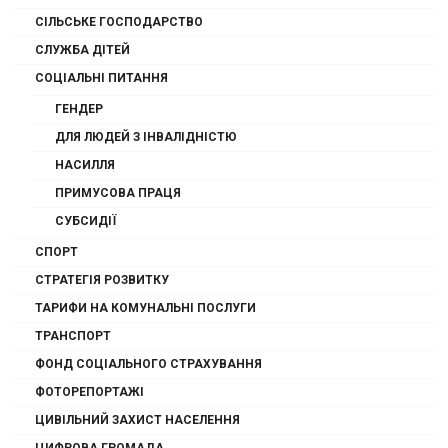
СІЛЬСЬКЕ ГОСПОДАРСТВО
СЛУЖБА ДІТЕЙ
СОЦІАЛЬНІ ПИТАННЯ
ГЕНДЕР
ДЛЯ ЛЮДЕЙ З ІНВАЛІДНІСТЮ
НАСИЛЛЯ
ПРИМУСОВА ПРАЦЯ
СУБСИДІЇ
СПОРТ
СТРАТЕГІЯ РОЗВИТКУ
ТАРИФИ НА КОМУНАЛЬНІ ПОСЛУГИ
ТРАНСПОРТ
ФОНД СОЦІАЛЬНОГО СТРАХУВАННЯ
ФОТОРЕПОРТАЖІ
ЦИВІЛЬНИЙ ЗАХИСТ НАСЕЛЕННЯ