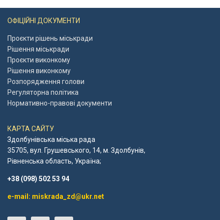
ОФІЦІЙНІ ДОКУМЕНТИ
Проєкти рішень міськради
Рішення міськради
Проєкти виконкому
Рішення виконкому
Розпорядження голови
Регуляторна політика
Нормативно-правові документи
КАРТА САЙТУ
Здолбунівська міська рада
35705, вул. Грушевського, 14, м. Здолбунів,
Рівненська область, Україна;
+38 (098) 502 53 94
e-mail: miskrada_zd@ukr.net