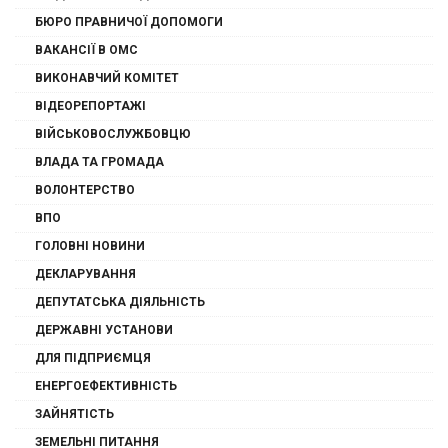
БЮРО ПРАВНИЧОЇ ДОПОМОГИ
ВАКАНСІЇ В ОМС
ВИКОНАВЧИЙ КОМІТЕТ
ВІДЕОРЕПОРТАЖІ
ВІЙСЬКОВОСЛУЖБОВЦЮ
ВЛАДА ТА ГРОМАДА
ВОЛОНТЕРСТВО
ВПО
ГОЛОВНІ НОВИНИ
ДЕКЛАРУВАННЯ
ДЕПУТАТСЬКА ДІЯЛЬНІСТЬ
ДЕРЖАВНІ УСТАНОВИ
ДЛЯ ПІДПРИЄМЦЯ
ЕНЕРГОЕФЕКТИВНІСТЬ
ЗАЙНЯТІСТЬ
ЗЕМЕЛЬНІ ПИТАННЯ