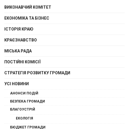
ВИКОНАВЧИЙ КОМІТЕТ
ЕКОНОМІКА ТА БІЗНЕС
ІСТОРІЯ КРАЮ
КРАЄЗНАВСТВО
МІСЬКА РАДА
ПОСТІЙНІ КОМІСІЇ
СТРАТЕГІЯ РОЗВИТКУ ГРОМАДИ
УСІ НОВИНИ
АНОНСИ ПОДІЙ
БЕЗПЕКА ГРОМАДИ
БЛАГОУСТРІЙ
ЕКОЛОГІЯ
БЮДЖЕТ ГРОМАДИ