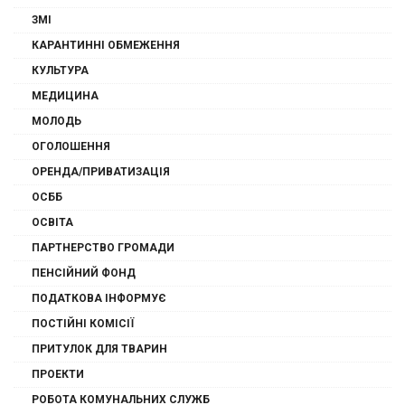
ЗМІ
КАРАНТИННІ ОБМЕЖЕННЯ
КУЛЬТУРА
МЕДИЦИНА
МОЛОДЬ
ОГОЛОШЕННЯ
ОРЕНДА/ПРИВАТИЗАЦІЯ
ОСББ
ОСВІТА
ПАРТНЕРСТВО ГРОМАДИ
ПЕНСІЙНИЙ ФОНД
ПОДАТКОВА ІНФОРМУЄ
ПОСТІЙНІ КОМІСІЇ
ПРИТУЛОК ДЛЯ ТВАРИН
ПРОЕКТИ
РОБОТА КОМУНАЛЬНИХ СЛУЖБ