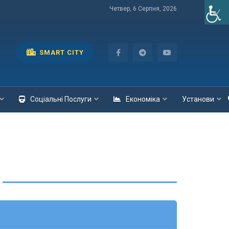
Четвер, 6 Серпня, 2026
SMART CITY
Соціальні Послуги
Економіка
Установи