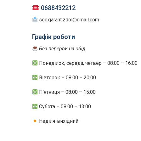
0688432212
soc.garant.zdol@gmail.com
Графік роботи
Без перерви на обід
Понеділок, середа, четвер – 08:00 – 16:00
Вівторок – 08:00 – 20:00
П’ятниця – 08:00 – 15:00
Субота – 08:00 – 13:00
Неділя-вихідний