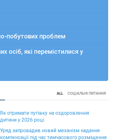
но-побутових проблем
 осіб, які перемістилися у
ALL
СОЦІАЛЬНІ ПИТАННЯ
Як отримати путівку на оздоровлення
дитини у 2026 році
Уряд запровадив новий механізм надання
компенсації під час тимчасового розміщення