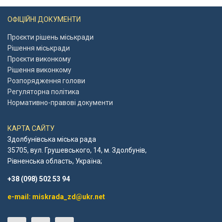
ОФІЦІЙНІ ДОКУМЕНТИ
Проєкти рішень міськради
Рішення міськради
Проєкти виконкому
Рішення виконкому
Розпорядження голови
Регуляторна політика
Нормативно-правові документи
КАРТА САЙТУ
Здолбунівська міська рада
35705, вул. Грушевського, 14, м. Здолбунів,
Рівненська область, Україна;
+38 (098) 502 53 94
e-mail: miskrada_zd@ukr.net