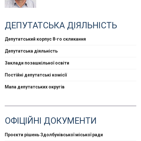
ДЕПУТАТСЬКА ДІЯЛЬНІСТЬ
Депутатський корпус 8-го скликання
Депутатська діяльність
Заклади позашкільної освіти
Постійні депутатські комісії
Мапа депутатських округів
ОФІЦІЙНІ ДОКУМЕНТИ
Проєкти рішень Здолбунівської міської ради