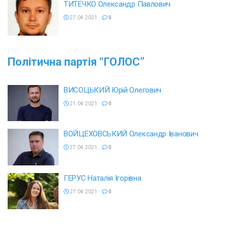
ТИТЕЧКО Олександр Павлович
27.04.2021
0
Політична партія
“ГОЛОС”
ВИСОЦЬКИЙ Юрій Олегович
21.04.2021
0
ВОЙЦЕХОВСЬКИЙ Олександр Іванович
27.04.2021
0
ГЕРУС Наталія Ігорівна
27.04.2021
0