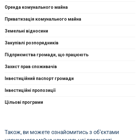
Оренда комунального майна
Приватизація комунального майна
Земельні відносини
Закупівлі розпорядників
Підприємства громади, що працюють
Захист прав споживачів
Інвестиційний паспорт громади
Інвестиційні пропозиції
Цільові програми
Також, ви можете ознайомитись з об’єктами