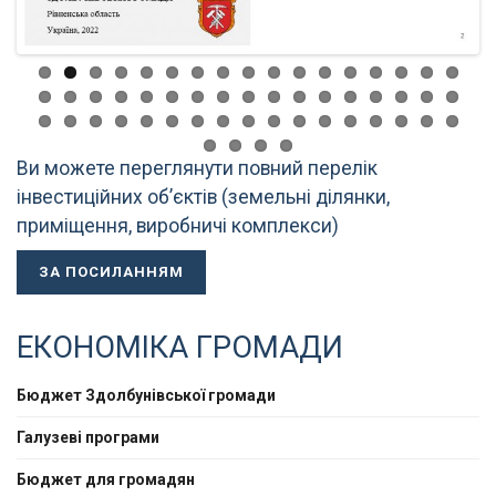
Ви можете переглянути повний перелік
інвестиційних об’єктів (земельні ділянки,
приміщення, виробничі комплекси)
ЗА ПОСИЛАННЯМ
ЕКОНОМІКА ГРОМАДИ
Бюджет Здолбунівської громади
Галузеві програми
Бюджет для громадян