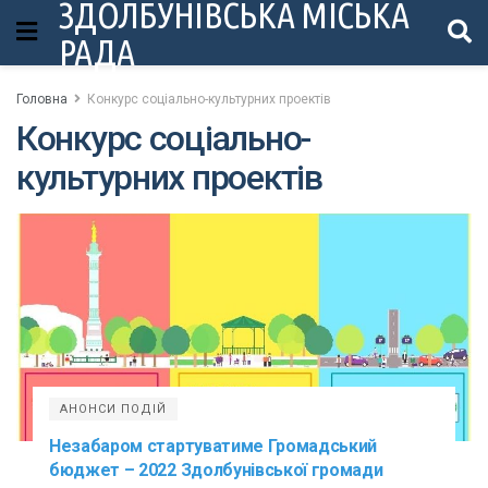
ЗДОЛБУНІВСЬКА МІСЬКА
РАДА
Головна
Конкурс соціально-культурних проектів
Конкурс соціально-
культурних проектів
АНОНСИ ПОДІЙ
Незабаром стартуватиме Громадський
бюджет – 2022 Здолбунівської громади