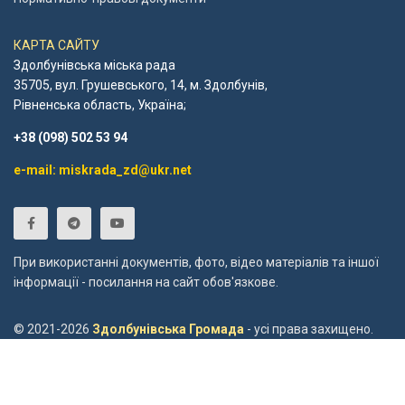
КАРТА САЙТУ
Здолбунівська міська рада
35705, вул. Грушевського, 14, м. Здолбунів,
Рівненська область, Україна;
+38 (098) 502 53 94
e-mail: miskrada_zd@ukr.net
При використанні документів, фото, відео матеріалів та іншої
інформації - посилання на сайт обов'язкове.
© 2021-2026
Здолбунівська Громада
- усі права захищено.