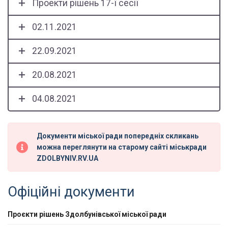
Проекти рішень 17-ї сесії
02.11.2021
22.09.2021
20.08.2021
04.08.2021
Документи міської ради попередніх скликань
можна переглянути на старому сайті міськради
ZDOLBYNIV.RV.UA
Офіційні документи
Проєкти рішень Здолбунівської міської ради