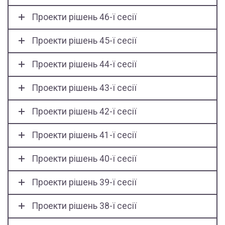
Проекти рішень 46-ї сесії
Проекти рішень 45-ї сесії
Проекти рішень 44-ї сесії
Проекти рішень 43-ї сесії
Проекти рішень 42-ї сесії
Проекти рішень 41-ї сесії
Проекти рішень 40-ї сесії
Проекти рішень 39-ї сесії
Проекти рішень 38-ї сесії