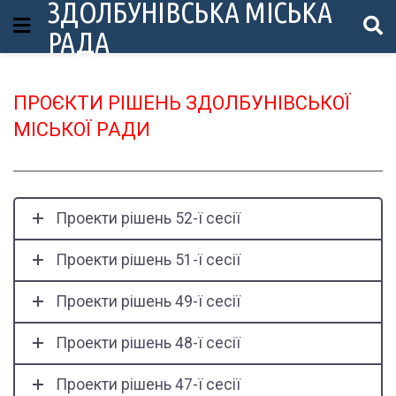
ЗДОЛБУНІВСЬКА МІСЬКА
РАДА
ПРОЄКТИ РІШЕНЬ ЗДОЛБУНІВСЬКОЇ
МІСЬКОЇ РАДИ
Проекти рішень 52-ї сесії
Проекти рішень 51-ї сесії
Проекти рішень 49-ї сесії
Проекти рішень 48-ї сесії
Проекти рішень 47-ї сесії