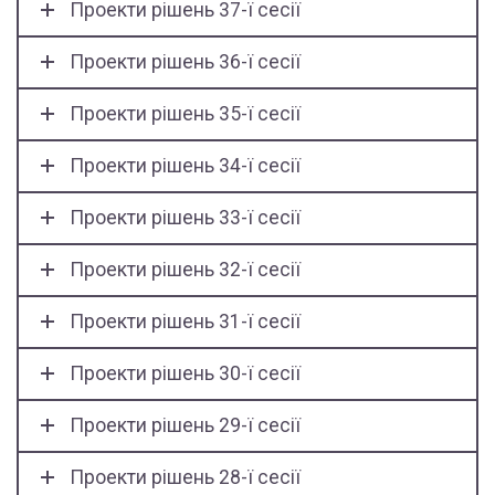
Проекти рішень 37-ї сесії
Проекти рішень 36-ї сесії
Проекти рішень 35-ї сесії
Проекти рішень 34-ї сесії
Проекти рішень 33-ї сесії
Проекти рішень 32-ї сесії
Проекти рішень 31-ї сесії
Проекти рішень 30-ї сесії
Проекти рішень 29-ї сесії
Проекти рішень 28-ї сесії