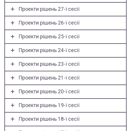
Проекти рішень 27-ї сесії
Проекти рішень 26-ї сесії
Проекти рішень 25-ї сесії
Проекти рішень 24-ї сесії
Проекти рішень 23-ї сесії
Проекти рішень 21-ї сесії
Проекти рішень 20-ї сесії
Проекти рішень 19-ї сесії
Проекти рішень 18-ї сесії