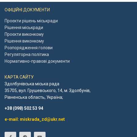
ОФІЦІЙНІ ДОКУМЕНТИ
Проєкти рішень міськради
Рішення міськради
Проєкти виконкому
Рішення виконкому
Розпорядження голови
Регуляторна політика
Нормативно-правові документи
КАРТА САЙТУ
Здолбунівська міська рада
35705, вул. Грушевського, 14, м. Здолбунів,
Рівненська область, Україна;
+38 (098) 502 53 94
e-mail: miskrada_zd@ukr.net