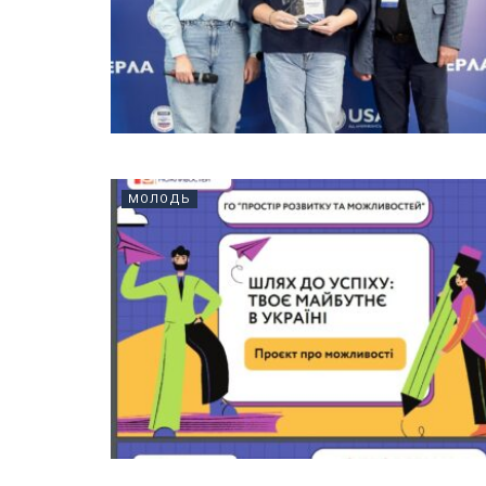
МОЛОДЬ