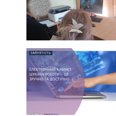
ЗАЙНЯТІСТЬ