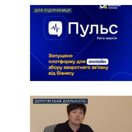
ДЛЯ ПІДПРИЄМЦЯ
ДЕПУТАТСЬКА ДІЯЛЬНІСТЬ