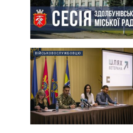
ВІЙСЬКОВОСЛУЖБОВЦЮ