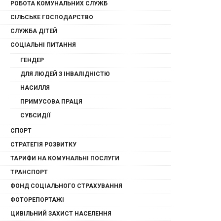
РОБОТА КОМУНАЛЬНИХ СЛУЖБ
СІЛЬСЬКЕ ГОСПОДАРСТВО
СЛУЖБА ДІТЕЙ
СОЦІАЛЬНІ ПИТАННЯ
ГЕНДЕР
ДЛЯ ЛЮДЕЙ З ІНВАЛІДНІСТЮ
НАСИЛЛЯ
ПРИМУСОВА ПРАЦЯ
СУБСИДІЇ
СПОРТ
СТРАТЕГІЯ РОЗВИТКУ
ТАРИФИ НА КОМУНАЛЬНІ ПОСЛУГИ
ТРАНСПОРТ
ФОНД СОЦІАЛЬНОГО СТРАХУВАННЯ
ФОТОРЕПОРТАЖІ
ЦИВІЛЬНИЙ ЗАХИСТ НАСЕЛЕННЯ