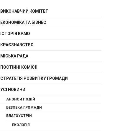
ВИКОНАВЧИЙ КОМІТЕТ
ЕКОНОМІКА ТА БІЗНЕС
ІСТОРІЯ КРАЮ
КРАЄЗНАВСТВО
МІСЬКА РАДА
ПОСТІЙНІ КОМІСІЇ
СТРАТЕГІЯ РОЗВИТКУ ГРОМАДИ
УСІ НОВИНИ
АНОНСИ ПОДІЙ
БЕЗПЕКА ГРОМАДИ
БЛАГОУСТРІЙ
ЕКОЛОГІЯ