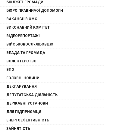
БЮДЖЕТ ГРОМАДИ
БЮРО ПРАВНИЧОЇ ДОПОМОГИ
ВАКАНСІЇ В ОМС
ВИКОНАВЧИЙ КОМІТЕТ
ВІДЕОРЕПОРТАЖІ
ВІЙСЬКОВОСЛУЖБОВЦЮ
ВЛАДА ТА ГРОМАДА
ВОЛОНТЕРСТВО
ВПО
ГОЛОВНІ НОВИНИ
ДЕКЛАРУВАННЯ
ДЕПУТАТСЬКА ДІЯЛЬНІСТЬ
ДЕРЖАВНІ УСТАНОВИ
ДЛЯ ПІДПРИЄМЦЯ
ЕНЕРГОЕФЕКТИВНІСТЬ
ЗАЙНЯТІСТЬ