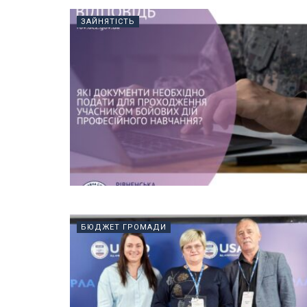
ЗАЙНЯТІСТЬ
БЮДЖЕТ ГРОМАДИ