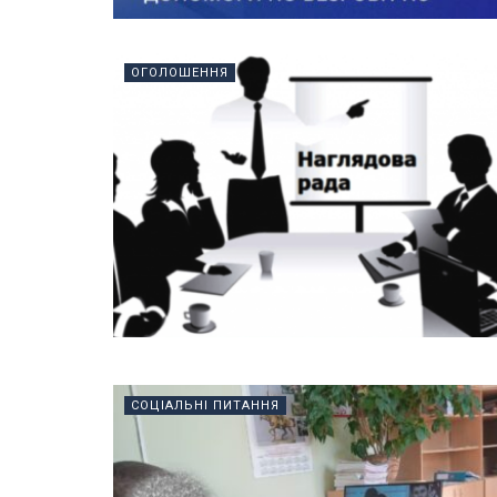
ОГОЛОШЕННЯ
СОЦІАЛЬНІ ПИТАННЯ