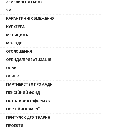
ЗЕМЕЛЬНІ ПИТАННЯ
ЗМІ
КАРАНТИННІ ОБМЕЖЕННЯ
КУЛЬТУРА
МЕДИЦИНА
МОЛОДЬ
ОГОЛОШЕННЯ
ОРЕНДА/ПРИВАТИЗАЦІЯ
ОСББ
ОСВІТА
ПАРТНЕРСТВО ГРОМАДИ
ПЕНСІЙНИЙ ФОНД
ПОДАТКОВА ІНФОРМУЄ
ПОСТІЙНІ КОМІСІЇ
ПРИТУЛОК ДЛЯ ТВАРИН
ПРОЕКТИ