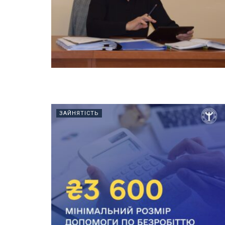
ЗАЙНЯТІСТЬ