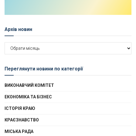
Архів новин
Архів
новин
Переглянути новини по категорії
ВИКОНАВЧИЙ КОМІТЕТ
ЕКОНОМІКА ТА БІЗНЕС
ІСТОРІЯ КРАЮ
КРАЄЗНАВСТВО
МІСЬКА РАДА