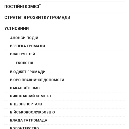
ПОСТІЙНІ КОМІСІЇ
СТРАТЕГІЯ РОЗВИТКУ ГРОМАДИ
УСІ НОВИНИ
АНОНСИ ПОДІЙ
БЕЗПЕКА ГРОМАДИ
БЛАГОУСТРІЙ
ЕКОЛОГІЯ
БЮДЖЕТ ГРОМАДИ
БЮРО ПРАВНИЧОЇ ДОПОМОГИ
ВАКАНСІЇ В ОМС
ВИКОНАВЧИЙ КОМІТЕТ
ВІДЕОРЕПОРТАЖІ
ВІЙСЬКОВОСЛУЖБОВЦЮ
ВЛАДА ТА ГРОМАДА
ВОЛОНТЕРСТВО