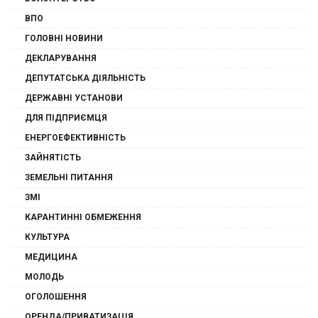
ВПО
ГОЛОВНІ НОВИНИ
ДЕКЛАРУВАННЯ
ДЕПУТАТСЬКА ДІЯЛЬНІСТЬ
ДЕРЖАВНІ УСТАНОВИ
ДЛЯ ПІДПРИЄМЦЯ
ЕНЕРГОЕФЕКТИВНІСТЬ
ЗАЙНЯТІСТЬ
ЗЕМЕЛЬНІ ПИТАННЯ
ЗМІ
КАРАНТИННІ ОБМЕЖЕННЯ
КУЛЬТУРА
МЕДИЦИНА
МОЛОДЬ
ОГОЛОШЕННЯ
ОРЕНДА/ПРИВАТИЗАЦІЯ