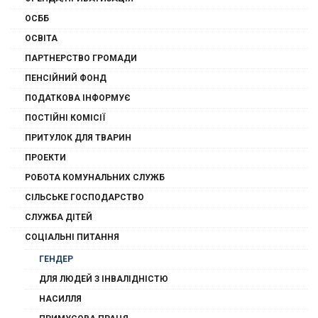
ОСББ
ОСВІТА
ПАРТНЕРСТВО ГРОМАДИ
ПЕНСІЙНИЙ ФОНД
ПОДАТКОВА ІНФОРМУЄ
ПОСТІЙНІ КОМІСІЇ
ПРИТУЛОК ДЛЯ ТВАРИН
ПРОЕКТИ
РОБОТА КОМУНАЛЬНИХ СЛУЖБ
СІЛЬСЬКЕ ГОСПОДАРСТВО
СЛУЖБА ДІТЕЙ
СОЦІАЛЬНІ ПИТАННЯ
ГЕНДЕР
ДЛЯ ЛЮДЕЙ З ІНВАЛІДНІСТЮ
НАСИЛЛЯ