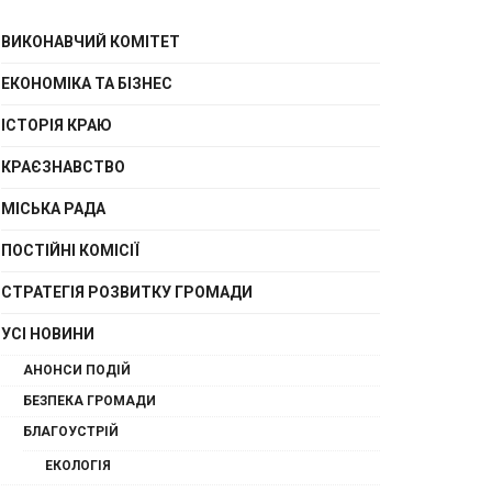
ВИКОНАВЧИЙ КОМІТЕТ
ЕКОНОМІКА ТА БІЗНЕС
ІСТОРІЯ КРАЮ
КРАЄЗНАВСТВО
МІСЬКА РАДА
ПОСТІЙНІ КОМІСІЇ
СТРАТЕГІЯ РОЗВИТКУ ГРОМАДИ
УСІ НОВИНИ
АНОНСИ ПОДІЙ
БЕЗПЕКА ГРОМАДИ
БЛАГОУСТРІЙ
ЕКОЛОГІЯ