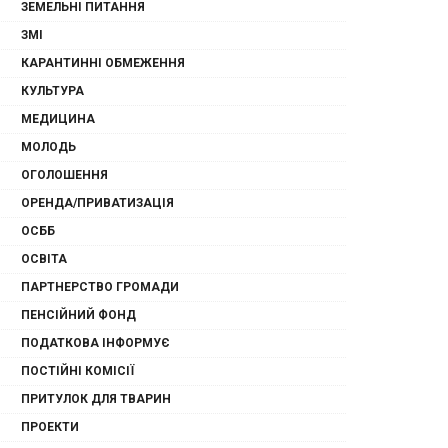
ЗЕМЕЛЬНІ ПИТАННЯ
ЗМІ
КАРАНТИННІ ОБМЕЖЕННЯ
КУЛЬТУРА
МЕДИЦИНА
МОЛОДЬ
ОГОЛОШЕННЯ
ОРЕНДА/ПРИВАТИЗАЦІЯ
ОСББ
ОСВІТА
ПАРТНЕРСТВО ГРОМАДИ
ПЕНСІЙНИЙ ФОНД
ПОДАТКОВА ІНФОРМУЄ
ПОСТІЙНІ КОМІСІЇ
ПРИТУЛОК ДЛЯ ТВАРИН
ПРОЕКТИ