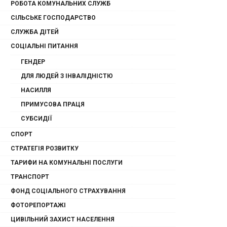
РОБОТА КОМУНАЛЬНИХ СЛУЖБ
СІЛЬСЬКЕ ГОСПОДАРСТВО
СЛУЖБА ДІТЕЙ
СОЦІАЛЬНІ ПИТАННЯ
ГЕНДЕР
ДЛЯ ЛЮДЕЙ З ІНВАЛІДНІСТЮ
НАСИЛЛЯ
ПРИМУСОВА ПРАЦЯ
СУБСИДІЇ
СПОРТ
СТРАТЕГІЯ РОЗВИТКУ
ТАРИФИ НА КОМУНАЛЬНІ ПОСЛУГИ
ТРАНСПОРТ
ФОНД СОЦІАЛЬНОГО СТРАХУВАННЯ
ФОТОРЕПОРТАЖІ
ЦИВІЛЬНИЙ ЗАХИСТ НАСЕЛЕННЯ