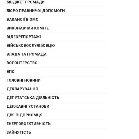
БЮДЖЕТ ГРОМАДИ
БЮРО ПРАВНИЧОЇ ДОПОМОГИ
ВАКАНСІЇ В ОМС
ВИКОНАВЧИЙ КОМІТЕТ
ВІДЕОРЕПОРТАЖІ
ВІЙСЬКОВОСЛУЖБОВЦЮ
ВЛАДА ТА ГРОМАДА
ВОЛОНТЕРСТВО
ВПО
ГОЛОВНІ НОВИНИ
ДЕКЛАРУВАННЯ
ДЕПУТАТСЬКА ДІЯЛЬНІСТЬ
ДЕРЖАВНІ УСТАНОВИ
ДЛЯ ПІДПРИЄМЦЯ
ЕНЕРГОЕФЕКТИВНІСТЬ
ЗАЙНЯТІСТЬ