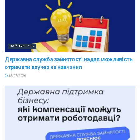
ЗАЙНЯТІСТЬ
Державна служба зайнятості надає можливість
отримати ваучер на навчання
15/07/2026