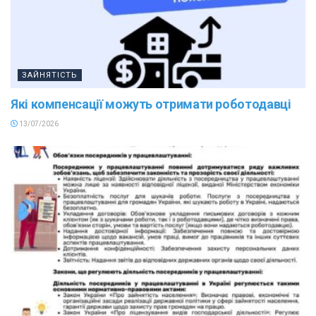
ЗАЙНЯТІСТЬ
Які компенсації можуть отримати роботодавці
13/07/2026