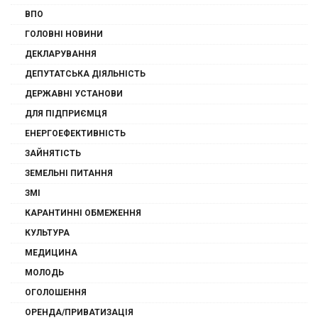
ВПО
ГОЛОВНІ НОВИНИ
ДЕКЛАРУВАННЯ
ДЕПУТАТСЬКА ДІЯЛЬНІСТЬ
ДЕРЖАВНІ УСТАНОВИ
ДЛЯ ПІДПРИЄМЦЯ
ЕНЕРГОЕФЕКТИВНІСТЬ
ЗАЙНЯТІСТЬ
ЗЕМЕЛЬНІ ПИТАННЯ
ЗМІ
КАРАНТИННІ ОБМЕЖЕННЯ
КУЛЬТУРА
МЕДИЦИНА
МОЛОДЬ
ОГОЛОШЕННЯ
ОРЕНДА/ПРИВАТИЗАЦІЯ