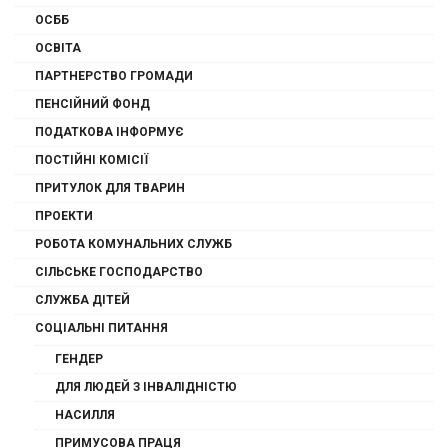
ОСББ
ОСВІТА
ПАРТНЕРСТВО ГРОМАДИ
ПЕНСІЙНИЙ ФОНД
ПОДАТКОВА ІНФОРМУЄ
ПОСТІЙНІ КОМІСІЇ
ПРИТУЛОК ДЛЯ ТВАРИН
ПРОЕКТИ
РОБОТА КОМУНАЛЬНИХ СЛУЖБ
СІЛЬСЬКЕ ГОСПОДАРСТВО
СЛУЖБА ДІТЕЙ
СОЦІАЛЬНІ ПИТАННЯ
ГЕНДЕР
ДЛЯ ЛЮДЕЙ З ІНВАЛІДНІСТЮ
НАСИЛЛЯ
ПРИМУСОВА ПРАЦЯ