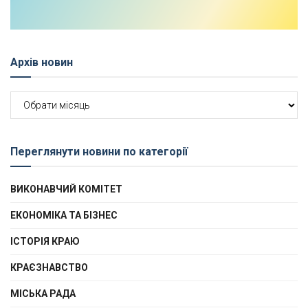
Архів новин
Архів
новин
Переглянути новини по категорії
ВИКОНАВЧИЙ КОМІТЕТ
ЕКОНОМІКА ТА БІЗНЕС
ІСТОРІЯ КРАЮ
КРАЄЗНАВСТВО
МІСЬКА РАДА