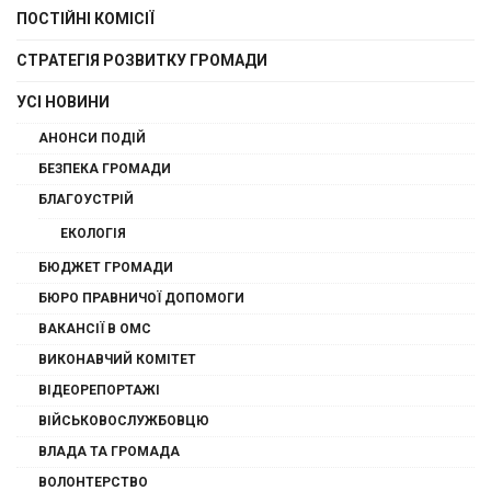
ПОСТІЙНІ КОМІСІЇ
СТРАТЕГІЯ РОЗВИТКУ ГРОМАДИ
УСІ НОВИНИ
АНОНСИ ПОДІЙ
БЕЗПЕКА ГРОМАДИ
БЛАГОУСТРІЙ
ЕКОЛОГІЯ
БЮДЖЕТ ГРОМАДИ
БЮРО ПРАВНИЧОЇ ДОПОМОГИ
ВАКАНСІЇ В ОМС
ВИКОНАВЧИЙ КОМІТЕТ
ВІДЕОРЕПОРТАЖІ
ВІЙСЬКОВОСЛУЖБОВЦЮ
ВЛАДА ТА ГРОМАДА
ВОЛОНТЕРСТВО