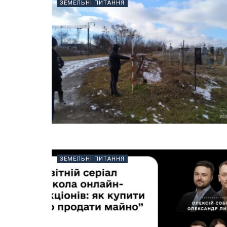
ЗЕМЕЛЬНІ ПИТАННЯ
ЗЕМЕЛЬНІ ПИТАННЯ