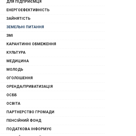
ДЛЯ ПІДПРИЄМЦЯ
ЕНЕРГОЕФЕКТИВНІСТЬ
ЗАЙНЯТІСТЬ
ЗЕМЕЛЬНІ ПИТАННЯ
ЗМІ
КАРАНТИННІ ОБМЕЖЕННЯ
КУЛЬТУРА
МЕДИЦИНА
МОЛОДЬ
ОГОЛОШЕННЯ
ОРЕНДА/ПРИВАТИЗАЦІЯ
ОСББ
ОСВІТА
ПАРТНЕРСТВО ГРОМАДИ
ПЕНСІЙНИЙ ФОНД
ПОДАТКОВА ІНФОРМУЄ