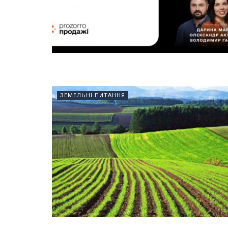
ЗЕМЕЛЬНІ ПИТАННЯ