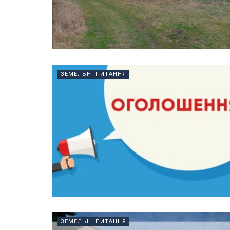
ЗЕМЕЛЬНІ ПИТАННЯ
ЗЕМЕЛЬНІ ПИТАННЯ