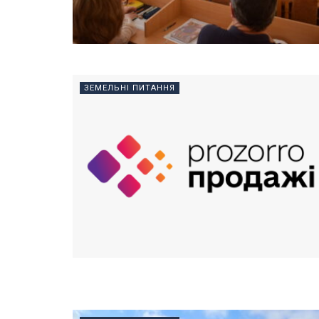
ЗЕМЕЛЬНІ ПИТАННЯ