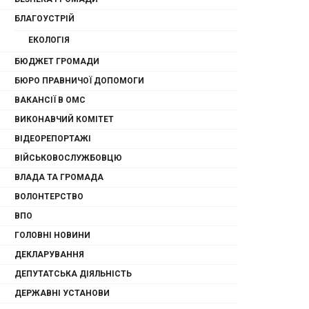
БЛАГОУСТРІЙ
ЕКОЛОГІЯ
БЮДЖЕТ ГРОМАДИ
БЮРО ПРАВНИЧОЇ ДОПОМОГИ
ВАКАНСІЇ В ОМС
ВИКОНАВЧИЙ КОМІТЕТ
ВІДЕОРЕПОРТАЖІ
ВІЙСЬКОВОСЛУЖБОВЦЮ
ВЛАДА ТА ГРОМАДА
ВОЛОНТЕРСТВО
ВПО
ГОЛОВНІ НОВИНИ
ДЕКЛАРУВАННЯ
ДЕПУТАТСЬКА ДІЯЛЬНІСТЬ
ДЕРЖАВНІ УСТАНОВИ