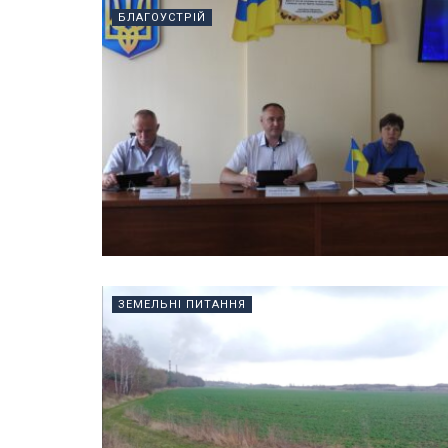
БЛАГОУСТРІЙ
ЗЕМЕЛЬНІ ПИТАННЯ