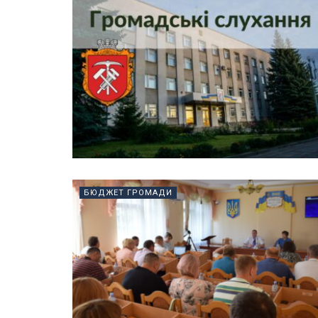
БЮДЖЕТ ГРОМАДИ