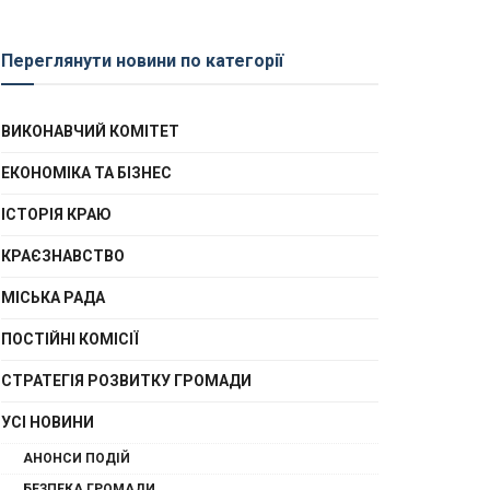
Переглянути новини по категорії
ВИКОНАВЧИЙ КОМІТЕТ
ЕКОНОМІКА ТА БІЗНЕС
ІСТОРІЯ КРАЮ
КРАЄЗНАВСТВО
МІСЬКА РАДА
ПОСТІЙНІ КОМІСІЇ
СТРАТЕГІЯ РОЗВИТКУ ГРОМАДИ
УСІ НОВИНИ
АНОНСИ ПОДІЙ
БЕЗПЕКА ГРОМАДИ