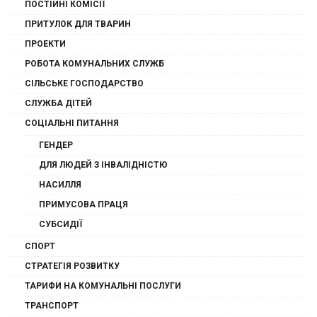
ПОСТІЙНІ КОМІСІЇ
ПРИТУЛОК ДЛЯ ТВАРИН
ПРОЕКТИ
РОБОТА КОМУНАЛЬНИХ СЛУЖБ
СІЛЬСЬКЕ ГОСПОДАРСТВО
СЛУЖБА ДІТЕЙ
СОЦІАЛЬНІ ПИТАННЯ
ГЕНДЕР
ДЛЯ ЛЮДЕЙ З ІНВАЛІДНІСТЮ
НАСИЛЛЯ
ПРИМУСОВА ПРАЦЯ
СУБСИДІЇ
СПОРТ
СТРАТЕГІЯ РОЗВИТКУ
ТАРИФИ НА КОМУНАЛЬНІ ПОСЛУГИ
ТРАНСПОРТ