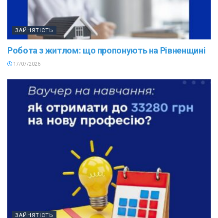
ЗАЙНЯТІСТЬ
Робота з житлом: що пропонують на Рівненщині
17/07/2026
ЗАЙНЯТІСТЬ