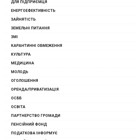
ДЛЯ ПІДПРИЄМЦЯ
ЕНЕРГОЕФЕКТИВНІСТЬ
ЗАЙНЯТІСТЬ
ЗЕМЕЛЬНІ ПИТАННЯ
ЗМІ
КАРАНТИННІ ОБМЕЖЕННЯ
КУЛЬТУРА
МЕДИЦИНА
МОЛОДЬ
ОГОЛОШЕННЯ
ОРЕНДА/ПРИВАТИЗАЦІЯ
ОСББ
ОСВІТА
ПАРТНЕРСТВО ГРОМАДИ
ПЕНСІЙНИЙ ФОНД
ПОДАТКОВА ІНФОРМУЄ