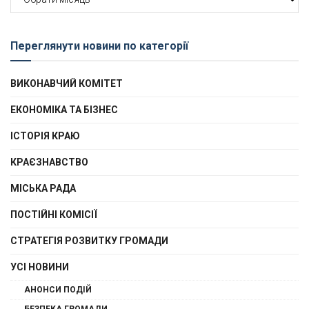
новин
Переглянути новини по категорії
ВИКОНАВЧИЙ КОМІТЕТ
ЕКОНОМІКА ТА БІЗНЕС
ІСТОРІЯ КРАЮ
КРАЄЗНАВСТВО
МІСЬКА РАДА
ПОСТІЙНІ КОМІСІЇ
СТРАТЕГІЯ РОЗВИТКУ ГРОМАДИ
УСІ НОВИНИ
АНОНСИ ПОДІЙ