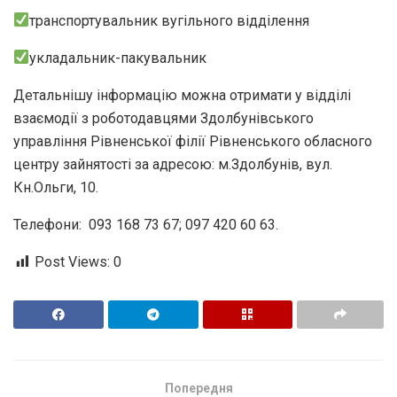
транспортувальник вугільного відділення
укладальник-пакувальник
Детальнішу інформацію можна отримати у відділі
взаємодії з роботодавцями Здолбунівського
управління Рівненської філії Рівненського обласного
центру зайнятості за адресою: м.Здолбунів, вул.
Кн.Ольги, 10.
Телефони: 093 168 73 67; 097 420 60 63.
Post Views:
0
Попередня