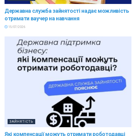
Державна служба зайнятості надає можливість
отримати ваучер на навчання
15/07/2026
ЗАЙНЯТІСТЬ
Які компенсації можуть отримати роботодавці