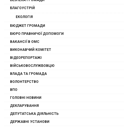
БЕЗПЕКА ГРОМАДИ
БЛАГОУСТРІЙ
ЕКОЛОГІЯ
БЮДЖЕТ ГРОМАДИ
БЮРО ПРАВНИЧОЇ ДОПОМОГИ
ВАКАНСІЇ В ОМС
ВИКОНАВЧИЙ КОМІТЕТ
ВІДЕОРЕПОРТАЖІ
ВІЙСЬКОВОСЛУЖБОВЦЮ
ВЛАДА ТА ГРОМАДА
ВОЛОНТЕРСТВО
ВПО
ГОЛОВНІ НОВИНИ
ДЕКЛАРУВАННЯ
ДЕПУТАТСЬКА ДІЯЛЬНІСТЬ
ДЕРЖАВНІ УСТАНОВИ