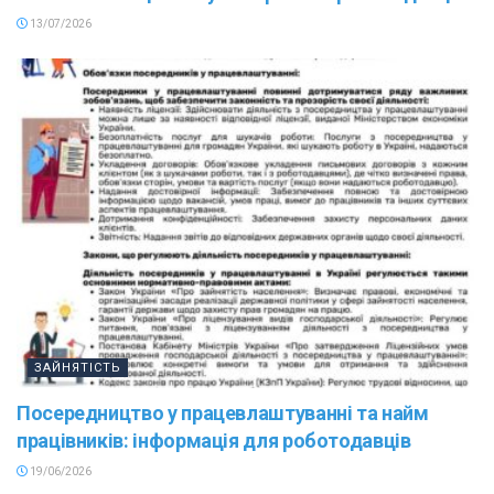
13/07/2026
ЗАЙНЯТІСТЬ
Посередництво у працевлаштуванні та найм
працівників: інформація для роботодавців
19/06/2026