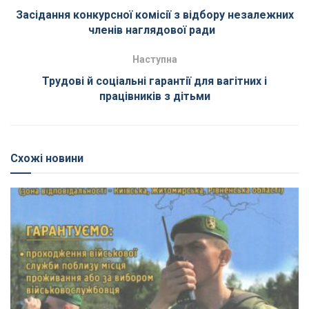
Засідання конкурсної комісії з відбору незалежних
членів наглядової ради
Наступна
Трудові й соціальні гарантії для вагітних і
працівників з дітьми
Схожі новини