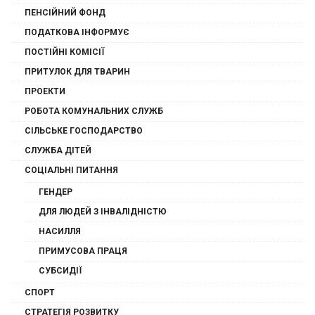
ПЕНСІЙНИЙ ФОНД
ПОДАТКОВА ІНФОРМУЄ
ПОСТІЙНІ КОМІСІЇ
ПРИТУЛОК ДЛЯ ТВАРИН
ПРОЕКТИ
РОБОТА КОМУНАЛЬНИХ СЛУЖБ
СІЛЬСЬКЕ ГОСПОДАРСТВО
СЛУЖБА ДІТЕЙ
СОЦІАЛЬНІ ПИТАННЯ
ГЕНДЕР
ДЛЯ ЛЮДЕЙ З ІНВАЛІДНІСТЮ
НАСИЛЛЯ
ПРИМУСОВА ПРАЦЯ
СУБСИДІЇ
СПОРТ
СТРАТЕГІЯ РОЗВИТКУ