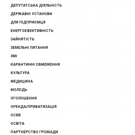
ДЕПУТАТСЬКА ДІЯЛЬНІСТЬ
ДЕРЖАВНІ УСТАНОВИ
ДЛЯ ПІДПРИЄМЦЯ
ЕНЕРГОЕФЕКТИВНІСТЬ
ЗАЙНЯТІСТЬ
ЗЕМЕЛЬНІ ПИТАННЯ
ЗМІ
КАРАНТИННІ ОБМЕЖЕННЯ
КУЛЬТУРА
МЕДИЦИНА
МОЛОДЬ
ОГОЛОШЕННЯ
ОРЕНДА/ПРИВАТИЗАЦІЯ
ОСББ
ОСВІТА
ПАРТНЕРСТВО ГРОМАДИ