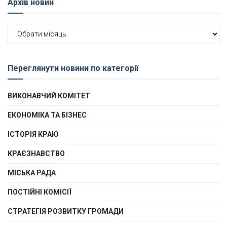
Архів новин
Архів
новин
Переглянути новини по категорії
ВИКОНАВЧИЙ КОМІТЕТ
ЕКОНОМІКА ТА БІЗНЕС
ІСТОРІЯ КРАЮ
КРАЄЗНАВСТВО
МІСЬКА РАДА
ПОСТІЙНІ КОМІСІЇ
СТРАТЕГІЯ РОЗВИТКУ ГРОМАДИ