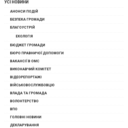
УСІ НОВИНИ
АНОНСИ ПОДІЙ
БЕЗПЕКА ГРОМАДИ
БЛАГОУСТРІЙ
ЕКОЛОГІЯ
БЮДЖЕТ ГРОМАДИ
БЮРО ПРАВНИЧОЇ ДОПОМОГИ
ВАКАНСІЇ В ОМС
ВИКОНАВЧИЙ КОМІТЕТ
ВІДЕОРЕПОРТАЖІ
ВІЙСЬКОВОСЛУЖБОВЦЮ
ВЛАДА ТА ГРОМАДА
ВОЛОНТЕРСТВО
ВПО
ГОЛОВНІ НОВИНИ
ДЕКЛАРУВАННЯ