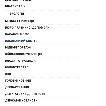
БЛАГОУСТРІЙ
ЕКОЛОГІЯ
БЮДЖЕТ ГРОМАДИ
БЮРО ПРАВНИЧОЇ ДОПОМОГИ
ВАКАНСІЇ В ОМС
ВИКОНАВЧИЙ КОМІТЕТ
ВІДЕОРЕПОРТАЖІ
ВІЙСЬКОВОСЛУЖБОВЦЮ
ВЛАДА ТА ГРОМАДА
ВОЛОНТЕРСТВО
ВПО
ГОЛОВНІ НОВИНИ
ДЕКЛАРУВАННЯ
ДЕПУТАТСЬКА ДІЯЛЬНІСТЬ
ДЕРЖАВНІ УСТАНОВИ