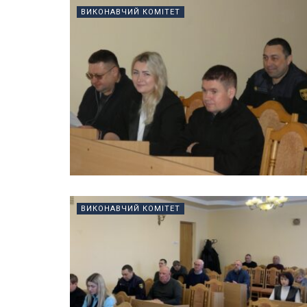
ВИКОНАВЧИЙ КОМІТЕТ
ВИКОНАВЧИЙ КОМІТЕТ