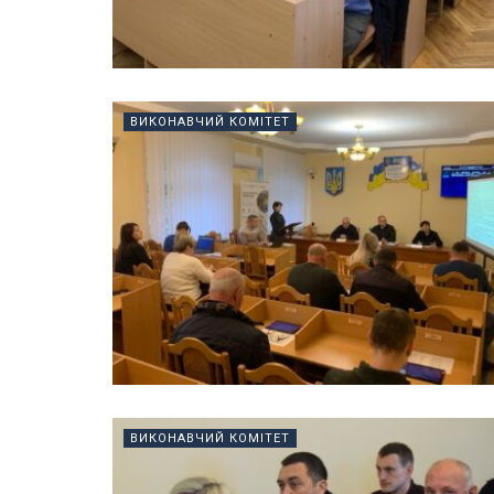
ВИКОНАВЧИЙ КОМІТЕТ
ВИКОНАВЧИЙ КОМІТЕТ