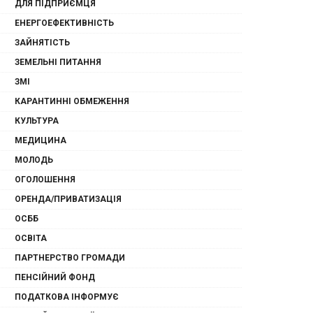
ДЛЯ ПІДПРИЄМЦЯ
ЕНЕРГОЕФЕКТИВНІСТЬ
ЗАЙНЯТІСТЬ
ЗЕМЕЛЬНІ ПИТАННЯ
ЗМІ
КАРАНТИННІ ОБМЕЖЕННЯ
КУЛЬТУРА
МЕДИЦИНА
МОЛОДЬ
ОГОЛОШЕННЯ
ОРЕНДА/ПРИВАТИЗАЦІЯ
ОСББ
ОСВІТА
ПАРТНЕРСТВО ГРОМАДИ
ПЕНСІЙНИЙ ФОНД
ПОДАТКОВА ІНФОРМУЄ