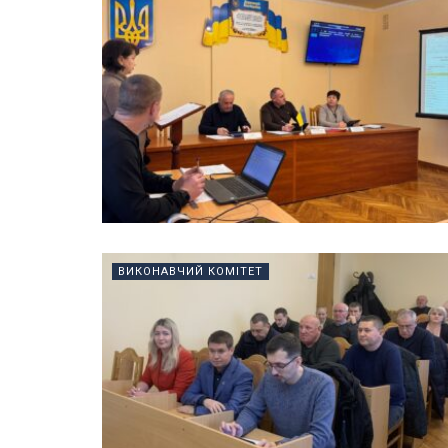
ВИКОНАВЧИЙ КОМІТЕТ