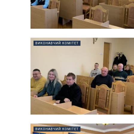
ВИКОНАВЧИЙ КОМІТЕТ
ВИКОНАВЧИЙ КОМІТЕТ