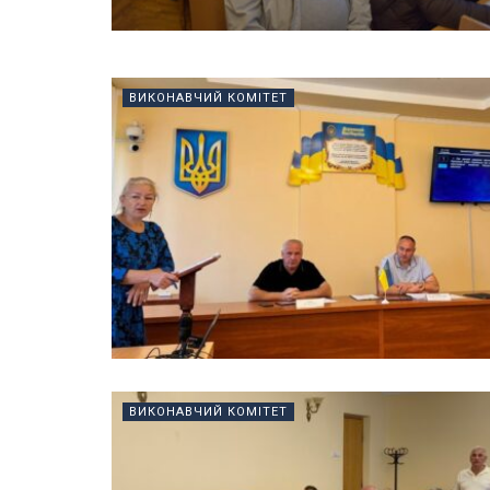
ВИКОНАВЧИЙ КОМІТЕТ
ВИКОНАВЧИЙ КОМІТЕТ