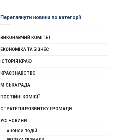
Переглянути новини по категорії
ВИКОНАВЧИЙ КОМІТЕТ
ЕКОНОМІКА ТА БІЗНЕС
ІСТОРІЯ КРАЮ
КРАЄЗНАВСТВО
МІСЬКА РАДА
ПОСТІЙНІ КОМІСІЇ
СТРАТЕГІЯ РОЗВИТКУ ГРОМАДИ
УСІ НОВИНИ
АНОНСИ ПОДІЙ
БЕЗПЕКА ГРОМАДИ