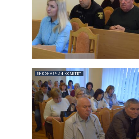
ВИКОНАВЧИЙ КОМІТЕТ