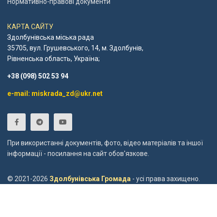
Нормативно-правові документи
КАРТА САЙТУ
Здолбунівська міська рада
35705, вул. Грушевського, 14, м. Здолбунів,
Рівненська область, Україна;
+38 (098) 502 53 94
e-mail: miskrada_zd@ukr.net
При використанні документів, фото, відео матеріалів та іншої
інформації - посилання на сайт обов'язкове.
© 2021-2026
Здолбунівська Громада
- усі права захищено.