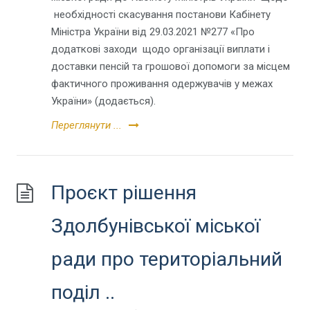
необхідності скасування постанови Кабінету
Міністра України від 29.03.2021 №277 «Про
додаткові заходи щодо організації виплати і
доставки пенсій та грошової допомоги за місцем
фактичного проживання одержувачів у межах
України» (додається).
Переглянути ...
Проєкт рішення
Здолбунівської міської
ради про територіальний
поділ ..