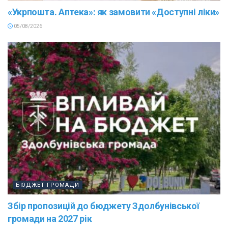
«Укрпошта. Аптека»: як замовити «Доступні ліки»
05/08/2026
БЮДЖЕТ ГРОМАДИ
Збір пропозицій до бюджету Здолбунівської
громади на 2027 рік