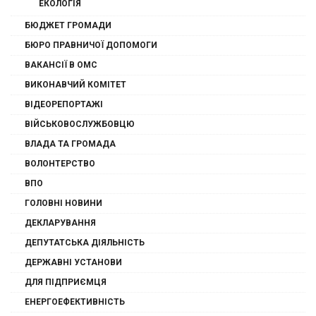
ЕКОЛОГІЯ
БЮДЖЕТ ГРОМАДИ
БЮРО ПРАВНИЧОЇ ДОПОМОГИ
ВАКАНСІЇ В ОМС
ВИКОНАВЧИЙ КОМІТЕТ
ВІДЕОРЕПОРТАЖІ
ВІЙСЬКОВОСЛУЖБОВЦЮ
ВЛАДА ТА ГРОМАДА
ВОЛОНТЕРСТВО
ВПО
ГОЛОВНІ НОВИНИ
ДЕКЛАРУВАННЯ
ДЕПУТАТСЬКА ДІЯЛЬНІСТЬ
ДЕРЖАВНІ УСТАНОВИ
ДЛЯ ПІДПРИЄМЦЯ
ЕНЕРГОЕФЕКТИВНІСТЬ