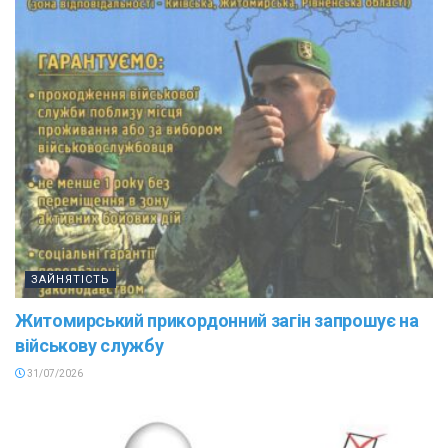
ЗАЙНЯТІСТЬ
Житомирський прикордонний загін запрошує на
військову службу
31/07/2026