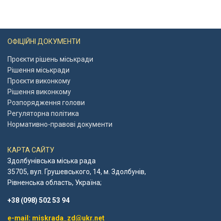
ОФІЦІЙНІ ДОКУМЕНТИ
Проєкти рішень міськради
Рішення міськради
Проєкти виконкому
Рішення виконкому
Розпорядження голови
Регуляторна політика
Нормативно-правові документи
КАРТА САЙТУ
Здолбунівська міська рада
35705, вул. Грушевського, 14, м. Здолбунів,
Рівненська область, Україна;
+38 (098) 502 53 94
e-mail: miskrada_zd@ukr.net