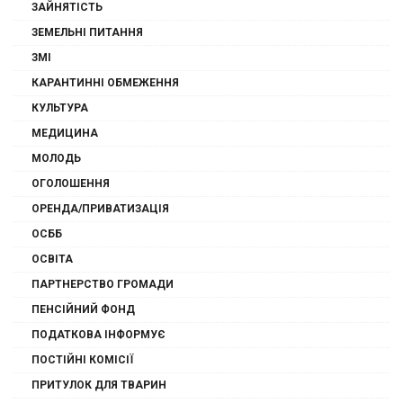
ЗАЙНЯТІСТЬ
ЗЕМЕЛЬНІ ПИТАННЯ
ЗМІ
КАРАНТИННІ ОБМЕЖЕННЯ
КУЛЬТУРА
МЕДИЦИНА
МОЛОДЬ
ОГОЛОШЕННЯ
ОРЕНДА/ПРИВАТИЗАЦІЯ
ОСББ
ОСВІТА
ПАРТНЕРСТВО ГРОМАДИ
ПЕНСІЙНИЙ ФОНД
ПОДАТКОВА ІНФОРМУЄ
ПОСТІЙНІ КОМІСІЇ
ПРИТУЛОК ДЛЯ ТВАРИН