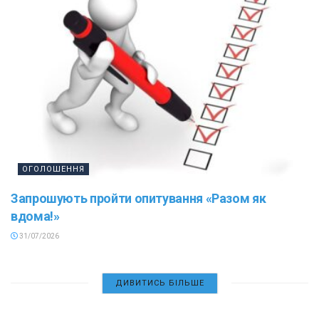
ОГОЛОШЕННЯ
Запрошують пройти опитування «Разом як
вдома!»
31/07/2026
ДИВИТИСЬ БІЛЬШЕ