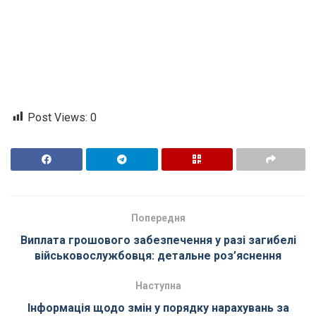
Post Views:
0
Попередня
Виплата грошового забезпечення у разі загибелі
військовослужбовця: детальне роз’яснення
Наступна
Інформація щодо змін у порядку нарахувань за