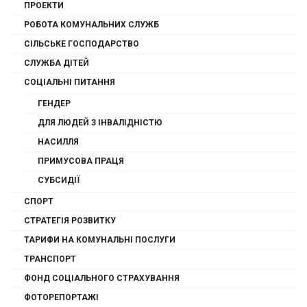
ПРОЕКТИ
РОБОТА КОМУНАЛЬНИХ СЛУЖБ
СІЛЬСЬКЕ ГОСПОДАРСТВО
СЛУЖБА ДІТЕЙ
СОЦІАЛЬНІ ПИТАННЯ
ГЕНДЕР
ДЛЯ ЛЮДЕЙ З ІНВАЛІДНІСТЮ
НАСИЛЛЯ
ПРИМУСОВА ПРАЦЯ
СУБСИДІЇ
СПОРТ
СТРАТЕГІЯ РОЗВИТКУ
ТАРИФИ НА КОМУНАЛЬНІ ПОСЛУГИ
ТРАНСПОРТ
ФОНД СОЦІАЛЬНОГО СТРАХУВАННЯ
ФОТОРЕПОРТАЖІ