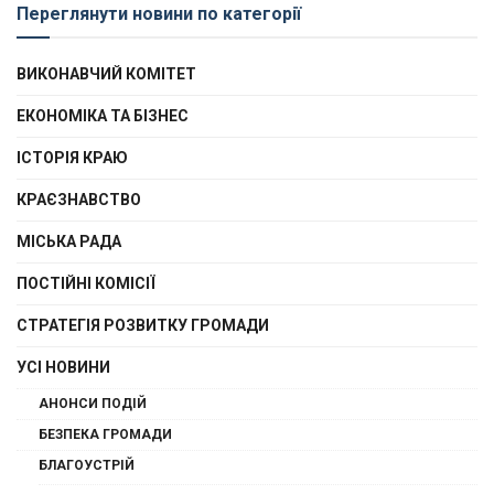
Переглянути новини по категорії
ВИКОНАВЧИЙ КОМІТЕТ
ЕКОНОМІКА ТА БІЗНЕС
ІСТОРІЯ КРАЮ
КРАЄЗНАВСТВО
МІСЬКА РАДА
ПОСТІЙНІ КОМІСІЇ
СТРАТЕГІЯ РОЗВИТКУ ГРОМАДИ
УСІ НОВИНИ
АНОНСИ ПОДІЙ
БЕЗПЕКА ГРОМАДИ
БЛАГОУСТРІЙ