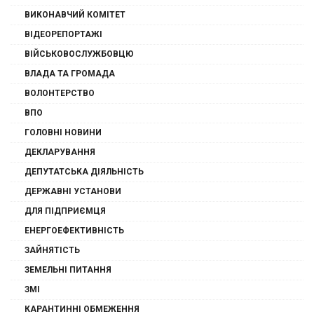
ВИКОНАВЧИЙ КОМІТЕТ
ВІДЕОРЕПОРТАЖІ
ВІЙСЬКОВОСЛУЖБОВЦЮ
ВЛАДА ТА ГРОМАДА
ВОЛОНТЕРСТВО
ВПО
ГОЛОВНІ НОВИНИ
ДЕКЛАРУВАННЯ
ДЕПУТАТСЬКА ДІЯЛЬНІСТЬ
ДЕРЖАВНІ УСТАНОВИ
ДЛЯ ПІДПРИЄМЦЯ
ЕНЕРГОЕФЕКТИВНІСТЬ
ЗАЙНЯТІСТЬ
ЗЕМЕЛЬНІ ПИТАННЯ
ЗМІ
КАРАНТИННІ ОБМЕЖЕННЯ