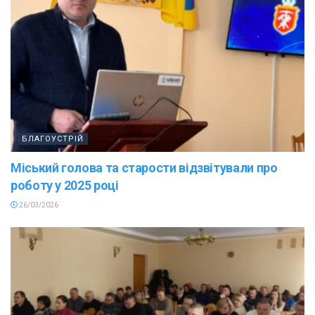
БЛАГОУСТРІЙ
Міський голова та старости відзвітували про
роботу у 2025 році
26/03/2026