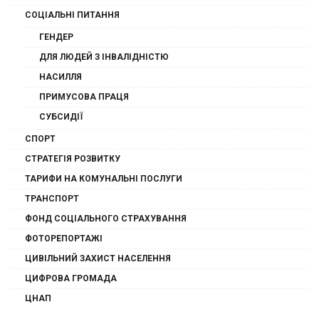
СОЦІАЛЬНІ ПИТАННЯ
ГЕНДЕР
ДЛЯ ЛЮДЕЙ З ІНВАЛІДНІСТЮ
НАСИЛЛЯ
ПРИМУСОВА ПРАЦЯ
СУБСИДІЇ
СПОРТ
СТРАТЕГІЯ РОЗВИТКУ
ТАРИФИ НА КОМУНАЛЬНІ ПОСЛУГИ
ТРАНСПОРТ
ФОНД СОЦІАЛЬНОГО СТРАХУВАННЯ
ФОТОРЕПОРТАЖІ
ЦИВІЛЬНИЙ ЗАХИСТ НАСЕЛЕННЯ
ЦИФРОВА ГРОМАДА
ЦНАП