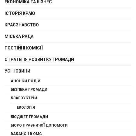
ЕКОНОМІКА ТА БІЗНЕС
ІСТОРІЯ КРАЮ
КРАЄЗНАВСТВО
МІСЬКА РАДА
ПОСТІЙНІ КОМІСІЇ
СТРАТЕГІЯ РОЗВИТКУ ГРОМАДИ
УСІ НОВИНИ
АНОНСИ ПОДІЙ
БЕЗПЕКА ГРОМАДИ
БЛАГОУСТРІЙ
ЕКОЛОГІЯ
БЮДЖЕТ ГРОМАДИ
БЮРО ПРАВНИЧОЇ ДОПОМОГИ
ВАКАНСІЇ В ОМС