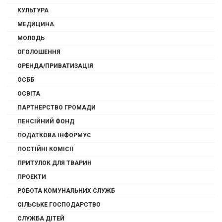
КУЛЬТУРА
МЕДИЦИНА
МОЛОДЬ
ОГОЛОШЕННЯ
ОРЕНДА/ПРИВАТИЗАЦІЯ
ОСББ
ОСВІТА
ПАРТНЕРСТВО ГРОМАДИ
ПЕНСІЙНИЙ ФОНД
ПОДАТКОВА ІНФОРМУЄ
ПОСТІЙНІ КОМІСІЇ
ПРИТУЛОК ДЛЯ ТВАРИН
ПРОЕКТИ
РОБОТА КОМУНАЛЬНИХ СЛУЖБ
СІЛЬСЬКЕ ГОСПОДАРСТВО
СЛУЖБА ДІТЕЙ