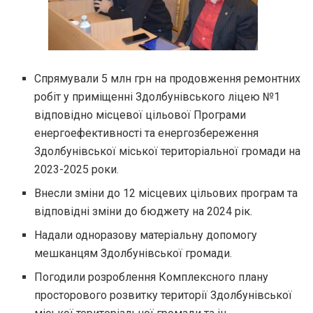
Спрямували 5 млн грн на продовження ремонтних
робіт у приміщенні Здолбунівського ліцею №1
відповідно місцевої цільової Програми
енергоефективності та енергозбереження
Здолбунівської міської територіальної громади на
2023-2025 роки.
Внесли зміни до 12 місцевих цільових програм та
відповідні зміни до бюджету на 2024 рік.
Надали одноразову матеріальну допомогу
мешканцям Здолбунівської громади.
Погодили розроблення Комплексного плану
просторового розвитку території Здолбунівської