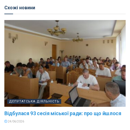
Схожі новини
ДЕПУТАТСЬКА ДІЯЛЬНІСТЬ
Відбулася 93 сесія міської ради: про що йшлося
24/06/2026