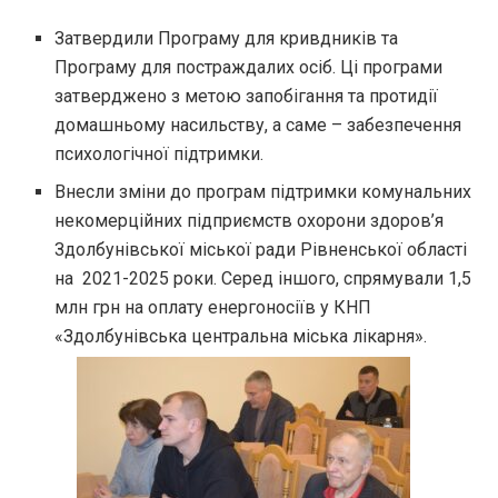
Затвердили Програму для кривдників та
Програму для постраждалих осіб. Ці програми
затверджено з метою запобігання та протидії
домашньому насильству, а саме – забезпечення
психологічної підтримки.
Внесли зміни до програм підтримки комунальних
некомерційних підприємств охорони здоров’я
Здолбунівської міської ради Рівненської області
на 2021-2025 роки. Серед іншого, спрямували 1,5
млн грн на оплату енергоносіїв у КНП
«Здолбунівська центральна міська лікарня».