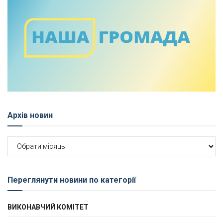
Архів новин
Архів
новин
Переглянути новини по категорії
ВИКОНАВЧИЙ КОМІТЕТ