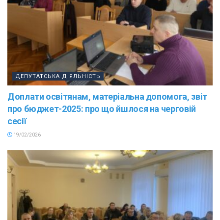
ДЕПУТАТСЬКА ДІЯЛЬНІСТЬ
Доплати освітянам, матеріальна допомога, звіт
про бюджет-2025: про що йшлося на черговій
сесії
19/02/2026