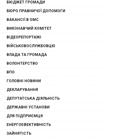
БЮДЖЕТ ГРОМАДИ
БЮРО ПРАВНИЧОЇ ДОПОМОГИ
ВАКАНСІЇ В ОМС
ВИКОНАВЧИЙ КОМІТЕТ
ВІДЕОРЕПОРТАЖІ
ВІЙСЬКОВОСЛУЖБОВЦЮ
ВЛАДА ТА ГРОМАДА
ВОЛОНТЕРСТВО
ВПО
ГОЛОВНІ НОВИНИ
ДЕКЛАРУВАННЯ
ДЕПУТАТСЬКА ДІЯЛЬНІСТЬ
ДЕРЖАВНІ УСТАНОВИ
ДЛЯ ПІДПРИЄМЦЯ
ЕНЕРГОЕФЕКТИВНІСТЬ
ЗАЙНЯТІСТЬ