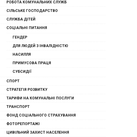
РОБОТА КОМУНАЛЬНИХ СЛУЖБ
СІЛЬСЬКЕ ГОСПОДАРСТВО
СЛУЖБА ДІТЕЙ
СОЦІАЛЬНІ ПИТАННЯ
ГЕНДЕР
ДЛЯ ЛЮДЕЙ З ІНВАЛІДНІСТЮ
НАСИЛЛЯ
ПРИМУСОВА ПРАЦЯ
СУБСИДІЇ
СПОРТ
СТРАТЕГІЯ РОЗВИТКУ
ТАРИФИ НА КОМУНАЛЬНІ ПОСЛУГИ
ТРАНСПОРТ
ФОНД СОЦІАЛЬНОГО СТРАХУВАННЯ
ФОТОРЕПОРТАЖІ
ЦИВІЛЬНИЙ ЗАХИСТ НАСЕЛЕННЯ