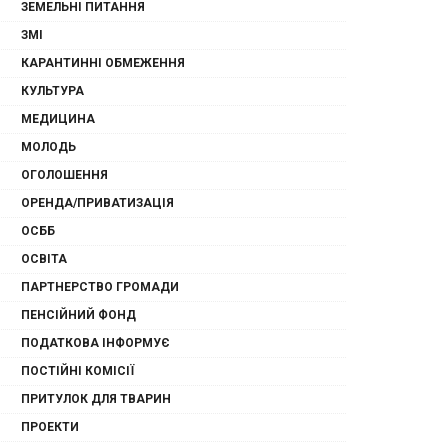
ЗЕМЕЛЬНІ ПИТАННЯ
ЗМІ
КАРАНТИННІ ОБМЕЖЕННЯ
КУЛЬТУРА
МЕДИЦИНА
МОЛОДЬ
ОГОЛОШЕННЯ
ОРЕНДА/ПРИВАТИЗАЦІЯ
ОСББ
ОСВІТА
ПАРТНЕРСТВО ГРОМАДИ
ПЕНСІЙНИЙ ФОНД
ПОДАТКОВА ІНФОРМУЄ
ПОСТІЙНІ КОМІСІЇ
ПРИТУЛОК ДЛЯ ТВАРИН
ПРОЕКТИ