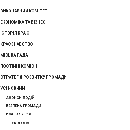
ВИКОНАВЧИЙ КОМІТЕТ
ЕКОНОМІКА ТА БІЗНЕС
ІСТОРІЯ КРАЮ
КРАЄЗНАВСТВО
МІСЬКА РАДА
ПОСТІЙНІ КОМІСІЇ
СТРАТЕГІЯ РОЗВИТКУ ГРОМАДИ
УСІ НОВИНИ
АНОНСИ ПОДІЙ
БЕЗПЕКА ГРОМАДИ
БЛАГОУСТРІЙ
ЕКОЛОГІЯ