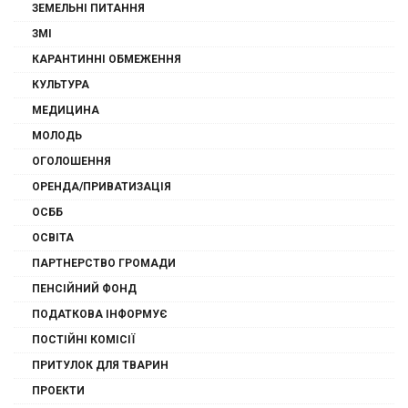
ЗЕМЕЛЬНІ ПИТАННЯ
ЗМІ
КАРАНТИННІ ОБМЕЖЕННЯ
КУЛЬТУРА
МЕДИЦИНА
МОЛОДЬ
ОГОЛОШЕННЯ
ОРЕНДА/ПРИВАТИЗАЦІЯ
ОСББ
ОСВІТА
ПАРТНЕРСТВО ГРОМАДИ
ПЕНСІЙНИЙ ФОНД
ПОДАТКОВА ІНФОРМУЄ
ПОСТІЙНІ КОМІСІЇ
ПРИТУЛОК ДЛЯ ТВАРИН
ПРОЕКТИ