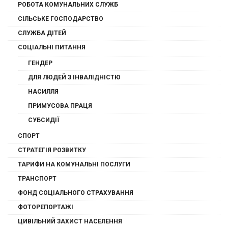
РОБОТА КОМУНАЛЬНИХ СЛУЖБ
СІЛЬСЬКЕ ГОСПОДАРСТВО
СЛУЖБА ДІТЕЙ
СОЦІАЛЬНІ ПИТАННЯ
ГЕНДЕР
ДЛЯ ЛЮДЕЙ З ІНВАЛІДНІСТЮ
НАСИЛЛЯ
ПРИМУСОВА ПРАЦЯ
СУБСИДІЇ
СПОРТ
СТРАТЕГІЯ РОЗВИТКУ
ТАРИФИ НА КОМУНАЛЬНІ ПОСЛУГИ
ТРАНСПОРТ
ФОНД СОЦІАЛЬНОГО СТРАХУВАННЯ
ФОТОРЕПОРТАЖІ
ЦИВІЛЬНИЙ ЗАХИСТ НАСЕЛЕННЯ