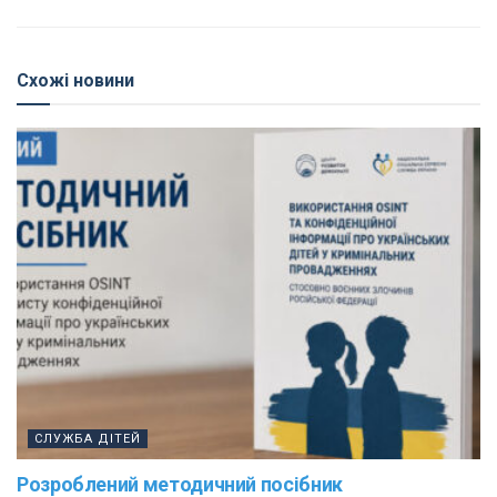
Схожі новини
СЛУЖБА ДІТЕЙ
Розроблений методичний посібник