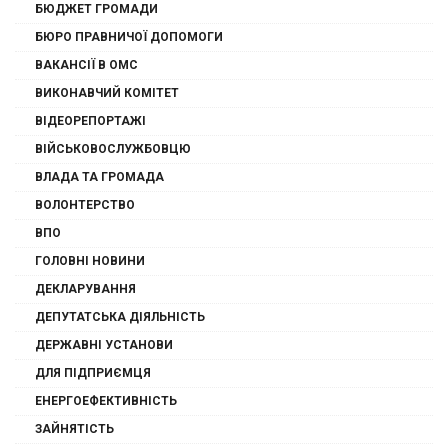
БЮДЖЕТ ГРОМАДИ
БЮРО ПРАВНИЧОЇ ДОПОМОГИ
ВАКАНСІЇ В ОМС
ВИКОНАВЧИЙ КОМІТЕТ
ВІДЕОРЕПОРТАЖІ
ВІЙСЬКОВОСЛУЖБОВЦЮ
ВЛАДА ТА ГРОМАДА
ВОЛОНТЕРСТВО
ВПО
ГОЛОВНІ НОВИНИ
ДЕКЛАРУВАННЯ
ДЕПУТАТСЬКА ДІЯЛЬНІСТЬ
ДЕРЖАВНІ УСТАНОВИ
ДЛЯ ПІДПРИЄМЦЯ
ЕНЕРГОЕФЕКТИВНІСТЬ
ЗАЙНЯТІСТЬ