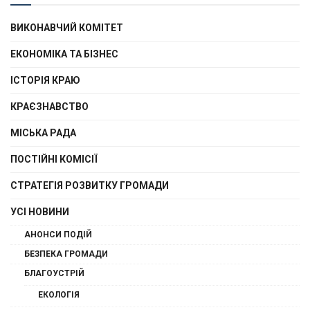
ВИКОНАВЧИЙ КОМІТЕТ
ЕКОНОМІКА ТА БІЗНЕС
ІСТОРІЯ КРАЮ
КРАЄЗНАВСТВО
МІСЬКА РАДА
ПОСТІЙНІ КОМІСІЇ
СТРАТЕГІЯ РОЗВИТКУ ГРОМАДИ
УСІ НОВИНИ
АНОНСИ ПОДІЙ
БЕЗПЕКА ГРОМАДИ
БЛАГОУСТРІЙ
ЕКОЛОГІЯ