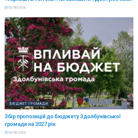
05/08/2026
БЮДЖЕТ ГРОМАДИ
Збір пропозицій до бюджету Здолбунівської
громади на 2027 рік
04/08/2026