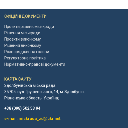
ОФІЦІЙНІ ДОКУМЕНТИ
Проєкти рішень міськради
Рішення міськради
Проєкти виконкому
Рішення виконкому
Розпорядження голови
Регуляторна політика
Нормативно-правові документи
КАРТА САЙТУ
Здолбунівська міська рада
35705, вул. Грушевського, 14, м. Здолбунів,
Рівненська область, Україна;
+38 (098) 502 53 94
e-mail: miskrada_zd@ukr.net