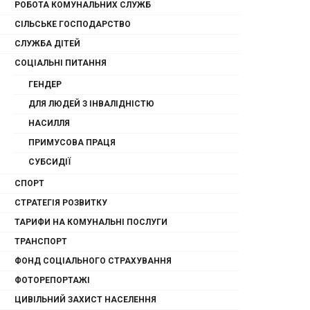
РОБОТА КОМУНАЛЬНИХ СЛУЖБ
СІЛЬСЬКЕ ГОСПОДАРСТВО
СЛУЖБА ДІТЕЙ
СОЦІАЛЬНІ ПИТАННЯ
ГЕНДЕР
ДЛЯ ЛЮДЕЙ З ІНВАЛІДНІСТЮ
НАСИЛЛЯ
ПРИМУСОВА ПРАЦЯ
СУБСИДІЇ
СПОРТ
СТРАТЕГІЯ РОЗВИТКУ
ТАРИФИ НА КОМУНАЛЬНІ ПОСЛУГИ
ТРАНСПОРТ
ФОНД СОЦІАЛЬНОГО СТРАХУВАННЯ
ФОТОРЕПОРТАЖІ
ЦИВІЛЬНИЙ ЗАХИСТ НАСЕЛЕННЯ