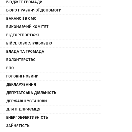
БЮДЖЕТ ГРОМАДИ
БЮРО ПРАВНИЧОЇ ДОПОМОГИ
ВАКАНСІЇ В ОМС
ВИКОНАВЧИЙ КОМІТЕТ
ВІДЕОРЕПОРТАЖІ
ВІЙСЬКОВОСЛУЖБОВЦЮ
ВЛАДА ТА ГРОМАДА
ВОЛОНТЕРСТВО
ВПО
ГОЛОВНІ НОВИНИ
ДЕКЛАРУВАННЯ
ДЕПУТАТСЬКА ДІЯЛЬНІСТЬ
ДЕРЖАВНІ УСТАНОВИ
ДЛЯ ПІДПРИЄМЦЯ
ЕНЕРГОЕФЕКТИВНІСТЬ
ЗАЙНЯТІСТЬ