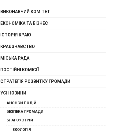
ВИКОНАВЧИЙ КОМІТЕТ
ЕКОНОМІКА ТА БІЗНЕС
ІСТОРІЯ КРАЮ
КРАЄЗНАВСТВО
МІСЬКА РАДА
ПОСТІЙНІ КОМІСІЇ
СТРАТЕГІЯ РОЗВИТКУ ГРОМАДИ
УСІ НОВИНИ
АНОНСИ ПОДІЙ
БЕЗПЕКА ГРОМАДИ
БЛАГОУСТРІЙ
ЕКОЛОГІЯ