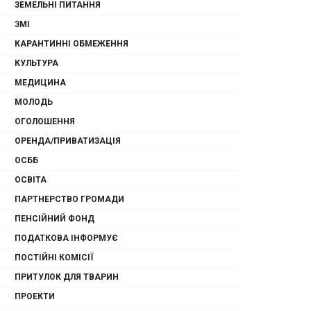
ЗЕМЕЛЬНІ ПИТАННЯ
ЗМІ
КАРАНТИННІ ОБМЕЖЕННЯ
КУЛЬТУРА
МЕДИЦИНА
МОЛОДЬ
ОГОЛОШЕННЯ
ОРЕНДА/ПРИВАТИЗАЦІЯ
ОСББ
ОСВІТА
ПАРТНЕРСТВО ГРОМАДИ
ПЕНСІЙНИЙ ФОНД
ПОДАТКОВА ІНФОРМУЄ
ПОСТІЙНІ КОМІСІЇ
ПРИТУЛОК ДЛЯ ТВАРИН
ПРОЕКТИ