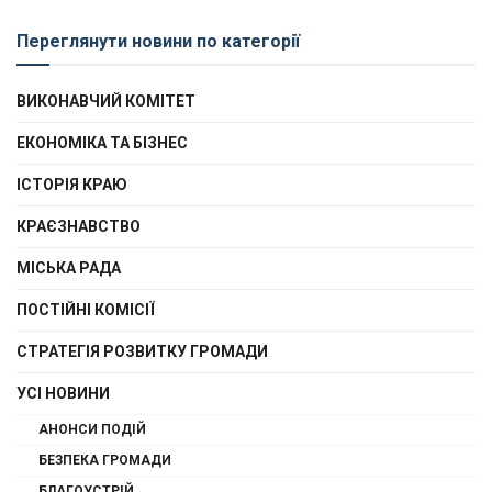
Переглянути новини по категорії
ВИКОНАВЧИЙ КОМІТЕТ
ЕКОНОМІКА ТА БІЗНЕС
ІСТОРІЯ КРАЮ
КРАЄЗНАВСТВО
МІСЬКА РАДА
ПОСТІЙНІ КОМІСІЇ
СТРАТЕГІЯ РОЗВИТКУ ГРОМАДИ
УСІ НОВИНИ
АНОНСИ ПОДІЙ
БЕЗПЕКА ГРОМАДИ
БЛАГОУСТРІЙ