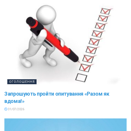
ОГОЛОШЕННЯ
Запрошують пройти опитування «Разом як
вдома!»
31/07/2026