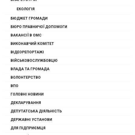
ЕКОЛОГІЯ
БЮДЖЕТ ГРОМАДИ
БЮРО ПРАВНИЧОЇ ДОПОМОГИ
ВАКАНСІЇ В ОМС
ВИКОНАВЧИЙ КОМІТЕТ
ВІДЕОРЕПОРТАЖІ
ВІЙСЬКОВОСЛУЖБОВЦЮ
ВЛАДА ТА ГРОМАДА
ВОЛОНТЕРСТВО
ВПО
ГОЛОВНІ НОВИНИ
ДЕКЛАРУВАННЯ
ДЕПУТАТСЬКА ДІЯЛЬНІСТЬ
ДЕРЖАВНІ УСТАНОВИ
ДЛЯ ПІДПРИЄМЦЯ