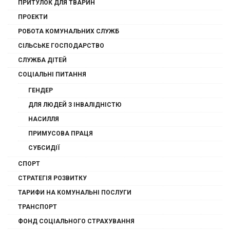
ПРИТУЛОК ДЛЯ ТВАРИН
ПРОЕКТИ
РОБОТА КОМУНАЛЬНИХ СЛУЖБ
СІЛЬСЬКЕ ГОСПОДАРСТВО
СЛУЖБА ДІТЕЙ
СОЦІАЛЬНІ ПИТАННЯ
ГЕНДЕР
ДЛЯ ЛЮДЕЙ З ІНВАЛІДНІСТЮ
НАСИЛЛЯ
ПРИМУСОВА ПРАЦЯ
СУБСИДІЇ
СПОРТ
СТРАТЕГІЯ РОЗВИТКУ
ТАРИФИ НА КОМУНАЛЬНІ ПОСЛУГИ
ТРАНСПОРТ
ФОНД СОЦІАЛЬНОГО СТРАХУВАННЯ