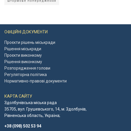
штормове попередження
ОФІЦІЙНІ ДОКУМЕНТИ
Проєкти рішень міськради
Рішення міськради
Проєкти виконкому
Рішення виконкому
Розпорядження голови
Регуляторна політика
Нормативно-правові документи
КАРТА САЙТУ
Здолбунівська міська рада
35705, вул. Грушевського, 14, м. Здолбунів,
Рівненська область, Україна;
+38 (098) 502 53 94