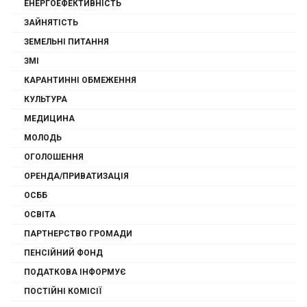
ЕНЕРГОЕФЕКТИВНІСТЬ
ЗАЙНЯТІСТЬ
ЗЕМЕЛЬНІ ПИТАННЯ
ЗМІ
КАРАНТИННІ ОБМЕЖЕННЯ
КУЛЬТУРА
МЕДИЦИНА
МОЛОДЬ
ОГОЛОШЕННЯ
ОРЕНДА/ПРИВАТИЗАЦІЯ
ОСББ
ОСВІТА
ПАРТНЕРСТВО ГРОМАДИ
ПЕНСІЙНИЙ ФОНД
ПОДАТКОВА ІНФОРМУЄ
ПОСТІЙНІ КОМІСІЇ