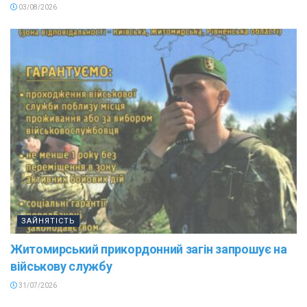
03/08/2026
ЗАЙНЯТІСТЬ
Житомирський прикордонний загін запрошує на
військову службу
31/07/2026