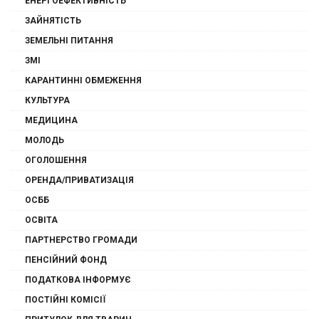
ЕНЕРГОЕФЕКТИВНІСТЬ
ЗАЙНЯТІСТЬ
ЗЕМЕЛЬНІ ПИТАННЯ
ЗМІ
КАРАНТИННІ ОБМЕЖЕННЯ
КУЛЬТУРА
МЕДИЦИНА
МОЛОДЬ
ОГОЛОШЕННЯ
ОРЕНДА/ПРИВАТИЗАЦІЯ
ОСББ
ОСВІТА
ПАРТНЕРСТВО ГРОМАДИ
ПЕНСІЙНИЙ ФОНД
ПОДАТКОВА ІНФОРМУЄ
ПОСТІЙНІ КОМІСІЇ