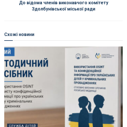
До відома членів виконавчого комітету
Здолбунівської міської ради
Схожі новини
СЛУЖБА ДІТЕЙ