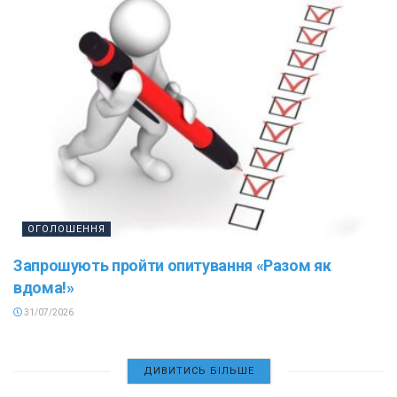
ОГОЛОШЕННЯ
Запрошують пройти опитування «Разом як
вдома!»
31/07/2026
ДИВИТИСЬ БІЛЬШЕ