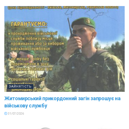
ЗАЙНЯТІСТЬ
Житомирський прикордонний загін запрошує на
військову службу
31/07/2026