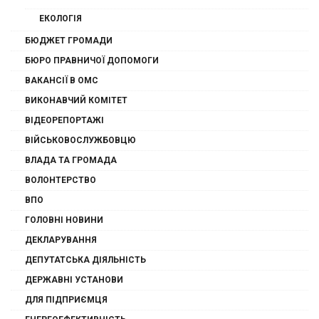
ЕКОЛОГІЯ
БЮДЖЕТ ГРОМАДИ
БЮРО ПРАВНИЧОЇ ДОПОМОГИ
ВАКАНСІЇ В ОМС
ВИКОНАВЧИЙ КОМІТЕТ
ВІДЕОРЕПОРТАЖІ
ВІЙСЬКОВОСЛУЖБОВЦЮ
ВЛАДА ТА ГРОМАДА
ВОЛОНТЕРСТВО
ВПО
ГОЛОВНІ НОВИНИ
ДЕКЛАРУВАННЯ
ДЕПУТАТСЬКА ДІЯЛЬНІСТЬ
ДЕРЖАВНІ УСТАНОВИ
ДЛЯ ПІДПРИЄМЦЯ