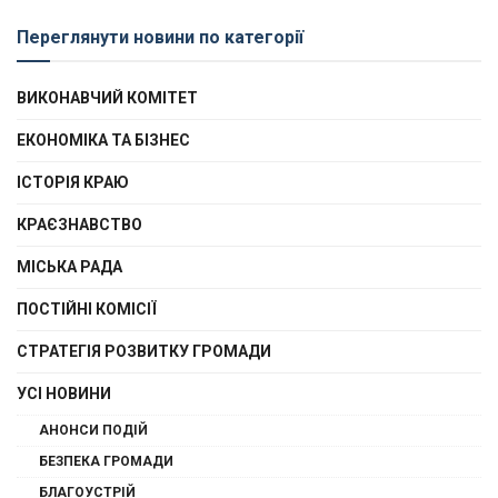
Переглянути новини по категорії
ВИКОНАВЧИЙ КОМІТЕТ
ЕКОНОМІКА ТА БІЗНЕС
ІСТОРІЯ КРАЮ
КРАЄЗНАВСТВО
МІСЬКА РАДА
ПОСТІЙНІ КОМІСІЇ
СТРАТЕГІЯ РОЗВИТКУ ГРОМАДИ
УСІ НОВИНИ
АНОНСИ ПОДІЙ
БЕЗПЕКА ГРОМАДИ
БЛАГОУСТРІЙ