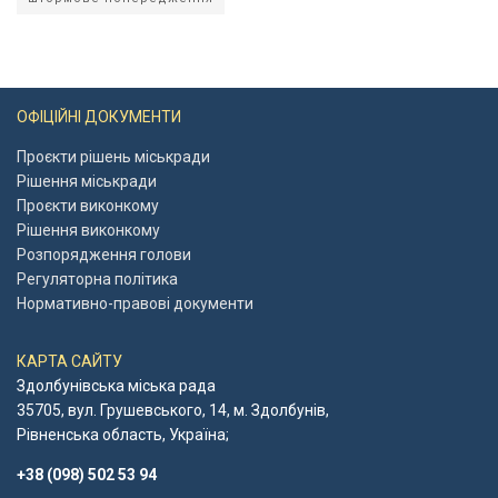
ОФІЦІЙНІ ДОКУМЕНТИ
Проєкти рішень міськради
Рішення міськради
Проєкти виконкому
Рішення виконкому
Розпорядження голови
Регуляторна політика
Нормативно-правові документи
КАРТА САЙТУ
Здолбунівська міська рада
35705, вул. Грушевського, 14, м. Здолбунів,
Рівненська область, Україна;
+38 (098) 502 53 94