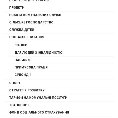
ПРИТУЛОК ДЛЯ ТВАРИН
ПРОЕКТИ
РОБОТА КОМУНАЛЬНИХ СЛУЖБ
СІЛЬСЬКЕ ГОСПОДАРСТВО
СЛУЖБА ДІТЕЙ
СОЦІАЛЬНІ ПИТАННЯ
ГЕНДЕР
ДЛЯ ЛЮДЕЙ З ІНВАЛІДНІСТЮ
НАСИЛЛЯ
ПРИМУСОВА ПРАЦЯ
СУБСИДІЇ
СПОРТ
СТРАТЕГІЯ РОЗВИТКУ
ТАРИФИ НА КОМУНАЛЬНІ ПОСЛУГИ
ТРАНСПОРТ
ФОНД СОЦІАЛЬНОГО СТРАХУВАННЯ