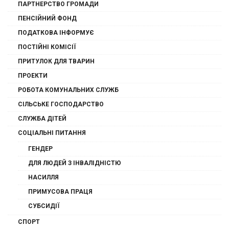
ПАРТНЕРСТВО ГРОМАДИ
ПЕНСІЙНИЙ ФОНД
ПОДАТКОВА ІНФОРМУЄ
ПОСТІЙНІ КОМІСІЇ
ПРИТУЛОК ДЛЯ ТВАРИН
ПРОЕКТИ
РОБОТА КОМУНАЛЬНИХ СЛУЖБ
СІЛЬСЬКЕ ГОСПОДАРСТВО
СЛУЖБА ДІТЕЙ
СОЦІАЛЬНІ ПИТАННЯ
ГЕНДЕР
ДЛЯ ЛЮДЕЙ З ІНВАЛІДНІСТЮ
НАСИЛЛЯ
ПРИМУСОВА ПРАЦЯ
СУБСИДІЇ
СПОРТ