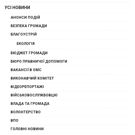
УСІ НОВИНИ
АНОНСИ ПОДІЙ
БЕЗПЕКА ГРОМАДИ
БЛАГОУСТРІЙ
ЕКОЛОГІЯ
БЮДЖЕТ ГРОМАДИ
БЮРО ПРАВНИЧОЇ ДОПОМОГИ
ВАКАНСІЇ В ОМС
ВИКОНАВЧИЙ КОМІТЕТ
ВІДЕОРЕПОРТАЖІ
ВІЙСЬКОВОСЛУЖБОВЦЮ
ВЛАДА ТА ГРОМАДА
ВОЛОНТЕРСТВО
ВПО
ГОЛОВНІ НОВИНИ