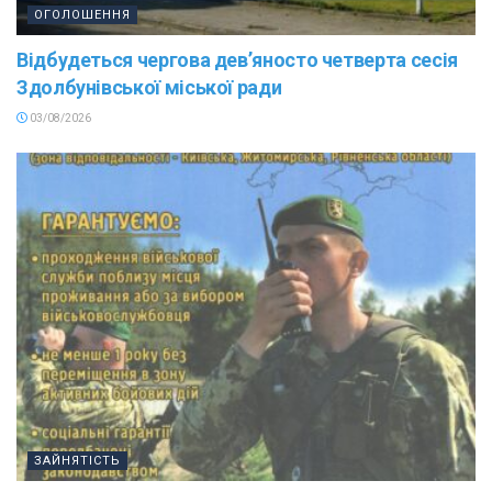
ОГОЛОШЕННЯ
Відбудеться чергова дев’яносто четверта сесія
Здолбунівської міської ради
03/08/2026
ЗАЙНЯТІСТЬ