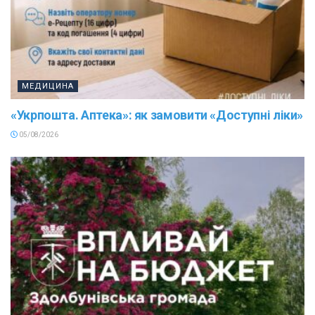
МЕДИЦИНА
«Укрпошта. Аптека»: як замовити «Доступні ліки»
05/08/2026