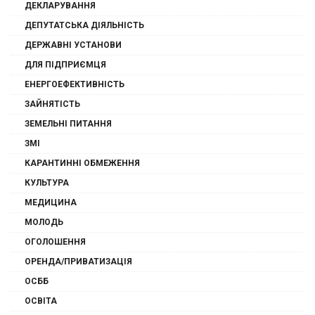
ДЕКЛАРУВАННЯ
ДЕПУТАТСЬКА ДІЯЛЬНІСТЬ
ДЕРЖАВНІ УСТАНОВИ
ДЛЯ ПІДПРИЄМЦЯ
ЕНЕРГОЕФЕКТИВНІСТЬ
ЗАЙНЯТІСТЬ
ЗЕМЕЛЬНІ ПИТАННЯ
ЗМІ
КАРАНТИННІ ОБМЕЖЕННЯ
КУЛЬТУРА
МЕДИЦИНА
МОЛОДЬ
ОГОЛОШЕННЯ
ОРЕНДА/ПРИВАТИЗАЦІЯ
ОСББ
ОСВІТА