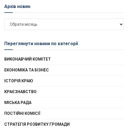
Архів новин
Архів
новин
Переглянути новини по категорії
ВИКОНАВЧИЙ КОМІТЕТ
ЕКОНОМІКА ТА БІЗНЕС
ІСТОРІЯ КРАЮ
КРАЄЗНАВСТВО
МІСЬКА РАДА
ПОСТІЙНІ КОМІСІЇ
СТРАТЕГІЯ РОЗВИТКУ ГРОМАДИ