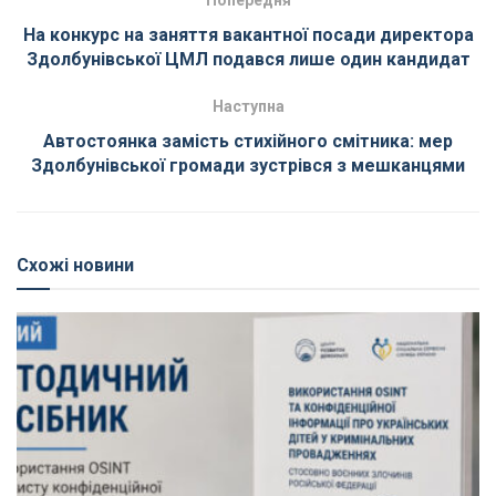
Попередня
На конкурс на заняття вакантної посади директора
Здолбунівської ЦМЛ подався лише один кандидат
Наступна
Автостоянка замість стихійного смітника: мер
Здолбунівської громади зустрівся з мешканцями
Схожі новини