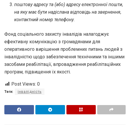
поштову адресу та (або) адресу електронної пошти,
на яку має бути надіслана відповідь на звернення,
контактний номер телефону.
Фонд соціального захисту інвалідів налагоджує
ефективну комунікацію з громадянами для
оперативного вирішення проблемних питань людей з
інвалідністю щодо забезпечення технічними та іншими
засобами реабілітації, впровадження реабілітаційних
програм, підвищення їх якості.
Post Views:
0
Теги:
інвалідність