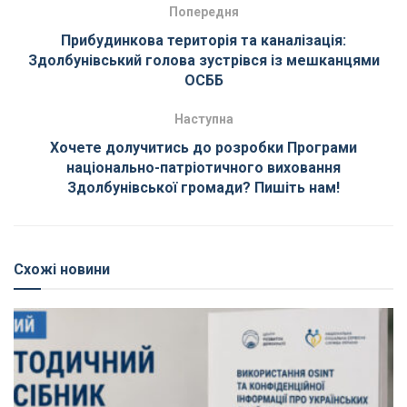
Попередня
Прибудинкова територія та каналізація:
Здолбунівський голова зустрівся із мешканцями
ОСББ
Наступна
Хочете долучитись до розробки Програми
національно-патріотичного виховання
Здолбунівської громади? Пишіть нам!
Схожі новини