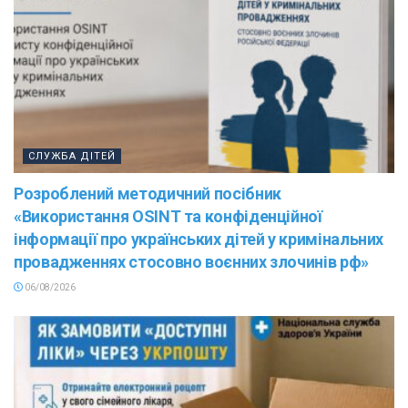
СЛУЖБА ДІТЕЙ
Розроблений методичний посібник
«Використання OSINT та конфіденційної
інформації про українських дітей у кримінальних
провадженнях стосовно воєнних злочинів рф»
06/08/2026