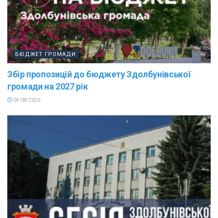
БЮДЖЕТ ГРОМАДИ
Збір пропозицій до бюджету Здолбунівської
громади на 2027 рік
04/08/2026