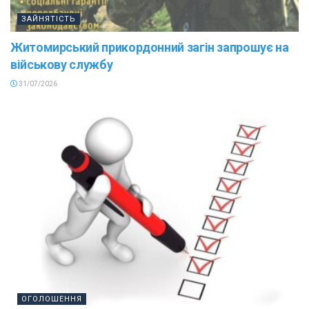
ЗАЙНЯТІСТЬ
Житомирський прикордонний загін запрошує на
військову службу
31/07/2026
ОГОЛОШЕННЯ