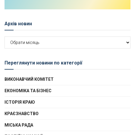
Архів новин
Архів
новин
Переглянути новини по категорії
ВИКОНАВЧИЙ КОМІТЕТ
ЕКОНОМІКА ТА БІЗНЕС
ІСТОРІЯ КРАЮ
КРАЄЗНАВСТВО
МІСЬКА РАДА