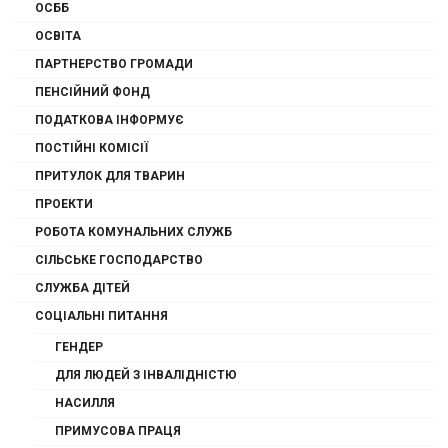
ОСББ
ОСВІТА
ПАРТНЕРСТВО ГРОМАДИ
ПЕНСІЙНИЙ ФОНД
ПОДАТКОВА ІНФОРМУЄ
ПОСТІЙНІ КОМІСІЇ
ПРИТУЛОК ДЛЯ ТВАРИН
ПРОЕКТИ
РОБОТА КОМУНАЛЬНИХ СЛУЖБ
СІЛЬСЬКЕ ГОСПОДАРСТВО
СЛУЖБА ДІТЕЙ
СОЦІАЛЬНІ ПИТАННЯ
ГЕНДЕР
ДЛЯ ЛЮДЕЙ З ІНВАЛІДНІСТЮ
НАСИЛЛЯ
ПРИМУСОВА ПРАЦЯ