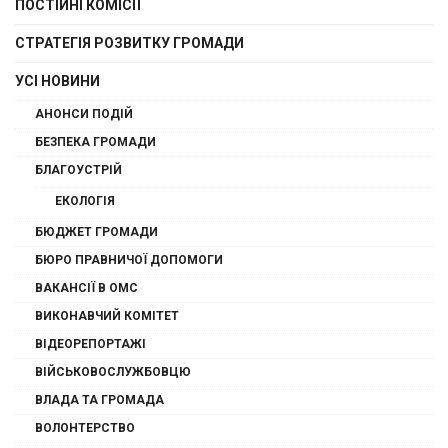
ПОСТІЙНІ КОМІСІЇ
СТРАТЕГІЯ РОЗВИТКУ ГРОМАДИ
УСІ НОВИНИ
АНОНСИ ПОДІЙ
БЕЗПЕКА ГРОМАДИ
БЛАГОУСТРІЙ
ЕКОЛОГІЯ
БЮДЖЕТ ГРОМАДИ
БЮРО ПРАВНИЧОЇ ДОПОМОГИ
ВАКАНСІЇ В ОМС
ВИКОНАВЧИЙ КОМІТЕТ
ВІДЕОРЕПОРТАЖІ
ВІЙСЬКОВОСЛУЖБОВЦЮ
ВЛАДА ТА ГРОМАДА
ВОЛОНТЕРСТВО