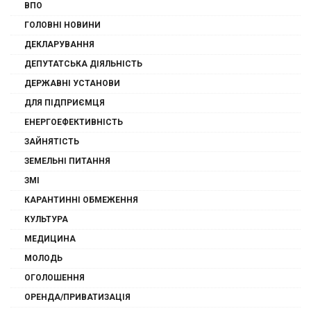
ВПО
ГОЛОВНІ НОВИНИ
ДЕКЛАРУВАННЯ
ДЕПУТАТСЬКА ДІЯЛЬНІСТЬ
ДЕРЖАВНІ УСТАНОВИ
ДЛЯ ПІДПРИЄМЦЯ
ЕНЕРГОЕФЕКТИВНІСТЬ
ЗАЙНЯТІСТЬ
ЗЕМЕЛЬНІ ПИТАННЯ
ЗМІ
КАРАНТИННІ ОБМЕЖЕННЯ
КУЛЬТУРА
МЕДИЦИНА
МОЛОДЬ
ОГОЛОШЕННЯ
ОРЕНДА/ПРИВАТИЗАЦІЯ