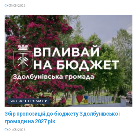
05/08/2026
БЮДЖЕТ ГРОМАДИ
Збір пропозицій до бюджету Здолбунівської
громади на 2027 рік
04/08/2026