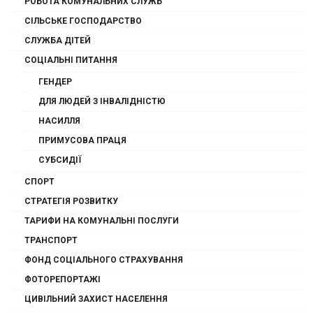
РОБОТА КОМУНАЛЬНИХ СЛУЖБ
СІЛЬСЬКЕ ГОСПОДАРСТВО
СЛУЖБА ДІТЕЙ
СОЦІАЛЬНІ ПИТАННЯ
ГЕНДЕР
ДЛЯ ЛЮДЕЙ З ІНВАЛІДНІСТЮ
НАСИЛЛЯ
ПРИМУСОВА ПРАЦЯ
СУБСИДІЇ
СПОРТ
СТРАТЕГІЯ РОЗВИТКУ
ТАРИФИ НА КОМУНАЛЬНІ ПОСЛУГИ
ТРАНСПОРТ
ФОНД СОЦІАЛЬНОГО СТРАХУВАННЯ
ФОТОРЕПОРТАЖІ
ЦИВІЛЬНИЙ ЗАХИСТ НАСЕЛЕННЯ