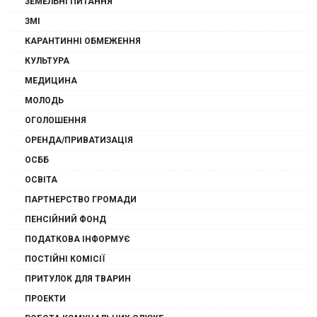
ЗЕМЕЛЬНІ ПИТАННЯ
ЗМІ
КАРАНТИННІ ОБМЕЖЕННЯ
КУЛЬТУРА
МЕДИЦИНА
МОЛОДЬ
ОГОЛОШЕННЯ
ОРЕНДА/ПРИВАТИЗАЦІЯ
ОСББ
ОСВІТА
ПАРТНЕРСТВО ГРОМАДИ
ПЕНСІЙНИЙ ФОНД
ПОДАТКОВА ІНФОРМУЄ
ПОСТІЙНІ КОМІСІЇ
ПРИТУЛОК ДЛЯ ТВАРИН
ПРОЕКТИ