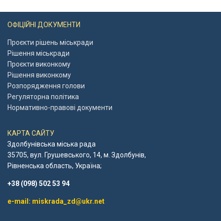
ОФІЦІЙНІ ДОКУМЕНТИ
Проєкти рішень міськради
Рішення міськради
Проєкти виконкому
Рішення виконкому
Розпорядження голови
Регуляторна політика
Нормативно-правові документи
КАРТА САЙТУ
Здолбунівська міська рада
35705, вул. Грушевського, 14, м. Здолбунів,
Рівненська область, Україна;
+38 (098) 502 53 94
e-mail: miskrada_zd@ukr.net