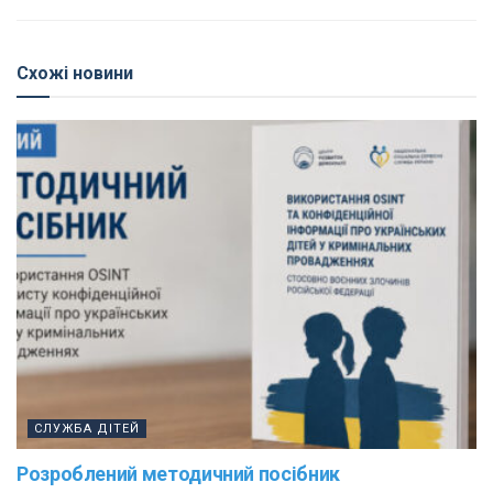
Схожі новини
СЛУЖБА ДІТЕЙ
Розроблений методичний посібник