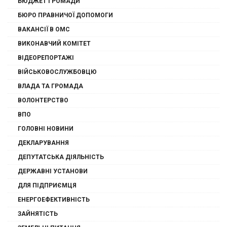
БЮДЖЕТ ГРОМАДИ
БЮРО ПРАВНИЧОЇ ДОПОМОГИ
ВАКАНСІЇ В ОМС
ВИКОНАВЧИЙ КОМІТЕТ
ВІДЕОРЕПОРТАЖІ
ВІЙСЬКОВОСЛУЖБОВЦЮ
ВЛАДА ТА ГРОМАДА
ВОЛОНТЕРСТВО
ВПО
ГОЛОВНІ НОВИНИ
ДЕКЛАРУВАННЯ
ДЕПУТАТСЬКА ДІЯЛЬНІСТЬ
ДЕРЖАВНІ УСТАНОВИ
ДЛЯ ПІДПРИЄМЦЯ
ЕНЕРГОЕФЕКТИВНІСТЬ
ЗАЙНЯТІСТЬ