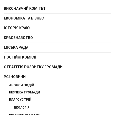
ВИКОНАВЧИЙ КОМІТЕТ
ЕКОНОМІКА ТА БІЗНЕС
ІСТОРІЯ КРАЮ
КРАЄЗНАВСТВО
МІСЬКА РАДА
ПОСТІЙНІ КОМІСІЇ
СТРАТЕГІЯ РОЗВИТКУ ГРОМАДИ
УСІ НОВИНИ
АНОНСИ ПОДІЙ
БЕЗПЕКА ГРОМАДИ
БЛАГОУСТРІЙ
ЕКОЛОГІЯ