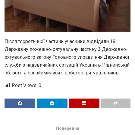
Після теоретичної частини учасники відвідали 18
Державну пожежно-рятувальну частину 3 Державно-
рятувального загону Головного управління Державної
служби з надзвичайних ситуацій України в Рівненській
області та ознайомилися з роботою рятувальників.
Post Views:
0
Попередня