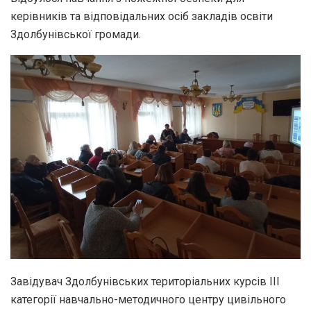
керівників та відповідальних осіб закладів освіти
Здолбунівської громади.
Завідувач Здолбунівських територіальних курсів ІІІ
категорії навчально-методичного центру цивільного