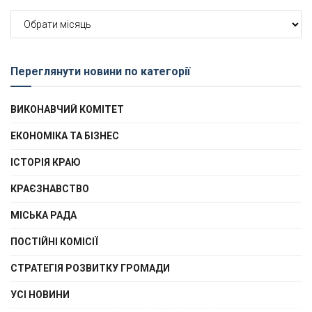
Архів
новин
Переглянути новини по категорії
ВИКОНАВЧИЙ КОМІТЕТ
ЕКОНОМІКА ТА БІЗНЕС
ІСТОРІЯ КРАЮ
КРАЄЗНАВСТВО
МІСЬКА РАДА
ПОСТІЙНІ КОМІСІЇ
СТРАТЕГІЯ РОЗВИТКУ ГРОМАДИ
УСІ НОВИНИ