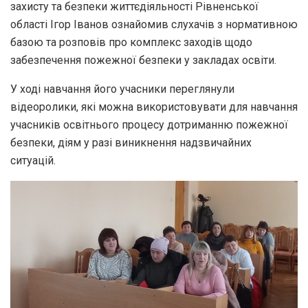
захисту та безпеки життєдіяльності Рівненської
області Ігор Іванов ознайомив слухачів з нормативною
базою та розповів про комплекс заходів щодо
забезпечення пожежної безпеки у закладах освіти.
У ході навчання його учасники переглянули
відеоролики, які можна використовувати для навчання
учасників освітнього процесу дотриманню пожежної
безпеки, діям у разі виникнення надзвичайних
ситуацій.