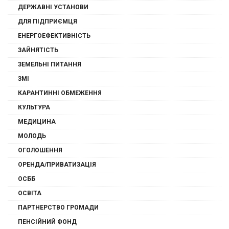
ДЕРЖАВНІ УСТАНОВИ
ДЛЯ ПІДПРИЄМЦЯ
ЕНЕРГОЕФЕКТИВНІСТЬ
ЗАЙНЯТІСТЬ
ЗЕМЕЛЬНІ ПИТАННЯ
ЗМІ
КАРАНТИННІ ОБМЕЖЕННЯ
КУЛЬТУРА
МЕДИЦИНА
МОЛОДЬ
ОГОЛОШЕННЯ
ОРЕНДА/ПРИВАТИЗАЦІЯ
ОСББ
ОСВІТА
ПАРТНЕРСТВО ГРОМАДИ
ПЕНСІЙНИЙ ФОНД