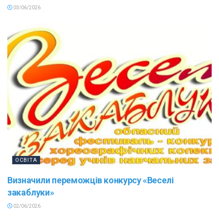
03/06/2026
ОСВІТА
Визначили переможців конкурсу «Веселі
закаблуки»
02/06/2026