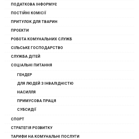
ПОДАТКОВА ІНФОРМУЄ
ПОСТІЙНІ КОМІСІЇ
ПРИТУЛОК ДЛЯ ТВАРИН
ПРОЕКТИ
РОБОТА КОМУНАЛЬНИХ СЛУЖБ
СІЛЬСЬКЕ ГОСПОДАРСТВО
СЛУЖБА ДІТЕЙ
СОЦІАЛЬНІ ПИТАННЯ
ГЕНДЕР
ДЛЯ ЛЮДЕЙ З ІНВАЛІДНІСТЮ
НАСИЛЛЯ
ПРИМУСОВА ПРАЦЯ
СУБСИДІЇ
СПОРТ
СТРАТЕГІЯ РОЗВИТКУ
ТАРИФИ НА КОМУНАЛЬНІ ПОСЛУГИ