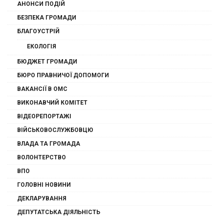
АНОНСИ ПОДІЙ
БЕЗПЕКА ГРОМАДИ
БЛАГОУСТРІЙ
ЕКОЛОГІЯ
БЮДЖЕТ ГРОМАДИ
БЮРО ПРАВНИЧОЇ ДОПОМОГИ
ВАКАНСІЇ В ОМС
ВИКОНАВЧИЙ КОМІТЕТ
ВІДЕОРЕПОРТАЖІ
ВІЙСЬКОВОСЛУЖБОВЦЮ
ВЛАДА ТА ГРОМАДА
ВОЛОНТЕРСТВО
ВПО
ГОЛОВНІ НОВИНИ
ДЕКЛАРУВАННЯ
ДЕПУТАТСЬКА ДІЯЛЬНІСТЬ