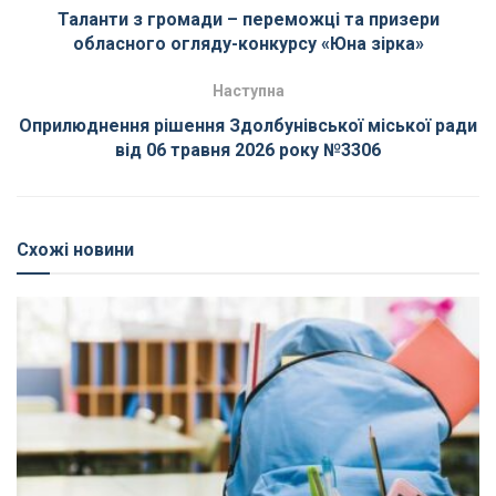
Таланти з громади – переможці та призери
обласного огляду-конкурсу «Юна зірка»
Наступна
Оприлюднення рішення Здолбунівської міської ради
від 06 травня 2026 року №3306
Схожі новини