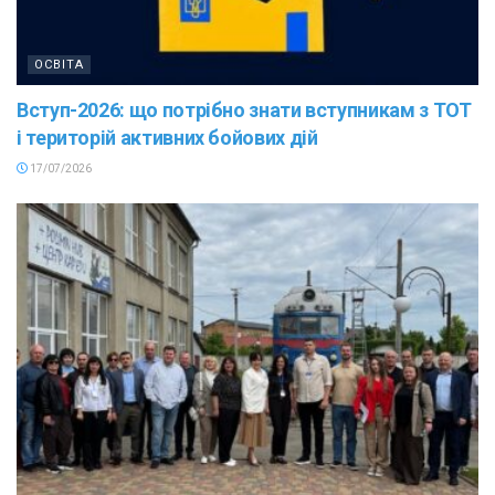
ОСВІТА
Вступ-2026: що потрібно знати вступникам з ТОТ
і територій активних бойових дій
17/07/2026