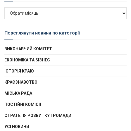
Архів
новин
Переглянути новини по категорії
ВИКОНАВЧИЙ КОМІТЕТ
ЕКОНОМІКА ТА БІЗНЕС
ІСТОРІЯ КРАЮ
КРАЄЗНАВСТВО
МІСЬКА РАДА
ПОСТІЙНІ КОМІСІЇ
СТРАТЕГІЯ РОЗВИТКУ ГРОМАДИ
УСІ НОВИНИ