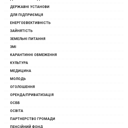
ДЕРЖАВНІ УСТАНОВИ
ДЛЯ ПІДПРИЄМЦЯ
ЕНЕРГОЕФЕКТИВНІСТЬ
ЗАЙНЯТІСТЬ
ЗЕМЕЛЬНІ ПИТАННЯ
ЗМІ
КАРАНТИННІ ОБМЕЖЕННЯ
КУЛЬТУРА
МЕДИЦИНА
МОЛОДЬ
ОГОЛОШЕННЯ
ОРЕНДА/ПРИВАТИЗАЦІЯ
ОСББ
ОСВІТА
ПАРТНЕРСТВО ГРОМАДИ
ПЕНСІЙНИЙ ФОНД