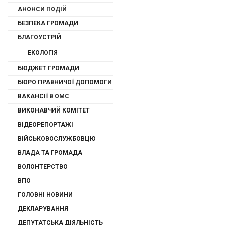
АНОНСИ ПОДІЙ
БЕЗПЕКА ГРОМАДИ
БЛАГОУСТРІЙ
ЕКОЛОГІЯ
БЮДЖЕТ ГРОМАДИ
БЮРО ПРАВНИЧОЇ ДОПОМОГИ
ВАКАНСІЇ В ОМС
ВИКОНАВЧИЙ КОМІТЕТ
ВІДЕОРЕПОРТАЖІ
ВІЙСЬКОВОСЛУЖБОВЦЮ
ВЛАДА ТА ГРОМАДА
ВОЛОНТЕРСТВО
ВПО
ГОЛОВНІ НОВИНИ
ДЕКЛАРУВАННЯ
ДЕПУТАТСЬКА ДІЯЛЬНІСТЬ