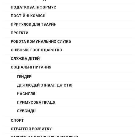
ПОДАТКОВА ІНФОРМУЄ
ПОСТІЙНІ КОМІСІЇ
ПРИТУЛОК ДЛЯ ТВАРИН
ПРОЕКТИ
РОБОТА КОМУНАЛЬНИХ СЛУЖБ
СІЛЬСЬКЕ ГОСПОДАРСТВО
СЛУЖБА ДІТЕЙ
СОЦІАЛЬНІ ПИТАННЯ
ГЕНДЕР
ДЛЯ ЛЮДЕЙ З ІНВАЛІДНІСТЮ
НАСИЛЛЯ
ПРИМУСОВА ПРАЦЯ
СУБСИДІЇ
СПОРТ
СТРАТЕГІЯ РОЗВИТКУ