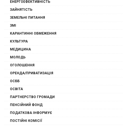
ЕНЕРГОЕФЕКТИВНІСТЬ
ЗАЙНЯТІСТЬ
ЗЕМЕЛЬНІ ПИТАННЯ
ЗМІ
КАРАНТИННІ ОБМЕЖЕННЯ
КУЛЬТУРА
МЕДИЦИНА
МОЛОДЬ
ОГОЛОШЕННЯ
ОРЕНДА/ПРИВАТИЗАЦІЯ
ОСББ
ОСВІТА
ПАРТНЕРСТВО ГРОМАДИ
ПЕНСІЙНИЙ ФОНД
ПОДАТКОВА ІНФОРМУЄ
ПОСТІЙНІ КОМІСІЇ