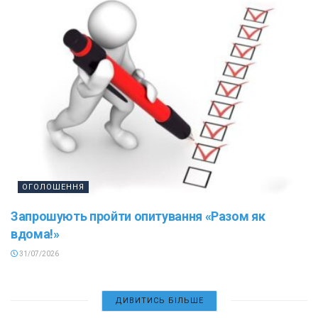
ОГОЛОШЕННЯ
Запрошують пройти опитування «Разом як
вдома!»
31/07/2026
ДИВИТИСЬ БІЛЬШЕ