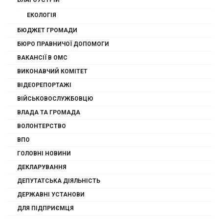
БЛАГОУСТРІЙ
ЕКОЛОГІЯ
БЮДЖЕТ ГРОМАДИ
БЮРО ПРАВНИЧОЇ ДОПОМОГИ
ВАКАНСІЇ В ОМС
ВИКОНАВЧИЙ КОМІТЕТ
ВІДЕОРЕПОРТАЖІ
ВІЙСЬКОВОСЛУЖБОВЦЮ
ВЛАДА ТА ГРОМАДА
ВОЛОНТЕРСТВО
ВПО
ГОЛОВНІ НОВИНИ
ДЕКЛАРУВАННЯ
ДЕПУТАТСЬКА ДІЯЛЬНІСТЬ
ДЕРЖАВНІ УСТАНОВИ
ДЛЯ ПІДПРИЄМЦЯ