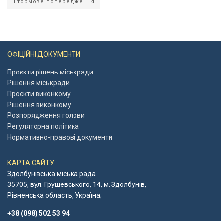
штормове попередження
ОФІЦІЙНІ ДОКУМЕНТИ
Проєкти рішень міськради
Рішення міськради
Проєкти виконкому
Рішення виконкому
Розпорядження голови
Регуляторна політика
Нормативно-правові документи
КАРТА САЙТУ
Здолбунівська міська рада
35705, вул. Грушевського, 14, м. Здолбунів,
Рівненська область, Україна;
+38 (098) 502 53 94