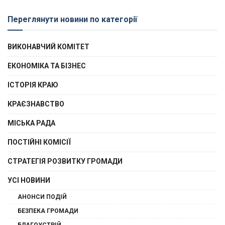
Переглянути новини по категорії
ВИКОНАВЧИЙ КОМІТЕТ
ЕКОНОМІКА ТА БІЗНЕС
ІСТОРІЯ КРАЮ
КРАЄЗНАВСТВО
МІСЬКА РАДА
ПОСТІЙНІ КОМІСІЇ
СТРАТЕГІЯ РОЗВИТКУ ГРОМАДИ
УСІ НОВИНИ
АНОНСИ ПОДІЙ
БЕЗПЕКА ГРОМАДИ