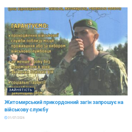
ЗАЙНЯТІСТЬ
Житомирський прикордонний загін запрошує на
військову службу
31/07/2026