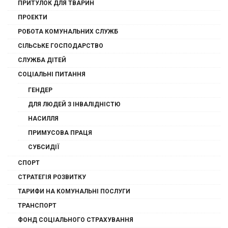
ПРИТУЛОК ДЛЯ ТВАРИН
ПРОЕКТИ
РОБОТА КОМУНАЛЬНИХ СЛУЖБ
СІЛЬСЬКЕ ГОСПОДАРСТВО
СЛУЖБА ДІТЕЙ
СОЦІАЛЬНІ ПИТАННЯ
ГЕНДЕР
ДЛЯ ЛЮДЕЙ З ІНВАЛІДНІСТЮ
НАСИЛЛЯ
ПРИМУСОВА ПРАЦЯ
СУБСИДІЇ
СПОРТ
СТРАТЕГІЯ РОЗВИТКУ
ТАРИФИ НА КОМУНАЛЬНІ ПОСЛУГИ
ТРАНСПОРТ
ФОНД СОЦІАЛЬНОГО СТРАХУВАННЯ