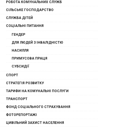
РОБОТА КОМУНАЛЬНИХ СЛУЖБ
СІЛЬСЬКЕ ГОСПОДАРСТВО
СЛУЖБА ДІТЕЙ
СОЦІАЛЬНІ ПИТАННЯ
ГЕНДЕР
ДЛЯ ЛЮДЕЙ З ІНВАЛІДНІСТЮ
НАСИЛЛЯ
ПРИМУСОВА ПРАЦЯ
СУБСИДІЇ
СПОРТ
СТРАТЕГІЯ РОЗВИТКУ
ТАРИФИ НА КОМУНАЛЬНІ ПОСЛУГИ
ТРАНСПОРТ
ФОНД СОЦІАЛЬНОГО СТРАХУВАННЯ
ФОТОРЕПОРТАЖІ
ЦИВІЛЬНИЙ ЗАХИСТ НАСЕЛЕННЯ