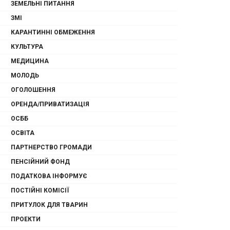
ЗЕМЕЛЬНІ ПИТАННЯ
ЗМІ
КАРАНТИННІ ОБМЕЖЕННЯ
КУЛЬТУРА
МЕДИЦИНА
МОЛОДЬ
ОГОЛОШЕННЯ
ОРЕНДА/ПРИВАТИЗАЦІЯ
ОСББ
ОСВІТА
ПАРТНЕРСТВО ГРОМАДИ
ПЕНСІЙНИЙ ФОНД
ПОДАТКОВА ІНФОРМУЄ
ПОСТІЙНІ КОМІСІЇ
ПРИТУЛОК ДЛЯ ТВАРИН
ПРОЕКТИ