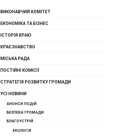
ВИКОНАВЧИЙ КОМІТЕТ
ЕКОНОМІКА ТА БІЗНЕС
ІСТОРІЯ КРАЮ
КРАЄЗНАВСТВО
МІСЬКА РАДА
ПОСТІЙНІ КОМІСІЇ
СТРАТЕГІЯ РОЗВИТКУ ГРОМАДИ
УСІ НОВИНИ
АНОНСИ ПОДІЙ
БЕЗПЕКА ГРОМАДИ
БЛАГОУСТРІЙ
ЕКОЛОГІЯ