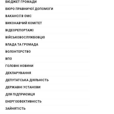
БЮДЖЕТ ГРОМАДИ
БЮРО ПРАВНИЧОЇ ДОПОМОГИ
ВАКАНСІЇ В ОМС
ВИКОНАВЧИЙ КОМІТЕТ
ВІДЕОРЕПОРТАЖІ
ВІЙСЬКОВОСЛУЖБОВЦЮ
ВЛАДА ТА ГРОМАДА
ВОЛОНТЕРСТВО
ВПО
ГОЛОВНІ НОВИНИ
ДЕКЛАРУВАННЯ
ДЕПУТАТСЬКА ДІЯЛЬНІСТЬ
ДЕРЖАВНІ УСТАНОВИ
ДЛЯ ПІДПРИЄМЦЯ
ЕНЕРГОЕФЕКТИВНІСТЬ
ЗАЙНЯТІСТЬ