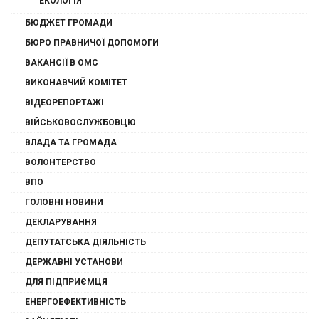
ЕКОЛОГІЯ
БЮДЖЕТ ГРОМАДИ
БЮРО ПРАВНИЧОЇ ДОПОМОГИ
ВАКАНСІЇ В ОМС
ВИКОНАВЧИЙ КОМІТЕТ
ВІДЕОРЕПОРТАЖІ
ВІЙСЬКОВОСЛУЖБОВЦЮ
ВЛАДА ТА ГРОМАДА
ВОЛОНТЕРСТВО
ВПО
ГОЛОВНІ НОВИНИ
ДЕКЛАРУВАННЯ
ДЕПУТАТСЬКА ДІЯЛЬНІСТЬ
ДЕРЖАВНІ УСТАНОВИ
ДЛЯ ПІДПРИЄМЦЯ
ЕНЕРГОЕФЕКТИВНІСТЬ