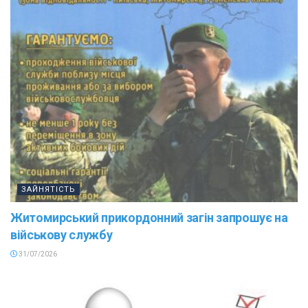
ЗАЙНЯТІСТЬ
Житомирський прикордонний загін запрошує на
військову службу
31/07/2026