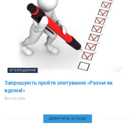
ОГОЛОШЕННЯ
Запрошують пройти опитування «Разом як
вдома!»
31/07/2026
ДИВИТИСЬ БІЛЬШЕ