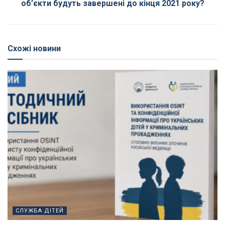
об’єкти будуть завершені до кінця 2021 року?
Схожі новини
СЛУЖБА ДІТЕЙ