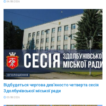
04/08/2026
ОГОЛОШЕННЯ
Відбудеться чергова дев’яносто четверта сесія
Здолбунівської міської ради
03/08/2026