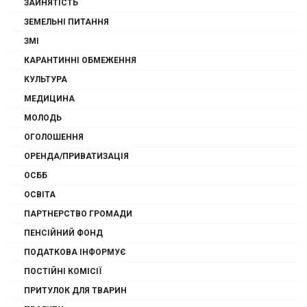
ЗАЙНЯТІСТЬ
ЗЕМЕЛЬНІ ПИТАННЯ
ЗМІ
КАРАНТИННІ ОБМЕЖЕННЯ
КУЛЬТУРА
МЕДИЦИНА
МОЛОДЬ
ОГОЛОШЕННЯ
ОРЕНДА/ПРИВАТИЗАЦІЯ
ОСББ
ОСВІТА
ПАРТНЕРСТВО ГРОМАДИ
ПЕНСІЙНИЙ ФОНД
ПОДАТКОВА ІНФОРМУЄ
ПОСТІЙНІ КОМІСІЇ
ПРИТУЛОК ДЛЯ ТВАРИН