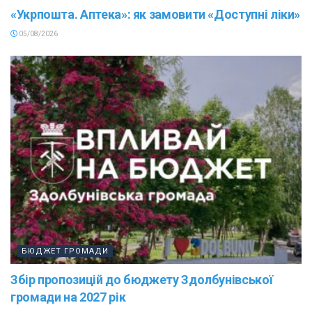
«Укрпошта. Аптека»: як замовити «Доступні ліки»
05/08/2026
БЮДЖЕТ ГРОМАДИ
Збір пропозицій до бюджету Здолбунівської
громади на 2027 рік