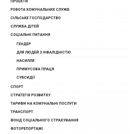
ПРОЕКТИ
РОБОТА КОМУНАЛЬНИХ СЛУЖБ
СІЛЬСЬКЕ ГОСПОДАРСТВО
СЛУЖБА ДІТЕЙ
СОЦІАЛЬНІ ПИТАННЯ
ГЕНДЕР
ДЛЯ ЛЮДЕЙ З ІНВАЛІДНІСТЮ
НАСИЛЛЯ
ПРИМУСОВА ПРАЦЯ
СУБСИДІЇ
СПОРТ
СТРАТЕГІЯ РОЗВИТКУ
ТАРИФИ НА КОМУНАЛЬНІ ПОСЛУГИ
ТРАНСПОРТ
ФОНД СОЦІАЛЬНОГО СТРАХУВАННЯ
ФОТОРЕПОРТАЖІ