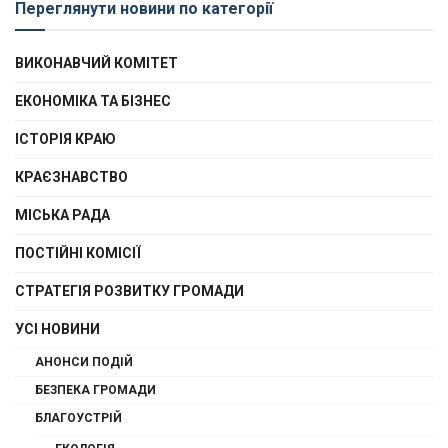
Переглянути новини по категорії
ВИКОНАВЧИЙ КОМІТЕТ
ЕКОНОМІКА ТА БІЗНЕС
ІСТОРІЯ КРАЮ
КРАЄЗНАВСТВО
МІСЬКА РАДА
ПОСТІЙНІ КОМІСІЇ
СТРАТЕГІЯ РОЗВИТКУ ГРОМАДИ
УСІ НОВИНИ
АНОНСИ ПОДІЙ
БЕЗПЕКА ГРОМАДИ
БЛАГОУСТРІЙ