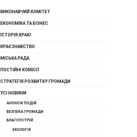
ВИКОНАВЧИЙ КОМІТЕТ
ЕКОНОМІКА ТА БІЗНЕС
ІСТОРІЯ КРАЮ
КРАЄЗНАВСТВО
МІСЬКА РАДА
ПОСТІЙНІ КОМІСІЇ
СТРАТЕГІЯ РОЗВИТКУ ГРОМАДИ
УСІ НОВИНИ
АНОНСИ ПОДІЙ
БЕЗПЕКА ГРОМАДИ
БЛАГОУСТРІЙ
ЕКОЛОГІЯ