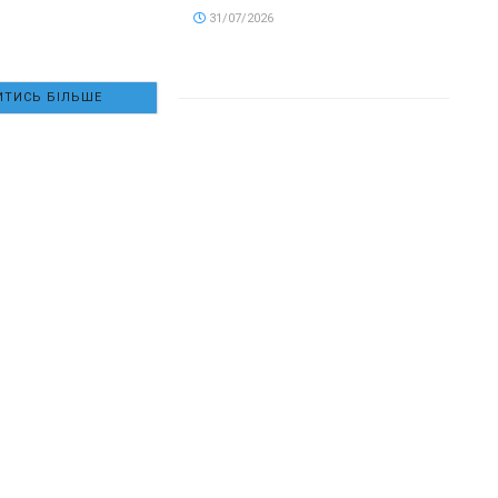
31/07/2026
ТИСЬ БІЛЬШЕ