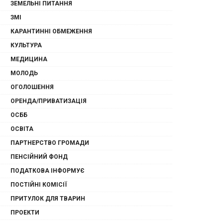
ЗЕМЕЛЬНІ ПИТАННЯ
ЗМІ
КАРАНТИННІ ОБМЕЖЕННЯ
КУЛЬТУРА
МЕДИЦИНА
МОЛОДЬ
ОГОЛОШЕННЯ
ОРЕНДА/ПРИВАТИЗАЦІЯ
ОСББ
ОСВІТА
ПАРТНЕРСТВО ГРОМАДИ
ПЕНСІЙНИЙ ФОНД
ПОДАТКОВА ІНФОРМУЄ
ПОСТІЙНІ КОМІСІЇ
ПРИТУЛОК ДЛЯ ТВАРИН
ПРОЕКТИ