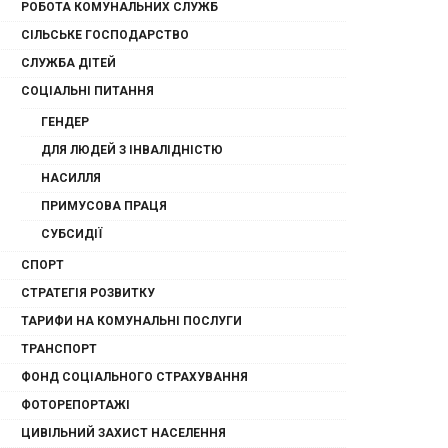
РОБОТА КОМУНАЛЬНИХ СЛУЖБ
СІЛЬСЬКЕ ГОСПОДАРСТВО
СЛУЖБА ДІТЕЙ
СОЦІАЛЬНІ ПИТАННЯ
ГЕНДЕР
ДЛЯ ЛЮДЕЙ З ІНВАЛІДНІСТЮ
НАСИЛЛЯ
ПРИМУСОВА ПРАЦЯ
СУБСИДІЇ
СПОРТ
СТРАТЕГІЯ РОЗВИТКУ
ТАРИФИ НА КОМУНАЛЬНІ ПОСЛУГИ
ТРАНСПОРТ
ФОНД СОЦІАЛЬНОГО СТРАХУВАННЯ
ФОТОРЕПОРТАЖІ
ЦИВІЛЬНИЙ ЗАХИСТ НАСЕЛЕННЯ