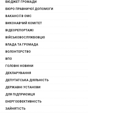
БЮДЖЕТ ГРОМАДИ
БЮРО ПРАВНИЧОЇ ДОПОМОГИ
ВАКАНСІЇ В ОМС
ВИКОНАВЧИЙ КОМІТЕТ
ВІДЕОРЕПОРТАЖІ
ВІЙСЬКОВОСЛУЖБОВЦЮ
ВЛАДА ТА ГРОМАДА
ВОЛОНТЕРСТВО
ВПО
ГОЛОВНІ НОВИНИ
ДЕКЛАРУВАННЯ
ДЕПУТАТСЬКА ДІЯЛЬНІСТЬ
ДЕРЖАВНІ УСТАНОВИ
ДЛЯ ПІДПРИЄМЦЯ
ЕНЕРГОЕФЕКТИВНІСТЬ
ЗАЙНЯТІСТЬ