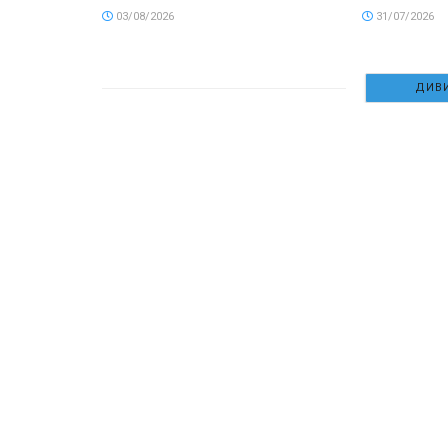
03/08/2026
31/07/2026
ДИВИ