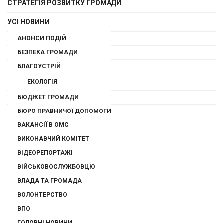
СТРАТЕГІЯ РОЗВИТКУ ГРОМАДИ
УСІ НОВИНИ
АНОНСИ ПОДІЙ
БЕЗПЕКА ГРОМАДИ
БЛАГОУСТРІЙ
ЕКОЛОГІЯ
БЮДЖЕТ ГРОМАДИ
БЮРО ПРАВНИЧОЇ ДОПОМОГИ
ВАКАНСІЇ В ОМС
ВИКОНАВЧИЙ КОМІТЕТ
ВІДЕОРЕПОРТАЖІ
ВІЙСЬКОВОСЛУЖБОВЦЮ
ВЛАДА ТА ГРОМАДА
ВОЛОНТЕРСТВО
ВПО
ГОЛОВНІ НОВИНИ