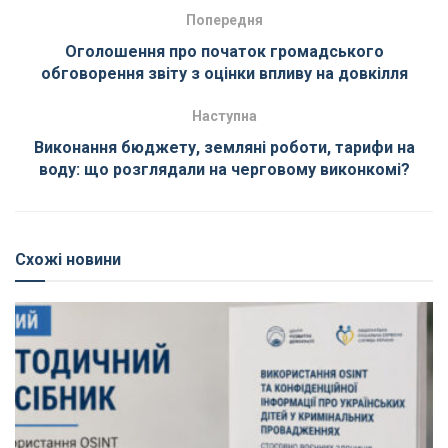
Попередня
Оголошення про початок громадського
обговорення звіту з оцінки впливу на довкілля
Наступна
Виконання бюджету, земляні роботи, тарифи на
воду: що розглядали на черговому виконкомі?
Схожі новини