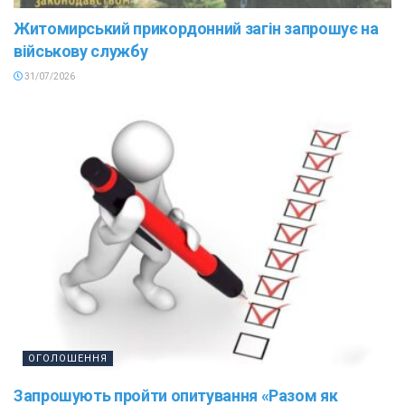
Житомирський прикордонний загін запрошує на
військову службу
31/07/2026
ОГОЛОШЕННЯ
Запрошують пройти опитування «Разом як