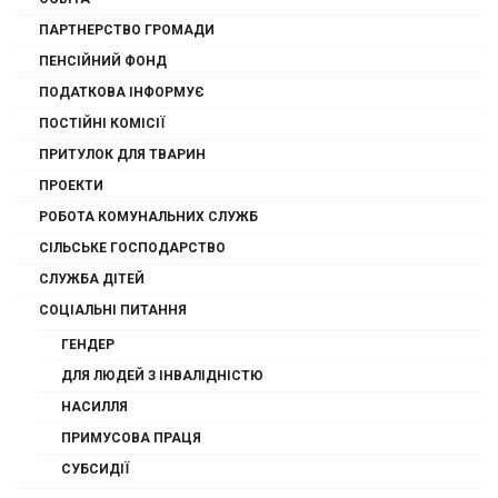
ПАРТНЕРСТВО ГРОМАДИ
ПЕНСІЙНИЙ ФОНД
ПОДАТКОВА ІНФОРМУЄ
ПОСТІЙНІ КОМІСІЇ
ПРИТУЛОК ДЛЯ ТВАРИН
ПРОЕКТИ
РОБОТА КОМУНАЛЬНИХ СЛУЖБ
СІЛЬСЬКЕ ГОСПОДАРСТВО
СЛУЖБА ДІТЕЙ
СОЦІАЛЬНІ ПИТАННЯ
ГЕНДЕР
ДЛЯ ЛЮДЕЙ З ІНВАЛІДНІСТЮ
НАСИЛЛЯ
ПРИМУСОВА ПРАЦЯ
СУБСИДІЇ