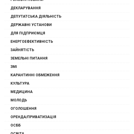
ДЕКЛАРУВАННЯ
ДЕПУТАТСЬКА ДІЯЛЬНІСТЬ
ДЕРЖАВНІ УСТАНОВИ
ДЛЯ ПІДПРИЄМЦЯ
ЕНЕРГОЕФЕКТИВНІСТЬ
ЗАЙНЯТІСТЬ
ЗЕМЕЛЬНІ ПИТАННЯ
ЗМІ
КАРАНТИННІ ОБМЕЖЕННЯ
КУЛЬТУРА
МЕДИЦИНА
МОЛОДЬ
ОГОЛОШЕННЯ
ОРЕНДА/ПРИВАТИЗАЦІЯ
ОСББ
ОСВІТА