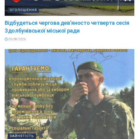
ОГОЛОШЕННЯ
Відбудеться чергова дев’яносто четверта сесія
Здолбунівської міської ради
03/08/2026
ЗАЙНЯТІСТЬ