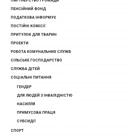
ПАРТНЕРСТВО ГРОМАДИ
ПЕНСІЙНИЙ ФОНД
ПОДАТКОВА ІНФОРМУЄ
ПОСТІЙНІ КОМІСІЇ
ПРИТУЛОК ДЛЯ ТВАРИН
ПРОЕКТИ
РОБОТА КОМУНАЛЬНИХ СЛУЖБ
СІЛЬСЬКЕ ГОСПОДАРСТВО
СЛУЖБА ДІТЕЙ
СОЦІАЛЬНІ ПИТАННЯ
ГЕНДЕР
ДЛЯ ЛЮДЕЙ З ІНВАЛІДНІСТЮ
НАСИЛЛЯ
ПРИМУСОВА ПРАЦЯ
СУБСИДІЇ
СПОРТ