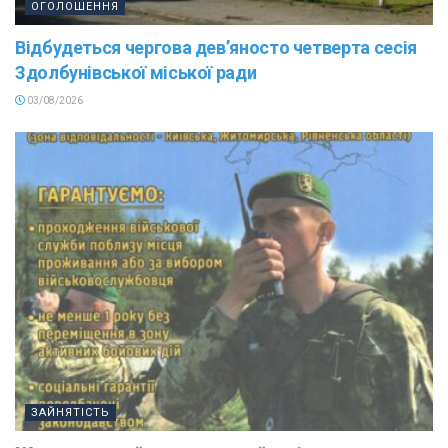
ОГОЛОШЕННЯ
Відбудеться чергова дев’яносто четверта сесія
Здолбунівської міської ради
03/08/2026
ЗАЙНЯТІСТЬ