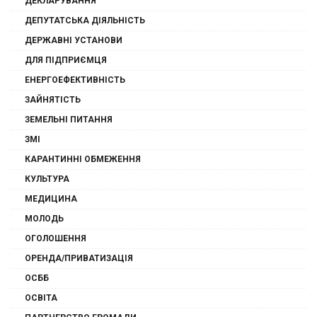
ДЕКЛАРУВАННЯ
ДЕПУТАТСЬКА ДІЯЛЬНІСТЬ
ДЕРЖАВНІ УСТАНОВИ
ДЛЯ ПІДПРИЄМЦЯ
ЕНЕРГОЕФЕКТИВНІСТЬ
ЗАЙНЯТІСТЬ
ЗЕМЕЛЬНІ ПИТАННЯ
ЗМІ
КАРАНТИННІ ОБМЕЖЕННЯ
КУЛЬТУРА
МЕДИЦИНА
МОЛОДЬ
ОГОЛОШЕННЯ
ОРЕНДА/ПРИВАТИЗАЦІЯ
ОСББ
ОСВІТА