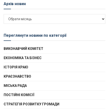
Архів новин
Архів
новин
Переглянути новини по категорії
ВИКОНАВЧИЙ КОМІТЕТ
ЕКОНОМІКА ТА БІЗНЕС
ІСТОРІЯ КРАЮ
КРАЄЗНАВСТВО
МІСЬКА РАДА
ПОСТІЙНІ КОМІСІЇ
СТРАТЕГІЯ РОЗВИТКУ ГРОМАДИ