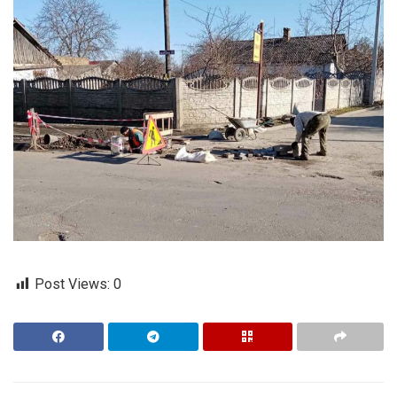
Post Views:
0