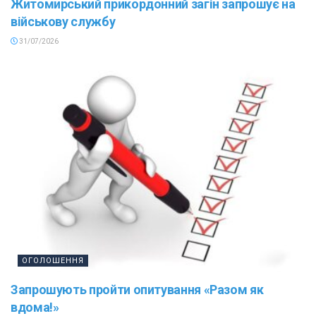
Житомирський прикордонний загін запрошує на
військову службу
31/07/2026
ОГОЛОШЕННЯ
Запрошують пройти опитування «Разом як
вдома!»