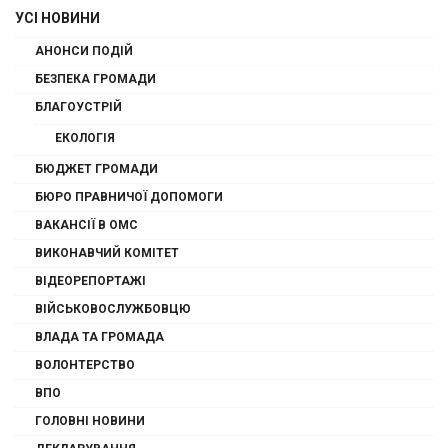
УСІ НОВИНИ
АНОНСИ ПОДІЙ
БЕЗПЕКА ГРОМАДИ
БЛАГОУСТРІЙ
ЕКОЛОГІЯ
БЮДЖЕТ ГРОМАДИ
БЮРО ПРАВНИЧОЇ ДОПОМОГИ
ВАКАНСІЇ В ОМС
ВИКОНАВЧИЙ КОМІТЕТ
ВІДЕОРЕПОРТАЖІ
ВІЙСЬКОВОСЛУЖБОВЦЮ
ВЛАДА ТА ГРОМАДА
ВОЛОНТЕРСТВО
ВПО
ГОЛОВНІ НОВИНИ