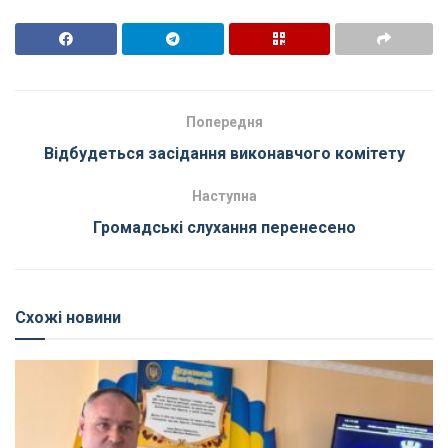
Попередня
Відбудеться засідання виконавчого комітету
Наступна
Громадські слухання перенесено
Схожі новини