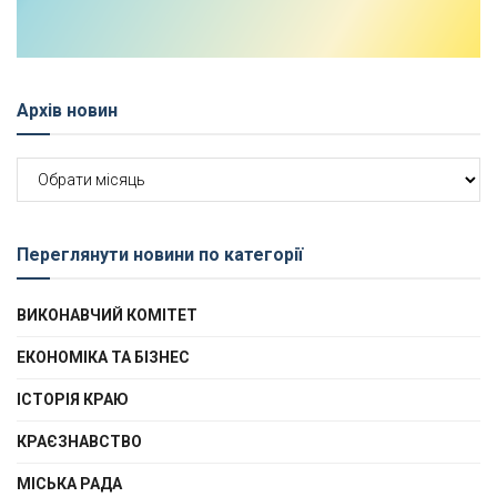
Архів новин
Архів
новин
Переглянути новини по категорії
ВИКОНАВЧИЙ КОМІТЕТ
ЕКОНОМІКА ТА БІЗНЕС
ІСТОРІЯ КРАЮ
КРАЄЗНАВСТВО
МІСЬКА РАДА