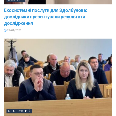
Екосистемні послуги для Здолбунова:
дослідники презентували результати
дослідження
29/04/2025
БЛАГОУСТРІЙ