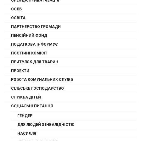
ОРЕНДА/ПРИВАТИЗАЦІЯ
ОСББ
ОСВІТА
ПАРТНЕРСТВО ГРОМАДИ
ПЕНСІЙНИЙ ФОНД
ПОДАТКОВА ІНФОРМУЄ
ПОСТІЙНІ КОМІСІЇ
ПРИТУЛОК ДЛЯ ТВАРИН
ПРОЕКТИ
РОБОТА КОМУНАЛЬНИХ СЛУЖБ
СІЛЬСЬКЕ ГОСПОДАРСТВО
СЛУЖБА ДІТЕЙ
СОЦІАЛЬНІ ПИТАННЯ
ГЕНДЕР
ДЛЯ ЛЮДЕЙ З ІНВАЛІДНІСТЮ
НАСИЛЛЯ