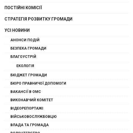
ПОСТІЙНІ КОМІСІЇ
СТРАТЕГІЯ РОЗВИТКУ ГРОМАДИ
УСІ НОВИНИ
АНОНСИ ПОДІЙ
БЕЗПЕКА ГРОМАДИ
БЛАГОУСТРІЙ
ЕКОЛОГІЯ
БЮДЖЕТ ГРОМАДИ
БЮРО ПРАВНИЧОЇ ДОПОМОГИ
ВАКАНСІЇ В ОМС
ВИКОНАВЧИЙ КОМІТЕТ
ВІДЕОРЕПОРТАЖІ
ВІЙСЬКОВОСЛУЖБОВЦЮ
ВЛАДА ТА ГРОМАДА