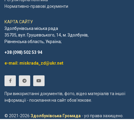
Нормативно-правові документи
КАРТА САЙТУ
Здолбунівська міська рада
35705, вул. Грушевського, 14, м. Здолбунів,
Рівненська область, Україна;
+38 (098) 502 53 94
e-mail: miskrada_zd@ukr.net
При використанні документів, фото, відео матеріалів та іншої
інформації - посилання на сайт обов'язкове.
© 2021-2026
Здолбунівська Громада
- усі права захищено.