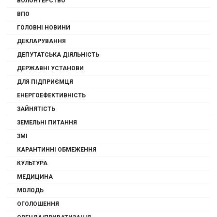
ВОЛОНТЕРСТВО
ВПО
ГОЛОВНІ НОВИНИ
ДЕКЛАРУВАННЯ
ДЕПУТАТСЬКА ДІЯЛЬНІСТЬ
ДЕРЖАВНІ УСТАНОВИ
ДЛЯ ПІДПРИЄМЦЯ
ЕНЕРГОЕФЕКТИВНІСТЬ
ЗАЙНЯТІСТЬ
ЗЕМЕЛЬНІ ПИТАННЯ
ЗМІ
КАРАНТИННІ ОБМЕЖЕННЯ
КУЛЬТУРА
МЕДИЦИНА
МОЛОДЬ
ОГОЛОШЕННЯ