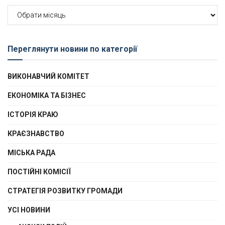
Архів
новин
Переглянути новини по категорії
ВИКОНАВЧИЙ КОМІТЕТ
ЕКОНОМІКА ТА БІЗНЕС
ІСТОРІЯ КРАЮ
КРАЄЗНАВСТВО
МІСЬКА РАДА
ПОСТІЙНІ КОМІСІЇ
СТРАТЕГІЯ РОЗВИТКУ ГРОМАДИ
УСІ НОВИНИ