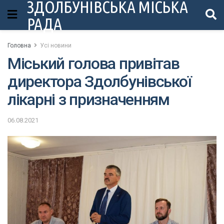
ЗДОЛБУНІВСЬКА МІСЬКА
РАДА
Головна
Усі новини
Міський голова привітав
директора Здолбунівської
лікарні з призначенням
06.08.2021