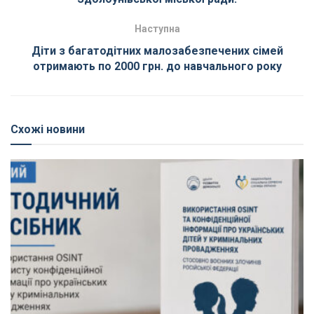
Наступна
Діти з багатодітних малозабезпечених сімей
отримають по 2000 грн. до навчального року
Схожі новини