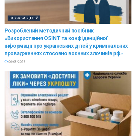
СЛУЖБА ДІТЕЙ
Розроблений методичний посібник
«Використання OSINT та конфіденційної
інформації про українських дітей у кримінальних
провадженнях стосовно воєнних злочинів рф»
06/08/2026