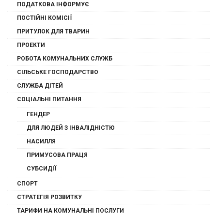
ПОДАТКОВА ІНФОРМУЄ
ПОСТІЙНІ КОМІСІЇ
ПРИТУЛОК ДЛЯ ТВАРИН
ПРОЕКТИ
РОБОТА КОМУНАЛЬНИХ СЛУЖБ
СІЛЬСЬКЕ ГОСПОДАРСТВО
СЛУЖБА ДІТЕЙ
СОЦІАЛЬНІ ПИТАННЯ
ГЕНДЕР
ДЛЯ ЛЮДЕЙ З ІНВАЛІДНІСТЮ
НАСИЛЛЯ
ПРИМУСОВА ПРАЦЯ
СУБСИДІЇ
СПОРТ
СТРАТЕГІЯ РОЗВИТКУ
ТАРИФИ НА КОМУНАЛЬНІ ПОСЛУГИ