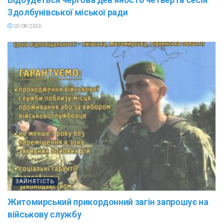
Здолбунівської міської ради
03/08/2026
ЗАЙНЯТІСТЬ
Житомирський прикордонний загін запрошує на
військову службу