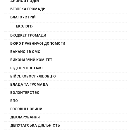
АНОНСИ ПОДІЙ
БЕЗПЕКА ГРОМАДИ
БЛАГОУСТРІЙ
ЕКОЛОГІЯ
БЮДЖЕТ ГРОМАДИ
БЮРО ПРАВНИЧОЇ ДОПОМОГИ
ВАКАНСІЇ В ОМС
ВИКОНАВЧИЙ КОМІТЕТ
ВІДЕОРЕПОРТАЖІ
ВІЙСЬКОВОСЛУЖБОВЦЮ
ВЛАДА ТА ГРОМАДА
ВОЛОНТЕРСТВО
ВПО
ГОЛОВНІ НОВИНИ
ДЕКЛАРУВАННЯ
ДЕПУТАТСЬКА ДІЯЛЬНІСТЬ