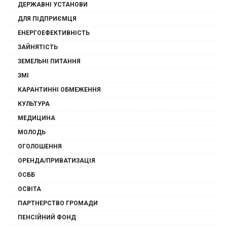
ДЕРЖАВНІ УСТАНОВИ
ДЛЯ ПІДПРИЄМЦЯ
ЕНЕРГОЕФЕКТИВНІСТЬ
ЗАЙНЯТІСТЬ
ЗЕМЕЛЬНІ ПИТАННЯ
ЗМІ
КАРАНТИННІ ОБМЕЖЕННЯ
КУЛЬТУРА
МЕДИЦИНА
МОЛОДЬ
ОГОЛОШЕННЯ
ОРЕНДА/ПРИВАТИЗАЦІЯ
ОСББ
ОСВІТА
ПАРТНЕРСТВО ГРОМАДИ
ПЕНСІЙНИЙ ФОНД