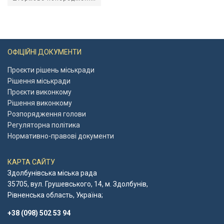
ОФІЦІЙНІ ДОКУМЕНТИ
Проєкти рішень міськради
Рішення міськради
Проєкти виконкому
Рішення виконкому
Розпорядження голови
Регуляторна політика
Нормативно-правові документи
КАРТА САЙТУ
Здолбунівська міська рада
35705, вул. Грушевського, 14, м. Здолбунів,
Рівненська область, Україна;
+38 (098) 502 53 94