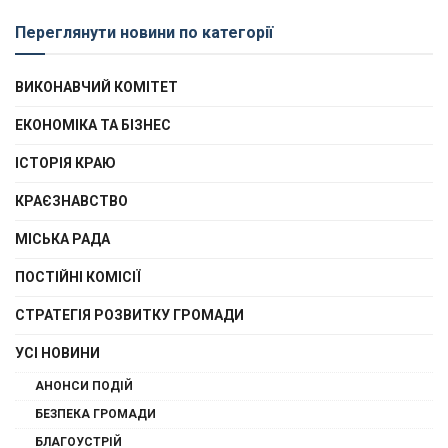
Переглянути новини по категорії
ВИКОНАВЧИЙ КОМІТЕТ
ЕКОНОМІКА ТА БІЗНЕС
ІСТОРІЯ КРАЮ
КРАЄЗНАВСТВО
МІСЬКА РАДА
ПОСТІЙНІ КОМІСІЇ
СТРАТЕГІЯ РОЗВИТКУ ГРОМАДИ
УСІ НОВИНИ
АНОНСИ ПОДІЙ
БЕЗПЕКА ГРОМАДИ
БЛАГОУСТРІЙ