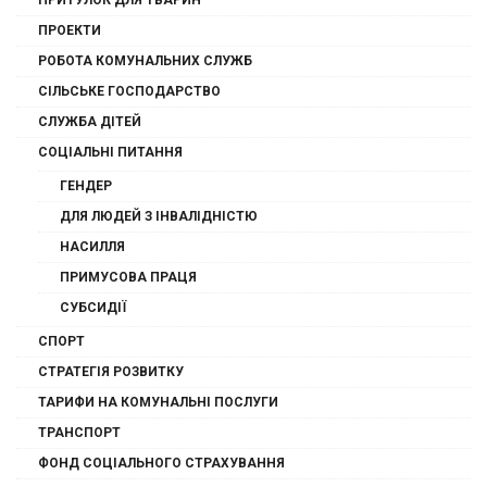
ПРОЕКТИ
РОБОТА КОМУНАЛЬНИХ СЛУЖБ
СІЛЬСЬКЕ ГОСПОДАРСТВО
СЛУЖБА ДІТЕЙ
СОЦІАЛЬНІ ПИТАННЯ
ГЕНДЕР
ДЛЯ ЛЮДЕЙ З ІНВАЛІДНІСТЮ
НАСИЛЛЯ
ПРИМУСОВА ПРАЦЯ
СУБСИДІЇ
СПОРТ
СТРАТЕГІЯ РОЗВИТКУ
ТАРИФИ НА КОМУНАЛЬНІ ПОСЛУГИ
ТРАНСПОРТ
ФОНД СОЦІАЛЬНОГО СТРАХУВАННЯ