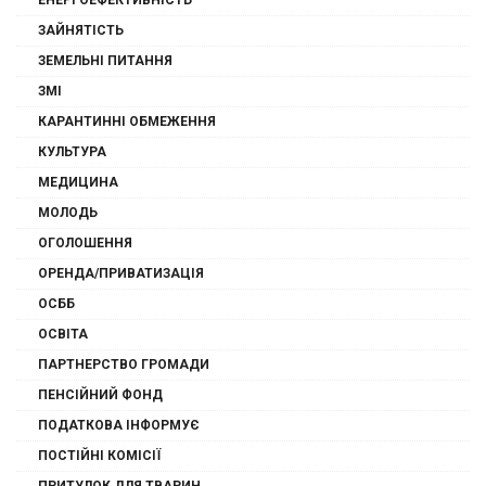
ЗАЙНЯТІСТЬ
ЗЕМЕЛЬНІ ПИТАННЯ
ЗМІ
КАРАНТИННІ ОБМЕЖЕННЯ
КУЛЬТУРА
МЕДИЦИНА
МОЛОДЬ
ОГОЛОШЕННЯ
ОРЕНДА/ПРИВАТИЗАЦІЯ
ОСББ
ОСВІТА
ПАРТНЕРСТВО ГРОМАДИ
ПЕНСІЙНИЙ ФОНД
ПОДАТКОВА ІНФОРМУЄ
ПОСТІЙНІ КОМІСІЇ
ПРИТУЛОК ДЛЯ ТВАРИН