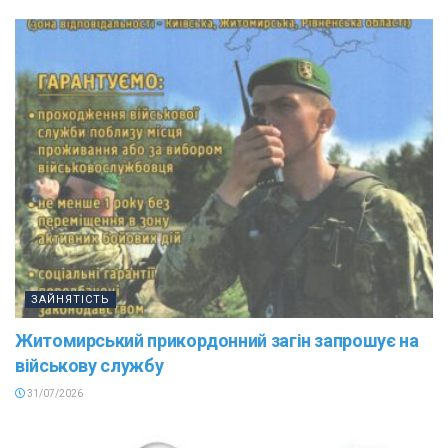
ЗАЙНЯТІСТЬ
Житомирський прикордонний загін запрошує на
військову службу
31/07/2026