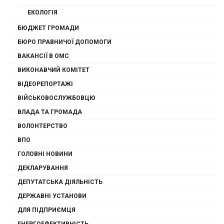
ЕКОЛОГІЯ
БЮДЖЕТ ГРОМАДИ
БЮРО ПРАВНИЧОЇ ДОПОМОГИ
ВАКАНСІЇ В ОМС
ВИКОНАВЧИЙ КОМІТЕТ
ВІДЕОРЕПОРТАЖІ
ВІЙСЬКОВОСЛУЖБОВЦЮ
ВЛАДА ТА ГРОМАДА
ВОЛОНТЕРСТВО
ВПО
ГОЛОВНІ НОВИНИ
ДЕКЛАРУВАННЯ
ДЕПУТАТСЬКА ДІЯЛЬНІСТЬ
ДЕРЖАВНІ УСТАНОВИ
ДЛЯ ПІДПРИЄМЦЯ
ЕНЕРГОЕФЕКТИВНІСТЬ