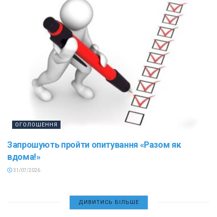
ОГОЛОШЕННЯ
Запрошують пройти опитування «Разом як
вдома!»
31/07/2026
ДИВИТИСЬ БІЛЬШЕ