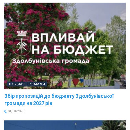
БЮДЖЕТ ГРОМАДИ
Збір пропозицій до бюджету Здолбунівської
громади на 2027 рік
04/08/2026