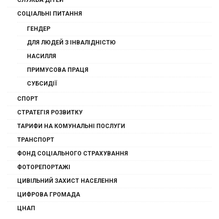
СЛУЖБА ДІТЕЙ
СОЦІАЛЬНІ ПИТАННЯ
ГЕНДЕР
ДЛЯ ЛЮДЕЙ З ІНВАЛІДНІСТЮ
НАСИЛЛЯ
ПРИМУСОВА ПРАЦЯ
СУБСИДІЇ
СПОРТ
СТРАТЕГІЯ РОЗВИТКУ
ТАРИФИ НА КОМУНАЛЬНІ ПОСЛУГИ
ТРАНСПОРТ
ФОНД СОЦІАЛЬНОГО СТРАХУВАННЯ
ФОТОРЕПОРТАЖІ
ЦИВІЛЬНИЙ ЗАХИСТ НАСЕЛЕННЯ
ЦИФРОВА ГРОМАДА
ЦНАП