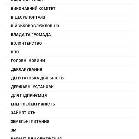
ВАКАНСІЇ В ОМС
ВИКОНАВЧИЙ КОМІТЕТ
ВІДЕОРЕПОРТАЖІ
ВІЙСЬКОВОСЛУЖБОВЦЮ
ВЛАДА ТА ГРОМАДА
ВОЛОНТЕРСТВО
ВПО
ГОЛОВНІ НОВИНИ
ДЕКЛАРУВАННЯ
ДЕПУТАТСЬКА ДІЯЛЬНІСТЬ
ДЕРЖАВНІ УСТАНОВИ
ДЛЯ ПІДПРИЄМЦЯ
ЕНЕРГОЕФЕКТИВНІСТЬ
ЗАЙНЯТІСТЬ
ЗЕМЕЛЬНІ ПИТАННЯ
ЗМІ