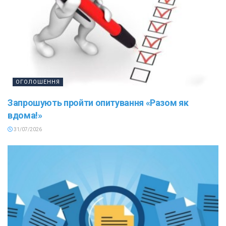
ОГОЛОШЕННЯ
Запрошують пройти опитування «Разом як
вдома!»
31/07/2026