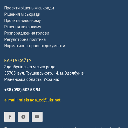
Проєкти рішень міськради
Рішення міськради
Проєкти виконкому
Рішення виконкому
Розпорядження голови
Регуляторна політика
Нормативно-правові документи
КАРТА САЙТУ
Здолбунівська міська рада
35705, вул. Грушевського, 14, м. Здолбунів,
Рівненська область, Україна;
+38 (098) 502 53 94
e-mail: miskrada_zd@ukr.net