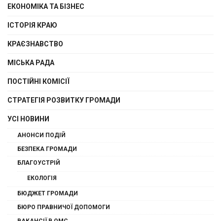
ЕКОНОМІКА ТА БІЗНЕС
ІСТОРІЯ КРАЮ
КРАЄЗНАВСТВО
МІСЬКА РАДА
ПОСТІЙНІ КОМІСІЇ
СТРАТЕГІЯ РОЗВИТКУ ГРОМАДИ
УСІ НОВИНИ
АНОНСИ ПОДІЙ
БЕЗПЕКА ГРОМАДИ
БЛАГОУСТРІЙ
ЕКОЛОГІЯ
БЮДЖЕТ ГРОМАДИ
БЮРО ПРАВНИЧОЇ ДОПОМОГИ