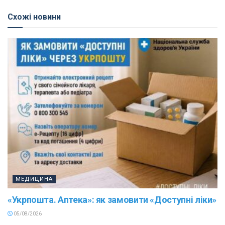
Схожі новини
МЕДИЦИНА
«Укрпошта. Аптека»: як замовити «Доступні ліки»
05/08/2026