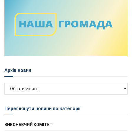
Архів новин
Архів
новин
Переглянути новини по категорії
ВИКОНАВЧИЙ КОМІТЕТ