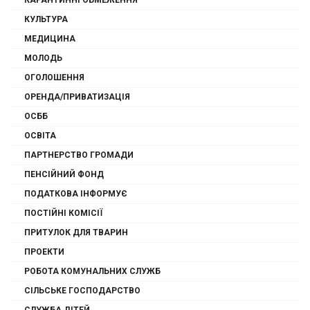
КАРАНТИННІ ОБМЕЖЕННЯ
КУЛЬТУРА
МЕДИЦИНА
МОЛОДЬ
ОГОЛОШЕННЯ
ОРЕНДА/ПРИВАТИЗАЦІЯ
ОСББ
ОСВІТА
ПАРТНЕРСТВО ГРОМАДИ
ПЕНСІЙНИЙ ФОНД
ПОДАТКОВА ІНФОРМУЄ
ПОСТІЙНІ КОМІСІЇ
ПРИТУЛОК ДЛЯ ТВАРИН
ПРОЕКТИ
РОБОТА КОМУНАЛЬНИХ СЛУЖБ
СІЛЬСЬКЕ ГОСПОДАРСТВО