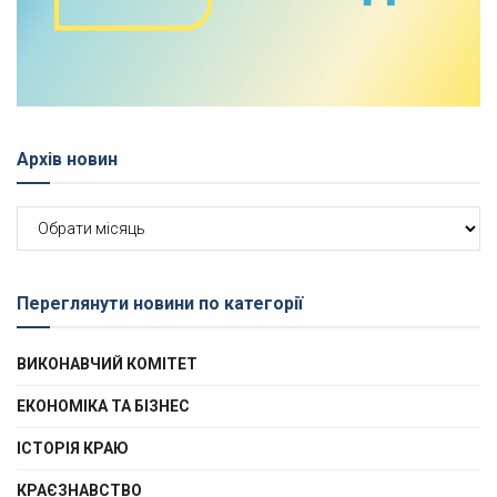
Архів новин
Архів
новин
Переглянути новини по категорії
ВИКОНАВЧИЙ КОМІТЕТ
ЕКОНОМІКА ТА БІЗНЕС
ІСТОРІЯ КРАЮ
КРАЄЗНАВСТВО