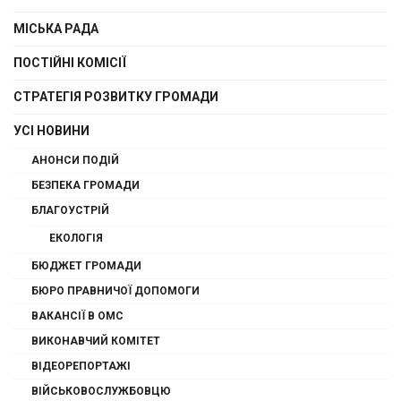
МІСЬКА РАДА
ПОСТІЙНІ КОМІСІЇ
СТРАТЕГІЯ РОЗВИТКУ ГРОМАДИ
УСІ НОВИНИ
АНОНСИ ПОДІЙ
БЕЗПЕКА ГРОМАДИ
БЛАГОУСТРІЙ
ЕКОЛОГІЯ
БЮДЖЕТ ГРОМАДИ
БЮРО ПРАВНИЧОЇ ДОПОМОГИ
ВАКАНСІЇ В ОМС
ВИКОНАВЧИЙ КОМІТЕТ
ВІДЕОРЕПОРТАЖІ
ВІЙСЬКОВОСЛУЖБОВЦЮ