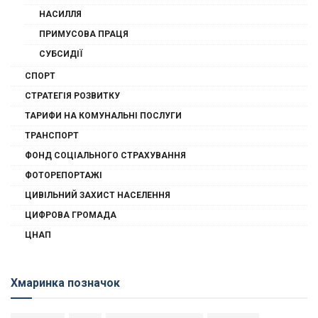
НАСИЛЛЯ
ПРИМУСОВА ПРАЦЯ
СУБСИДІЇ
СПОРТ
СТРАТЕГІЯ РОЗВИТКУ
ТАРИФИ НА КОМУНАЛЬНІ ПОСЛУГИ
ТРАНСПОРТ
ФОНД СОЦІАЛЬНОГО СТРАХУВАННЯ
ФОТОРЕПОРТАЖІ
ЦИВІЛЬНИЙ ЗАХИСТ НАСЕЛЕННЯ
ЦИФРОВА ГРОМАДА
ЦНАП
Хмаринка позначок