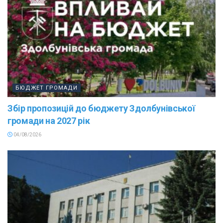
БЮДЖЕТ ГРОМАДИ
Збір пропозицій до бюджету Здолбунівської
громади на 2027 рік
04/08/2026