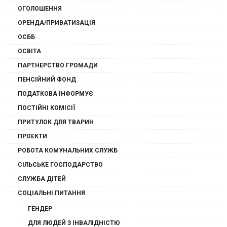
ОГОЛОШЕННЯ
ОРЕНДА/ПРИВАТИЗАЦІЯ
ОСББ
ОСВІТА
ПАРТНЕРСТВО ГРОМАДИ
ПЕНСІЙНИЙ ФОНД
ПОДАТКОВА ІНФОРМУЄ
ПОСТІЙНІ КОМІСІЇ
ПРИТУЛОК ДЛЯ ТВАРИН
ПРОЕКТИ
РОБОТА КОМУНАЛЬНИХ СЛУЖБ
СІЛЬСЬКЕ ГОСПОДАРСТВО
СЛУЖБА ДІТЕЙ
СОЦІАЛЬНІ ПИТАННЯ
ГЕНДЕР
ДЛЯ ЛЮДЕЙ З ІНВАЛІДНІСТЮ