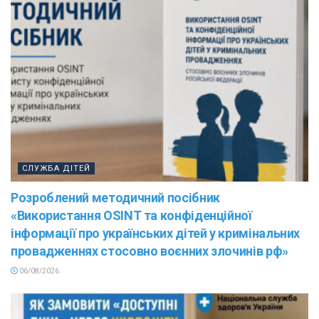
СЛУЖБА ДІТЕЙ
Розроблений методичний посібник
«Використання OSINT та конфіденційної
інформації про українських дітей у кримінальних
провадженнях стосовно воєнних злочинів рф»
06/08/2026