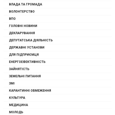
ВЛАДА ТА ГРОМАДА
ВОЛОНТЕРСТВО
ВПО
ГОЛОВНІ НОВИНИ
ДЕКЛАРУВАННЯ
ДЕПУТАТСЬКА ДІЯЛЬНІСТЬ
ДЕРЖАВНІ УСТАНОВИ
ДЛЯ ПІДПРИЄМЦЯ
ЕНЕРГОЕФЕКТИВНІСТЬ
ЗАЙНЯТІСТЬ
ЗЕМЕЛЬНІ ПИТАННЯ
ЗМІ
КАРАНТИННІ ОБМЕЖЕННЯ
КУЛЬТУРА
МЕДИЦИНА
МОЛОДЬ