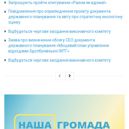
Запрошують пройти опитування «Разом як вдома!»
Повідомлення про оприлюднення проєкту документа
державного планування та звіту про стратегічну екологічну
оцінку
Відбудеться чергове засідання виконавчого комітету
Заява про визначення обсягу СЕО документа
державного планування «Місцевий план управління
відходами Здолбунівської МТГ»
Відбудеться чергове засідання виконавчого комітету