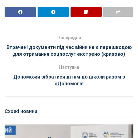
Попередня
Втрачені документи під час війни не є перешкодою
для отримання соцпослуг екстрено (кризово)
Наступна
Допоможи зібратися дітям до школи разом з
єДопомога!
Схожі новини