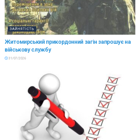
ЗАЙНЯТІСТЬ
Житомирський прикордонний загін запрошує на
військову службу
31/07/2026