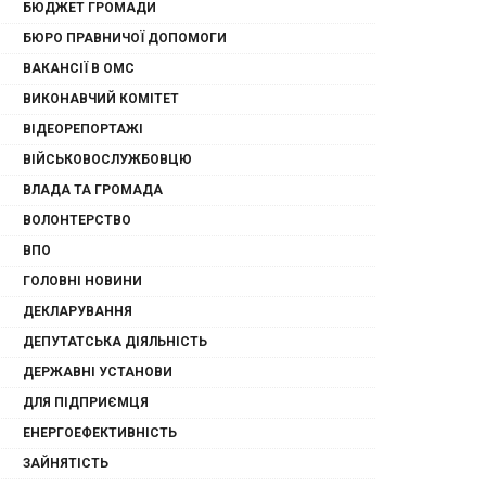
БЮДЖЕТ ГРОМАДИ
БЮРО ПРАВНИЧОЇ ДОПОМОГИ
ВАКАНСІЇ В ОМС
ВИКОНАВЧИЙ КОМІТЕТ
ВІДЕОРЕПОРТАЖІ
ВІЙСЬКОВОСЛУЖБОВЦЮ
ВЛАДА ТА ГРОМАДА
ВОЛОНТЕРСТВО
ВПО
ГОЛОВНІ НОВИНИ
ДЕКЛАРУВАННЯ
ДЕПУТАТСЬКА ДІЯЛЬНІСТЬ
ДЕРЖАВНІ УСТАНОВИ
ДЛЯ ПІДПРИЄМЦЯ
ЕНЕРГОЕФЕКТИВНІСТЬ
ЗАЙНЯТІСТЬ