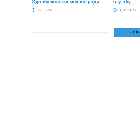
Здолбунівської міської ради
службу
03/08/2026
31/07/2026
ДИВИ