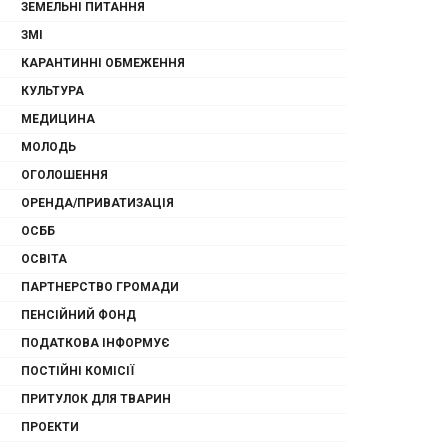
ЗЕМЕЛЬНІ ПИТАННЯ
ЗМІ
КАРАНТИННІ ОБМЕЖЕННЯ
КУЛЬТУРА
МЕДИЦИНА
МОЛОДЬ
ОГОЛОШЕННЯ
ОРЕНДА/ПРИВАТИЗАЦІЯ
ОСББ
ОСВІТА
ПАРТНЕРСТВО ГРОМАДИ
ПЕНСІЙНИЙ ФОНД
ПОДАТКОВА ІНФОРМУЄ
ПОСТІЙНІ КОМІСІЇ
ПРИТУЛОК ДЛЯ ТВАРИН
ПРОЕКТИ