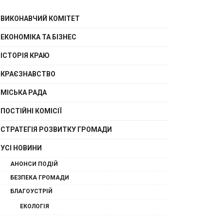
ВИКОНАВЧИЙ КОМІТЕТ
ЕКОНОМІКА ТА БІЗНЕС
ІСТОРІЯ КРАЮ
КРАЄЗНАВСТВО
МІСЬКА РАДА
ПОСТІЙНІ КОМІСІЇ
СТРАТЕГІЯ РОЗВИТКУ ГРОМАДИ
УСІ НОВИНИ
АНОНСИ ПОДІЙ
БЕЗПЕКА ГРОМАДИ
БЛАГОУСТРІЙ
ЕКОЛОГІЯ