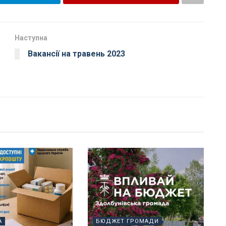
Наступна
Вакансії на травень 2023
А
БЮДЖЕТ ГРОМАДИ