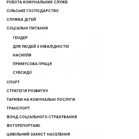
РОБОТА КОМУНАЛЬНИХ СЛУЖБ
СІЛЬСЬКЕ ГОСПОДАРСТВО
СЛУЖБА ДІТЕЙ
СОЦІАЛЬНІ ПИТАННЯ
ГЕНДЕР
ДЛЯ ЛЮДЕЙ З ІНВАЛІДНІСТЮ
НАСИЛЛЯ
ПРИМУСОВА ПРАЦЯ
СУБСИДІЇ
СПОРТ
СТРАТЕГІЯ РОЗВИТКУ
ТАРИФИ НА КОМУНАЛЬНІ ПОСЛУГИ
ТРАНСПОРТ
ФОНД СОЦІАЛЬНОГО СТРАХУВАННЯ
ФОТОРЕПОРТАЖІ
ЦИВІЛЬНИЙ ЗАХИСТ НАСЕЛЕННЯ