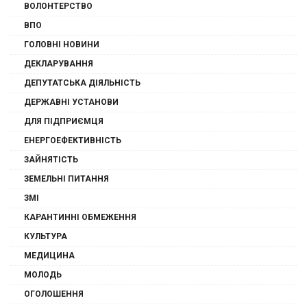
ВОЛОНТЕРСТВО
ВПО
ГОЛОВНІ НОВИНИ
ДЕКЛАРУВАННЯ
ДЕПУТАТСЬКА ДІЯЛЬНІСТЬ
ДЕРЖАВНІ УСТАНОВИ
ДЛЯ ПІДПРИЄМЦЯ
ЕНЕРГОЕФЕКТИВНІСТЬ
ЗАЙНЯТІСТЬ
ЗЕМЕЛЬНІ ПИТАННЯ
ЗМІ
КАРАНТИННІ ОБМЕЖЕННЯ
КУЛЬТУРА
МЕДИЦИНА
МОЛОДЬ
ОГОЛОШЕННЯ