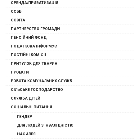
ОРЕНДА/ПРИВАТИЗАЦІЯ
ОСББ
ОСВІТА
ПАРТНЕРСТВО ГРОМАДИ
ПЕНСІЙНИЙ ФОНД
ПОДАТКОВА ІНФОРМУЄ
ПОСТІЙНІ КОМІСІЇ
ПРИТУЛОК ДЛЯ ТВАРИН
ПРОЕКТИ
РОБОТА КОМУНАЛЬНИХ СЛУЖБ
СІЛЬСЬКЕ ГОСПОДАРСТВО
СЛУЖБА ДІТЕЙ
СОЦІАЛЬНІ ПИТАННЯ
ГЕНДЕР
ДЛЯ ЛЮДЕЙ З ІНВАЛІДНІСТЮ
НАСИЛЛЯ