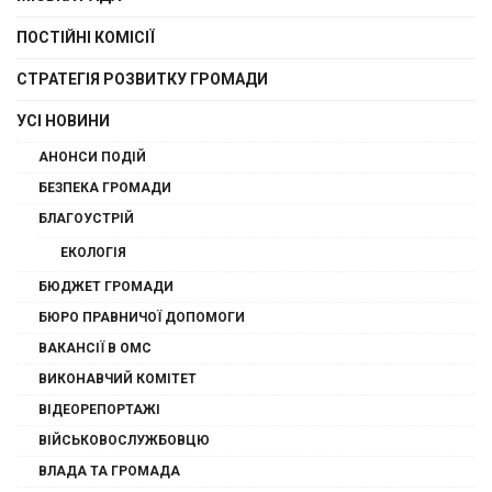
ПОСТІЙНІ КОМІСІЇ
СТРАТЕГІЯ РОЗВИТКУ ГРОМАДИ
УСІ НОВИНИ
АНОНСИ ПОДІЙ
БЕЗПЕКА ГРОМАДИ
БЛАГОУСТРІЙ
ЕКОЛОГІЯ
БЮДЖЕТ ГРОМАДИ
БЮРО ПРАВНИЧОЇ ДОПОМОГИ
ВАКАНСІЇ В ОМС
ВИКОНАВЧИЙ КОМІТЕТ
ВІДЕОРЕПОРТАЖІ
ВІЙСЬКОВОСЛУЖБОВЦЮ
ВЛАДА ТА ГРОМАДА