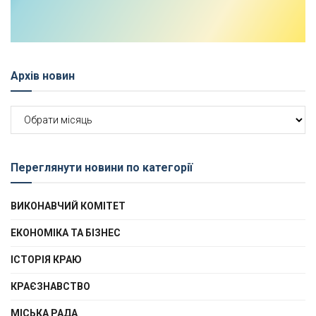
Архів новин
Архів
новин
Переглянути новини по категорії
ВИКОНАВЧИЙ КОМІТЕТ
ЕКОНОМІКА ТА БІЗНЕС
ІСТОРІЯ КРАЮ
КРАЄЗНАВСТВО
МІСЬКА РАДА