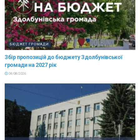
БЮДЖЕТ ГРОМАДИ
Збір пропозицій до бюджету Здолбунівської
громади на 2027 рік
04/08/2026