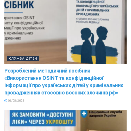
СЛУЖБА ДІТЕЙ
Розроблений методичний посібник
«Використання OSINT та конфіденційної
інформації про українських дітей у кримінальних
провадженнях стосовно воєнних злочинів рф»
06/08/2026