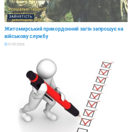
ЗАЙНЯТІСТЬ
Житомирський прикордонний загін запрошує на
військову службу
31/07/2026