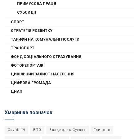
ПРИМУСОВА ПРАЦЯ
СУБСИДІЇ
СПОРТ
СТРАТЕГІЯ РОЗВИТКУ
ТАРИФИ НА КОМУНАЛЬНІ ПОСЛУГИ
ТРАНСПОРТ
ФОНД СОЦІАЛЬНОГО СТРАХУВАННЯ
ФОТОРЕПОРТАЖІ
ЦИВІЛЬНИЙ ЗАХИСТ НАСЕЛЕННЯ
ЦИФРОВА ГРОМАДА
ЦНАП
Хмаринка позначок
Covid- 19
ВПО
Владислав Сухляк
Глинськ