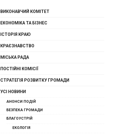
ВИКОНАВЧИЙ КОМІТЕТ
ЕКОНОМІКА ТА БІЗНЕС
ІСТОРІЯ КРАЮ
КРАЄЗНАВСТВО
МІСЬКА РАДА
ПОСТІЙНІ КОМІСІЇ
СТРАТЕГІЯ РОЗВИТКУ ГРОМАДИ
УСІ НОВИНИ
АНОНСИ ПОДІЙ
БЕЗПЕКА ГРОМАДИ
БЛАГОУСТРІЙ
ЕКОЛОГІЯ