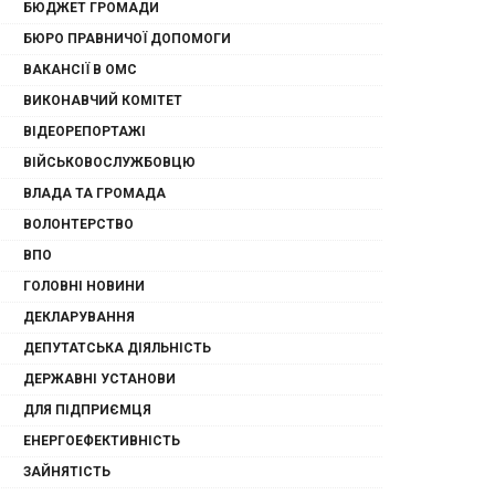
БЮДЖЕТ ГРОМАДИ
БЮРО ПРАВНИЧОЇ ДОПОМОГИ
ВАКАНСІЇ В ОМС
ВИКОНАВЧИЙ КОМІТЕТ
ВІДЕОРЕПОРТАЖІ
ВІЙСЬКОВОСЛУЖБОВЦЮ
ВЛАДА ТА ГРОМАДА
ВОЛОНТЕРСТВО
ВПО
ГОЛОВНІ НОВИНИ
ДЕКЛАРУВАННЯ
ДЕПУТАТСЬКА ДІЯЛЬНІСТЬ
ДЕРЖАВНІ УСТАНОВИ
ДЛЯ ПІДПРИЄМЦЯ
ЕНЕРГОЕФЕКТИВНІСТЬ
ЗАЙНЯТІСТЬ