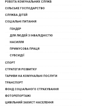
РОБОТА КОМУНАЛЬНИХ СЛУЖБ
СІЛЬСЬКЕ ГОСПОДАРСТВО
СЛУЖБА ДІТЕЙ
СОЦІАЛЬНІ ПИТАННЯ
ГЕНДЕР
ДЛЯ ЛЮДЕЙ З ІНВАЛІДНІСТЮ
НАСИЛЛЯ
ПРИМУСОВА ПРАЦЯ
СУБСИДІЇ
СПОРТ
СТРАТЕГІЯ РОЗВИТКУ
ТАРИФИ НА КОМУНАЛЬНІ ПОСЛУГИ
ТРАНСПОРТ
ФОНД СОЦІАЛЬНОГО СТРАХУВАННЯ
ФОТОРЕПОРТАЖІ
ЦИВІЛЬНИЙ ЗАХИСТ НАСЕЛЕННЯ