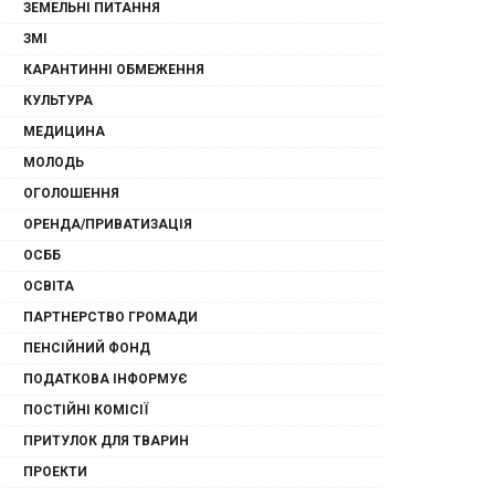
ЗЕМЕЛЬНІ ПИТАННЯ
ЗМІ
КАРАНТИННІ ОБМЕЖЕННЯ
КУЛЬТУРА
МЕДИЦИНА
МОЛОДЬ
ОГОЛОШЕННЯ
ОРЕНДА/ПРИВАТИЗАЦІЯ
ОСББ
ОСВІТА
ПАРТНЕРСТВО ГРОМАДИ
ПЕНСІЙНИЙ ФОНД
ПОДАТКОВА ІНФОРМУЄ
ПОСТІЙНІ КОМІСІЇ
ПРИТУЛОК ДЛЯ ТВАРИН
ПРОЕКТИ