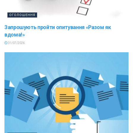
ОГОЛОШЕННЯ
Запрошують пройти опитування «Разом як
вдома!»
31/07/2026