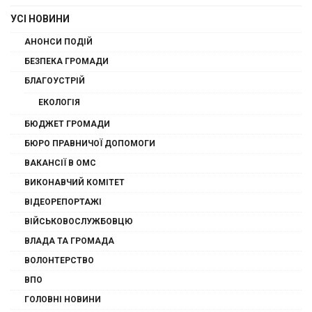
УСІ НОВИНИ
АНОНСИ ПОДІЙ
БЕЗПЕКА ГРОМАДИ
БЛАГОУСТРІЙ
ЕКОЛОГІЯ
БЮДЖЕТ ГРОМАДИ
БЮРО ПРАВНИЧОЇ ДОПОМОГИ
ВАКАНСІЇ В ОМС
ВИКОНАВЧИЙ КОМІТЕТ
ВІДЕОРЕПОРТАЖІ
ВІЙСЬКОВОСЛУЖБОВЦЮ
ВЛАДА ТА ГРОМАДА
ВОЛОНТЕРСТВО
ВПО
ГОЛОВНІ НОВИНИ