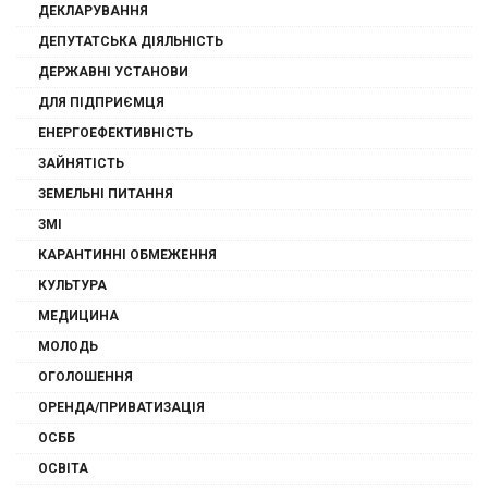
ДЕКЛАРУВАННЯ
ДЕПУТАТСЬКА ДІЯЛЬНІСТЬ
ДЕРЖАВНІ УСТАНОВИ
ДЛЯ ПІДПРИЄМЦЯ
ЕНЕРГОЕФЕКТИВНІСТЬ
ЗАЙНЯТІСТЬ
ЗЕМЕЛЬНІ ПИТАННЯ
ЗМІ
КАРАНТИННІ ОБМЕЖЕННЯ
КУЛЬТУРА
МЕДИЦИНА
МОЛОДЬ
ОГОЛОШЕННЯ
ОРЕНДА/ПРИВАТИЗАЦІЯ
ОСББ
ОСВІТА