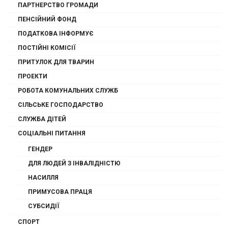
ПАРТНЕРСТВО ГРОМАДИ
ПЕНСІЙНИЙ ФОНД
ПОДАТКОВА ІНФОРМУЄ
ПОСТІЙНІ КОМІСІЇ
ПРИТУЛОК ДЛЯ ТВАРИН
ПРОЕКТИ
РОБОТА КОМУНАЛЬНИХ СЛУЖБ
СІЛЬСЬКЕ ГОСПОДАРСТВО
СЛУЖБА ДІТЕЙ
СОЦІАЛЬНІ ПИТАННЯ
ГЕНДЕР
ДЛЯ ЛЮДЕЙ З ІНВАЛІДНІСТЮ
НАСИЛЛЯ
ПРИМУСОВА ПРАЦЯ
СУБСИДІЇ
СПОРТ