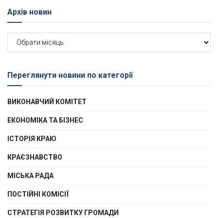
Архів новин
Архів
новин
Переглянути новини по категорії
ВИКОНАВЧИЙ КОМІТЕТ
ЕКОНОМІКА ТА БІЗНЕС
ІСТОРІЯ КРАЮ
КРАЄЗНАВСТВО
МІСЬКА РАДА
ПОСТІЙНІ КОМІСІЇ
СТРАТЕГІЯ РОЗВИТКУ ГРОМАДИ