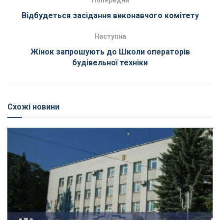
Відбудеться засідання виконавчого комітету
Наступна
Жінок запрошують до Школи операторів
будівельної техніки
Схожі новини