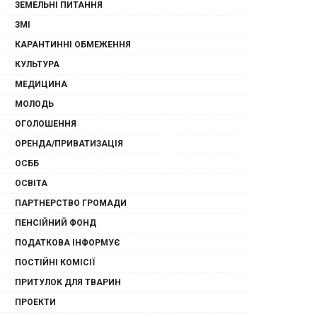
ЗЕМЕЛЬНІ ПИТАННЯ
ЗМІ
КАРАНТИННІ ОБМЕЖЕННЯ
КУЛЬТУРА
МЕДИЦИНА
МОЛОДЬ
ОГОЛОШЕННЯ
ОРЕНДА/ПРИВАТИЗАЦІЯ
ОСББ
ОСВІТА
ПАРТНЕРСТВО ГРОМАДИ
ПЕНСІЙНИЙ ФОНД
ПОДАТКОВА ІНФОРМУЄ
ПОСТІЙНІ КОМІСІЇ
ПРИТУЛОК ДЛЯ ТВАРИН
ПРОЕКТИ