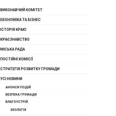
ВИКОНАВЧИЙ КОМІТЕТ
ЕКОНОМІКА ТА БІЗНЕС
ІСТОРІЯ КРАЮ
КРАЄЗНАВСТВО
МІСЬКА РАДА
ПОСТІЙНІ КОМІСІЇ
СТРАТЕГІЯ РОЗВИТКУ ГРОМАДИ
УСІ НОВИНИ
АНОНСИ ПОДІЙ
БЕЗПЕКА ГРОМАДИ
БЛАГОУСТРІЙ
ЕКОЛОГІЯ