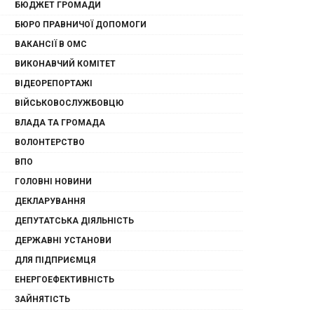
БЮДЖЕТ ГРОМАДИ
БЮРО ПРАВНИЧОЇ ДОПОМОГИ
ВАКАНСІЇ В ОМС
ВИКОНАВЧИЙ КОМІТЕТ
ВІДЕОРЕПОРТАЖІ
ВІЙСЬКОВОСЛУЖБОВЦЮ
ВЛАДА ТА ГРОМАДА
ВОЛОНТЕРСТВО
ВПО
ГОЛОВНІ НОВИНИ
ДЕКЛАРУВАННЯ
ДЕПУТАТСЬКА ДІЯЛЬНІСТЬ
ДЕРЖАВНІ УСТАНОВИ
ДЛЯ ПІДПРИЄМЦЯ
ЕНЕРГОЕФЕКТИВНІСТЬ
ЗАЙНЯТІСТЬ