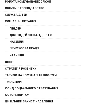
РОБОТА КОМУНАЛЬНИХ СЛУЖБ
СІЛЬСЬКЕ ГОСПОДАРСТВО
СЛУЖБА ДІТЕЙ
СОЦІАЛЬНІ ПИТАННЯ
ГЕНДЕР
ДЛЯ ЛЮДЕЙ З ІНВАЛІДНІСТЮ
НАСИЛЛЯ
ПРИМУСОВА ПРАЦЯ
СУБСИДІЇ
СПОРТ
СТРАТЕГІЯ РОЗВИТКУ
ТАРИФИ НА КОМУНАЛЬНІ ПОСЛУГИ
ТРАНСПОРТ
ФОНД СОЦІАЛЬНОГО СТРАХУВАННЯ
ФОТОРЕПОРТАЖІ
ЦИВІЛЬНИЙ ЗАХИСТ НАСЕЛЕННЯ