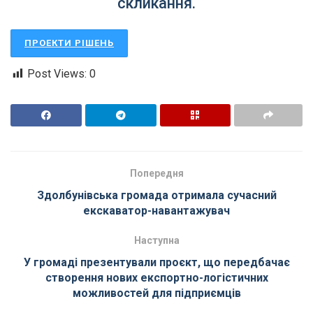
скликання.
ПРОЕКТИ РІШЕНЬ
Post Views:
0
Попередня
Здолбунівська громада отримала сучасний
екскаватор-навантажувач
Наступна
У громаді презентували проєкт, що передбачає
створення нових експортно-логістичних
можливостей для підприємців