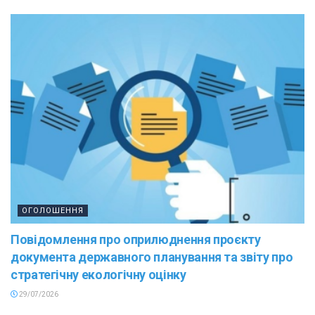
ОГОЛОШЕННЯ
Повідомлення про оприлюднення проєкту
документа державного планування та звіту про
стратегічну екологічну оцінку
29/07/2026