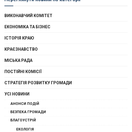
ВИКОНАВЧИЙ КОМІТЕТ
ЕКОНОМІКА ТА БІЗНЕС
ІСТОРІЯ КРАЮ
КРАЄЗНАВСТВО
МІСЬКА РАДА
ПОСТІЙНІ КОМІСІЇ
СТРАТЕГІЯ РОЗВИТКУ ГРОМАДИ
УСІ НОВИНИ
АНОНСИ ПОДІЙ
БЕЗПЕКА ГРОМАДИ
БЛАГОУСТРІЙ
ЕКОЛОГІЯ