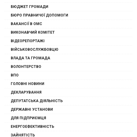
БЮДЖЕТ ГРОМАДИ
БЮРО ПРАВНИЧОЇ ДОПОМОГИ
ВАКАНСІЇ В ОМС
ВИКОНАВЧИЙ КОМІТЕТ
ВІДЕОРЕПОРТАЖІ
ВІЙСЬКОВОСЛУЖБОВЦЮ
ВЛАДА ТА ГРОМАДА
ВОЛОНТЕРСТВО
ВПО
ГОЛОВНІ НОВИНИ
ДЕКЛАРУВАННЯ
ДЕПУТАТСЬКА ДІЯЛЬНІСТЬ
ДЕРЖАВНІ УСТАНОВИ
ДЛЯ ПІДПРИЄМЦЯ
ЕНЕРГОЕФЕКТИВНІСТЬ
ЗАЙНЯТІСТЬ