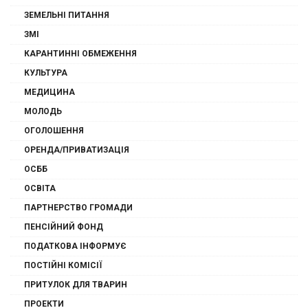
ЗЕМЕЛЬНІ ПИТАННЯ
ЗМІ
КАРАНТИННІ ОБМЕЖЕННЯ
КУЛЬТУРА
МЕДИЦИНА
МОЛОДЬ
ОГОЛОШЕННЯ
ОРЕНДА/ПРИВАТИЗАЦІЯ
ОСББ
ОСВІТА
ПАРТНЕРСТВО ГРОМАДИ
ПЕНСІЙНИЙ ФОНД
ПОДАТКОВА ІНФОРМУЄ
ПОСТІЙНІ КОМІСІЇ
ПРИТУЛОК ДЛЯ ТВАРИН
ПРОЕКТИ