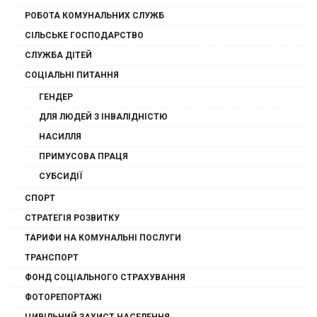
РОБОТА КОМУНАЛЬНИХ СЛУЖБ
СІЛЬСЬКЕ ГОСПОДАРСТВО
СЛУЖБА ДІТЕЙ
СОЦІАЛЬНІ ПИТАННЯ
ГЕНДЕР
ДЛЯ ЛЮДЕЙ З ІНВАЛІДНІСТЮ
НАСИЛЛЯ
ПРИМУСОВА ПРАЦЯ
СУБСИДІЇ
СПОРТ
СТРАТЕГІЯ РОЗВИТКУ
ТАРИФИ НА КОМУНАЛЬНІ ПОСЛУГИ
ТРАНСПОРТ
ФОНД СОЦІАЛЬНОГО СТРАХУВАННЯ
ФОТОРЕПОРТАЖІ