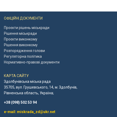
ОФІЦІЙНІ ДОКУМЕНТИ
Проєкти рішень міськради
Рішення міськради
Проєкти виконкому
Рішення виконкому
Розпорядження голови
Регуляторна політика
Нормативно-правові документи
КАРТА САЙТУ
Здолбунівська міська рада
35705, вул. Грушевського, 14, м. Здолбунів,
Рівненська область, Україна;
+38 (098) 502 53 94
e-mail: miskrada_zd@ukr.net