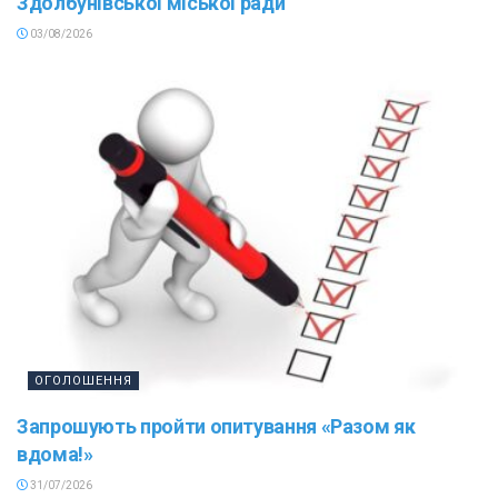
Здолбунівської міської ради
03/08/2026
ОГОЛОШЕННЯ
Запрошують пройти опитування «Разом як
вдома!»
31/07/2026