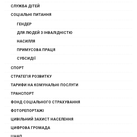
СЛУЖБА ДІТЕЙ
СОЦІАЛЬНІ ПИТАННЯ
ГЕНДЕР
ДЛЯ ЛЮДЕЙ З ІНВАЛІДНІСТЮ
НАСИЛЛЯ
ПРИМУСОВА ПРАЦЯ
СУБСИДІЇ
СПОРТ
СТРАТЕГІЯ РОЗВИТКУ
ТАРИФИ НА КОМУНАЛЬНІ ПОСЛУГИ
ТРАНСПОРТ
ФОНД СОЦІАЛЬНОГО СТРАХУВАННЯ
ФОТОРЕПОРТАЖІ
ЦИВІЛЬНИЙ ЗАХИСТ НАСЕЛЕННЯ
ЦИФРОВА ГРОМАДА
ЦНАП