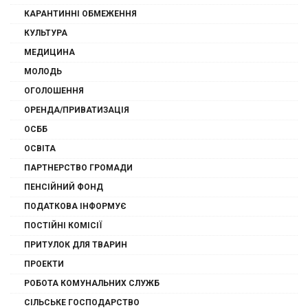
КАРАНТИННІ ОБМЕЖЕННЯ
КУЛЬТУРА
МЕДИЦИНА
МОЛОДЬ
ОГОЛОШЕННЯ
ОРЕНДА/ПРИВАТИЗАЦІЯ
ОСББ
ОСВІТА
ПАРТНЕРСТВО ГРОМАДИ
ПЕНСІЙНИЙ ФОНД
ПОДАТКОВА ІНФОРМУЄ
ПОСТІЙНІ КОМІСІЇ
ПРИТУЛОК ДЛЯ ТВАРИН
ПРОЕКТИ
РОБОТА КОМУНАЛЬНИХ СЛУЖБ
СІЛЬСЬКЕ ГОСПОДАРСТВО