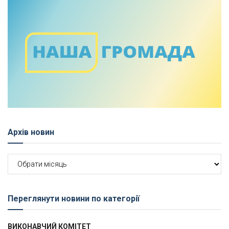
Архів новин
Архів
новин
Переглянути новини по категорії
ВИКОНАВЧИЙ КОМІТЕТ