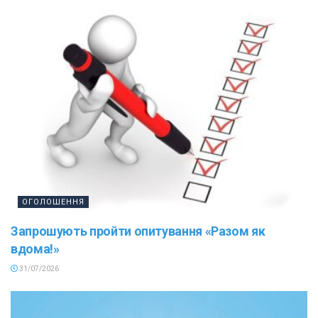
ОГОЛОШЕННЯ
Запрошують пройти опитування «Разом як
вдома!»
31/07/2026