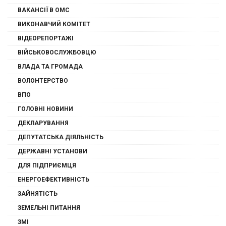
ВАКАНСІЇ В ОМС
ВИКОНАВЧИЙ КОМІТЕТ
ВІДЕОРЕПОРТАЖІ
ВІЙСЬКОВОСЛУЖБОВЦЮ
ВЛАДА ТА ГРОМАДА
ВОЛОНТЕРСТВО
ВПО
ГОЛОВНІ НОВИНИ
ДЕКЛАРУВАННЯ
ДЕПУТАТСЬКА ДІЯЛЬНІСТЬ
ДЕРЖАВНІ УСТАНОВИ
ДЛЯ ПІДПРИЄМЦЯ
ЕНЕРГОЕФЕКТИВНІСТЬ
ЗАЙНЯТІСТЬ
ЗЕМЕЛЬНІ ПИТАННЯ
ЗМІ