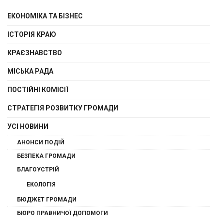
ЕКОНОМІКА ТА БІЗНЕС
ІСТОРІЯ КРАЮ
КРАЄЗНАВСТВО
МІСЬКА РАДА
ПОСТІЙНІ КОМІСІЇ
СТРАТЕГІЯ РОЗВИТКУ ГРОМАДИ
УСІ НОВИНИ
АНОНСИ ПОДІЙ
БЕЗПЕКА ГРОМАДИ
БЛАГОУСТРІЙ
ЕКОЛОГІЯ
БЮДЖЕТ ГРОМАДИ
БЮРО ПРАВНИЧОЇ ДОПОМОГИ