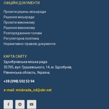
ОФІЦІЙНІ ДОКУМЕНТИ
Проєкти рішень міськради
Рішення міськради
Проєкти виконкому
Рішення виконкому
Розпорядження голови
Регуляторна політика
Нормативно-правові документи
КАРТА САЙТУ
Здолбунівська міська рада
35705, вул. Грушевського, 14, м. Здолбунів,
Рівненська область, Україна;
+38 (098) 502 53 94
e-mail: miskrada_zd@ukr.net