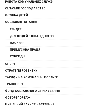
РОБОТА КОМУНАЛЬНИХ СЛУЖБ
СІЛЬСЬКЕ ГОСПОДАРСТВО
СЛУЖБА ДІТЕЙ
СОЦІАЛЬНІ ПИТАННЯ
ГЕНДЕР
ДЛЯ ЛЮДЕЙ З ІНВАЛІДНІСТЮ
НАСИЛЛЯ
ПРИМУСОВА ПРАЦЯ
СУБСИДІЇ
СПОРТ
СТРАТЕГІЯ РОЗВИТКУ
ТАРИФИ НА КОМУНАЛЬНІ ПОСЛУГИ
ТРАНСПОРТ
ФОНД СОЦІАЛЬНОГО СТРАХУВАННЯ
ФОТОРЕПОРТАЖІ
ЦИВІЛЬНИЙ ЗАХИСТ НАСЕЛЕННЯ