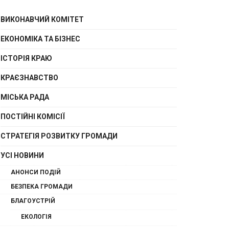
ВИКОНАВЧИЙ КОМІТЕТ
ЕКОНОМІКА ТА БІЗНЕС
ІСТОРІЯ КРАЮ
КРАЄЗНАВСТВО
МІСЬКА РАДА
ПОСТІЙНІ КОМІСІЇ
СТРАТЕГІЯ РОЗВИТКУ ГРОМАДИ
УСІ НОВИНИ
АНОНСИ ПОДІЙ
БЕЗПЕКА ГРОМАДИ
БЛАГОУСТРІЙ
ЕКОЛОГІЯ