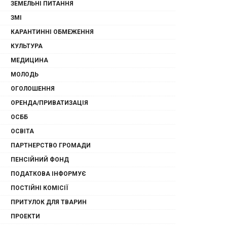
ЗЕМЕЛЬНІ ПИТАННЯ
ЗМІ
КАРАНТИННІ ОБМЕЖЕННЯ
КУЛЬТУРА
МЕДИЦИНА
МОЛОДЬ
ОГОЛОШЕННЯ
ОРЕНДА/ПРИВАТИЗАЦІЯ
ОСББ
ОСВІТА
ПАРТНЕРСТВО ГРОМАДИ
ПЕНСІЙНИЙ ФОНД
ПОДАТКОВА ІНФОРМУЄ
ПОСТІЙНІ КОМІСІЇ
ПРИТУЛОК ДЛЯ ТВАРИН
ПРОЕКТИ