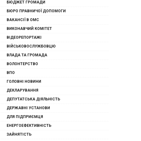
БЮДЖЕТ ГРОМАДИ
БЮРО ПРАВНИЧОЇ ДОПОМОГИ
ВАКАНСІЇ В ОМС
ВИКОНАВЧИЙ КОМІТЕТ
ВІДЕОРЕПОРТАЖІ
ВІЙСЬКОВОСЛУЖБОВЦЮ
ВЛАДА ТА ГРОМАДА
ВОЛОНТЕРСТВО
ВПО
ГОЛОВНІ НОВИНИ
ДЕКЛАРУВАННЯ
ДЕПУТАТСЬКА ДІЯЛЬНІСТЬ
ДЕРЖАВНІ УСТАНОВИ
ДЛЯ ПІДПРИЄМЦЯ
ЕНЕРГОЕФЕКТИВНІСТЬ
ЗАЙНЯТІСТЬ