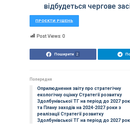
відбудеться чергове зас
ПРОЄКТИ РІШЕНЬ
Post Views:
0
Поширити
2
П
Попередня
Оприлюднення звіту про стратегічну
екологічну оцінку Стратегії розвитку
Здолбунівської ТГ на період до 2027 рок
та Плану заходів на 2024-2027 роки з
реалізації Стратегії розвитку
Здолбунівської ТГ на період до 2027 рок