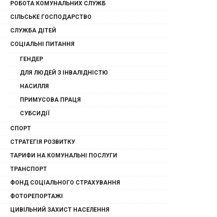
РОБОТА КОМУНАЛЬНИХ СЛУЖБ
СІЛЬСЬКЕ ГОСПОДАРСТВО
СЛУЖБА ДІТЕЙ
СОЦІАЛЬНІ ПИТАННЯ
ГЕНДЕР
ДЛЯ ЛЮДЕЙ З ІНВАЛІДНІСТЮ
НАСИЛЛЯ
ПРИМУСОВА ПРАЦЯ
СУБСИДІЇ
СПОРТ
СТРАТЕГІЯ РОЗВИТКУ
ТАРИФИ НА КОМУНАЛЬНІ ПОСЛУГИ
ТРАНСПОРТ
ФОНД СОЦІАЛЬНОГО СТРАХУВАННЯ
ФОТОРЕПОРТАЖІ
ЦИВІЛЬНИЙ ЗАХИСТ НАСЕЛЕННЯ