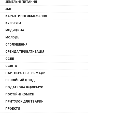
ЗЕМЕЛЬНІ ПИТАННЯ
ЗМІ
КАРАНТИННІ ОБМЕЖЕННЯ
КУЛЬТУРА
МЕДИЦИНА
МОЛОДЬ
ОГОЛОШЕННЯ
ОРЕНДА/ПРИВАТИЗАЦІЯ
ОСББ
ОСВІТА
ПАРТНЕРСТВО ГРОМАДИ
ПЕНСІЙНИЙ ФОНД
ПОДАТКОВА ІНФОРМУЄ
ПОСТІЙНІ КОМІСІЇ
ПРИТУЛОК ДЛЯ ТВАРИН
ПРОЕКТИ