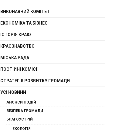
ВИКОНАВЧИЙ КОМІТЕТ
ЕКОНОМІКА ТА БІЗНЕС
ІСТОРІЯ КРАЮ
КРАЄЗНАВСТВО
МІСЬКА РАДА
ПОСТІЙНІ КОМІСІЇ
СТРАТЕГІЯ РОЗВИТКУ ГРОМАДИ
УСІ НОВИНИ
АНОНСИ ПОДІЙ
БЕЗПЕКА ГРОМАДИ
БЛАГОУСТРІЙ
ЕКОЛОГІЯ