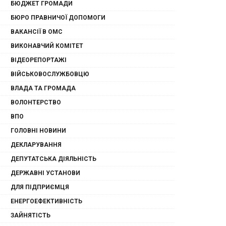
БЮДЖЕТ ГРОМАДИ
БЮРО ПРАВНИЧОЇ ДОПОМОГИ
ВАКАНСІЇ В ОМС
ВИКОНАВЧИЙ КОМІТЕТ
ВІДЕОРЕПОРТАЖІ
ВІЙСЬКОВОСЛУЖБОВЦЮ
ВЛАДА ТА ГРОМАДА
ВОЛОНТЕРСТВО
ВПО
ГОЛОВНІ НОВИНИ
ДЕКЛАРУВАННЯ
ДЕПУТАТСЬКА ДІЯЛЬНІСТЬ
ДЕРЖАВНІ УСТАНОВИ
ДЛЯ ПІДПРИЄМЦЯ
ЕНЕРГОЕФЕКТИВНІСТЬ
ЗАЙНЯТІСТЬ