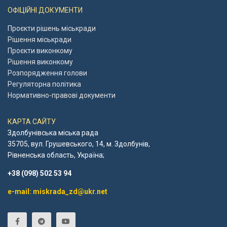
ОФІЦІЙНІ ДОКУМЕНТИ
Проєкти рішень міськради
Рішення міськради
Проєкти виконкому
Рішення виконкому
Розпорядження голови
Регуляторна політика
Нормативно-правові документи
КАРТА САЙТУ
Здолбунівська міська рада
35705, вул. Грушевського, 14, м. Здолбунів,
Рівненська область, Україна;
+38 (098) 502 53 94
e-mail: miskrada_zd@ukr.net