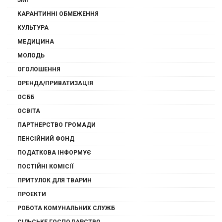
ЗМІ
КАРАНТИННІ ОБМЕЖЕННЯ
КУЛЬТУРА
МЕДИЦИНА
МОЛОДЬ
ОГОЛОШЕННЯ
ОРЕНДА/ПРИВАТИЗАЦІЯ
ОСББ
ОСВІТА
ПАРТНЕРСТВО ГРОМАДИ
ПЕНСІЙНИЙ ФОНД
ПОДАТКОВА ІНФОРМУЄ
ПОСТІЙНІ КОМІСІЇ
ПРИТУЛОК ДЛЯ ТВАРИН
ПРОЕКТИ
РОБОТА КОМУНАЛЬНИХ СЛУЖБ