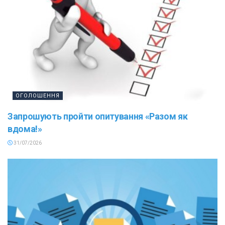
ОГОЛОШЕННЯ
Запрошують пройти опитування «Разом як
вдома!»
31/07/2026