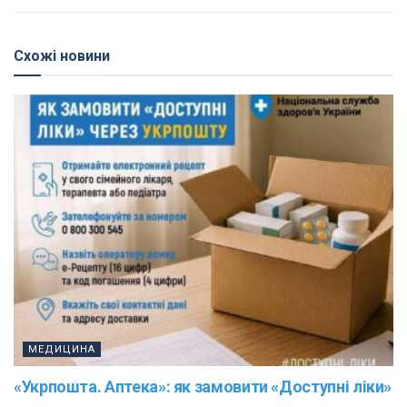
Схожі новини
МЕДИЦИНА
«Укрпошта. Аптека»: як замовити «Доступні ліки»