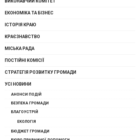
ВИКОНАВЧИЙ КОМІТЕТ
ЕКОНОМІКА ТА БІЗНЕС
ІСТОРІЯ КРАЮ
КРАЄЗНАВСТВО
МІСЬКА РАДА
ПОСТІЙНІ КОМІСІЇ
СТРАТЕГІЯ РОЗВИТКУ ГРОМАДИ
УСІ НОВИНИ
АНОНСИ ПОДІЙ
БЕЗПЕКА ГРОМАДИ
БЛАГОУСТРІЙ
ЕКОЛОГІЯ
БЮДЖЕТ ГРОМАДИ