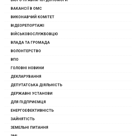
БЮРО ПРАВНИЧОЇ ДОПОМОГИ
ВАКАНСІЇ В ОМС
ВИКОНАВЧИЙ КОМІТЕТ
ВІДЕОРЕПОРТАЖІ
ВІЙСЬКОВОСЛУЖБОВЦЮ
ВЛАДА ТА ГРОМАДА
ВОЛОНТЕРСТВО
ВПО
ГОЛОВНІ НОВИНИ
ДЕКЛАРУВАННЯ
ДЕПУТАТСЬКА ДІЯЛЬНІСТЬ
ДЕРЖАВНІ УСТАНОВИ
ДЛЯ ПІДПРИЄМЦЯ
ЕНЕРГОЕФЕКТИВНІСТЬ
ЗАЙНЯТІСТЬ
ЗЕМЕЛЬНІ ПИТАННЯ