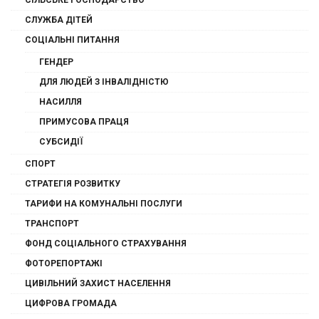
СІЛЬСЬКЕ ГОСПОДАРСТВО
СЛУЖБА ДІТЕЙ
СОЦІАЛЬНІ ПИТАННЯ
ГЕНДЕР
ДЛЯ ЛЮДЕЙ З ІНВАЛІДНІСТЮ
НАСИЛЛЯ
ПРИМУСОВА ПРАЦЯ
СУБСИДІЇ
СПОРТ
СТРАТЕГІЯ РОЗВИТКУ
ТАРИФИ НА КОМУНАЛЬНІ ПОСЛУГИ
ТРАНСПОРТ
ФОНД СОЦІАЛЬНОГО СТРАХУВАННЯ
ФОТОРЕПОРТАЖІ
ЦИВІЛЬНИЙ ЗАХИСТ НАСЕЛЕННЯ
ЦИФРОВА ГРОМАДА